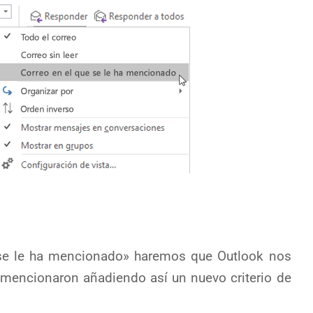
 se le ha mencionado» haremos que Outlook nos
 mencionaron añadiendo así un nuevo criterio de