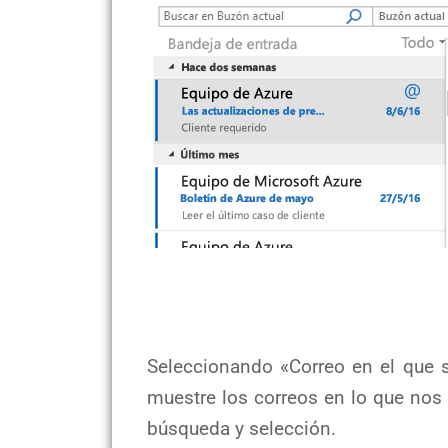
Seleccionando «Correo en el que
muestre los correos en lo que nos
búsqueda y selección.