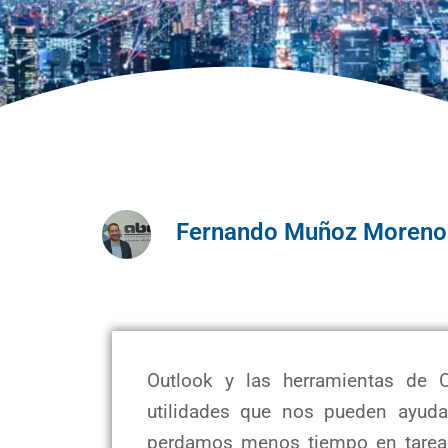
Fernando Muñoz Moreno
Outlook y las herramientas de O
utilidades que nos pueden ayuda
perdamos menos tiempo en tareas 