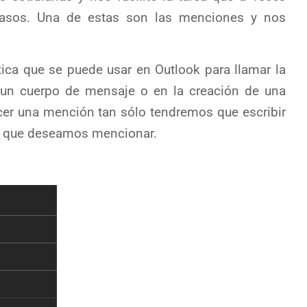
pasos. Una de estas son las menciones y nos
ica que se puede usar en Outlook para llamar la
 un cuerpo de mensaje o en la creación de una
ecer una mención tan sólo tendremos que escribir
na que deseamos mencionar.