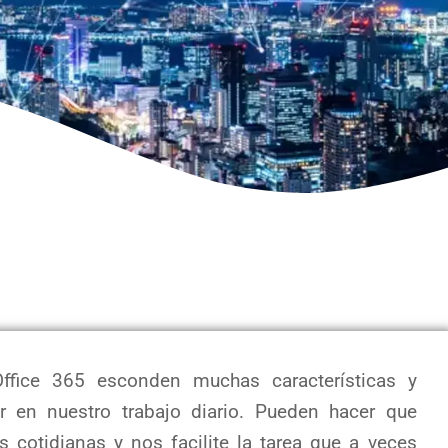
ffice 365 esconden muchas características y
r en nuestro trabajo diario. Pueden hacer que
cotidianas y nos facilite la tarea que a veces