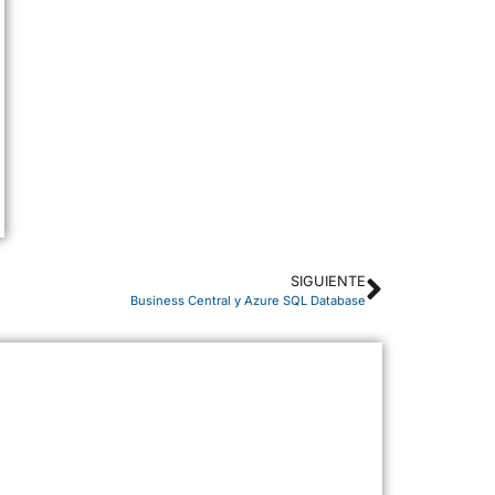
SIGUIENTE
Business Central y Azure SQL Database