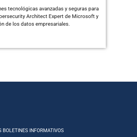
ones tecnológicas avanzadas y seguras para
ersecurity Architect Expert de Microsoft y
ón de los datos empresariales.
S BOLETINES INFORMATIVOS