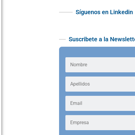
Síguenos en Linkedin
Suscribete a la Newslett