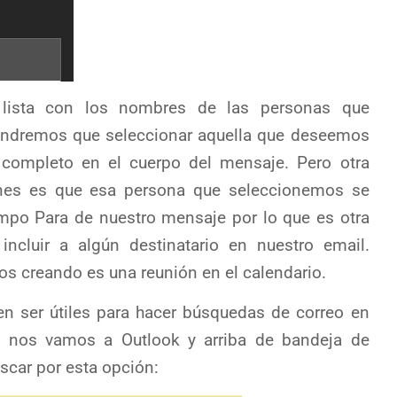
 lista con los nombres de las personas que
tendremos que seleccionar aquella que deseemos
completo en el cuerpo del mensaje. Pero otra
nes es que esa persona que seleccionemos se
mpo Para de nuestro mensaje por lo que es otra
ncluir a algún destinatario en nuestro email.
os creando es una reunión en el calendario.
 ser útiles para hacer búsquedas de correo en
i nos vamos a Outlook y arriba de bandeja de
car por esta opción: