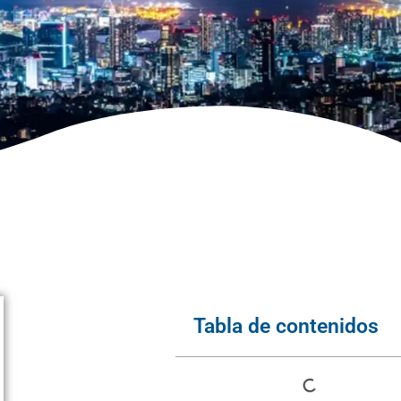
Tabla de contenidos