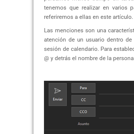
tenemos que realizar en varios 
referiremos a ellas en este artículo.
Las menciones son una característ
atención de un usuario dentro de
sesión de calendario. Para establ
@ y detrás el nombre de la perso