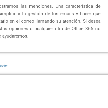
stramos las menciones. Una característica de
mplificar la gestión de los emails y hacer que
ario en el correo llamando su atención. Si desea
tas opciones o cualquier otra de Office 365 no
le ayudaremos.
trador