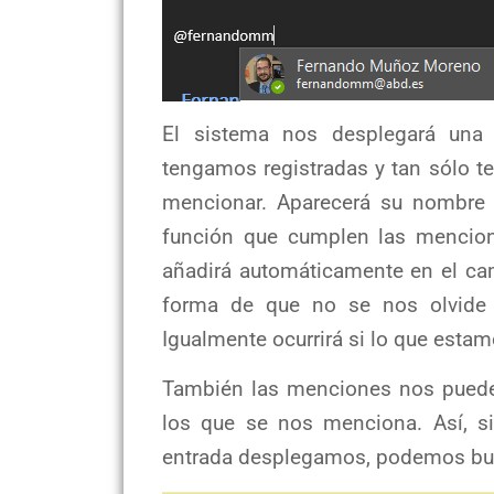
El sistema nos desplegará una
tengamos registradas y tan sólo 
mencionar. Aparecerá su nombre 
función que cumplen las mencio
añadirá automáticamente en el ca
forma de que no se nos olvide i
Igualmente ocurrirá si lo que estam
También las menciones nos pueden
los que se nos menciona. Así, s
entrada desplegamos, podemos bus