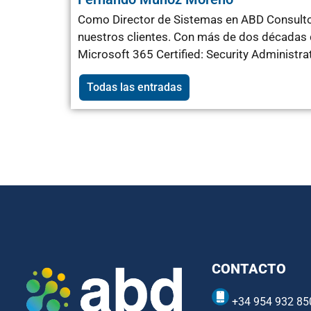
Como Director de Sistemas en ABD Consultor
nuestros clientes. Con más de dos décadas d
Microsoft 365 Certified: Security Administr
Todas las entradas
CONTACTO
+34 954 932 85