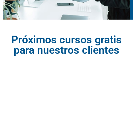
Próximos cursos gratis
para nuestros clientes