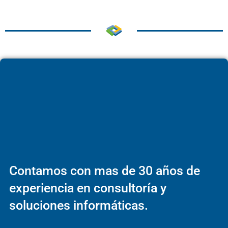
Contamos con mas de 30 años de
experiencia en consultoría y
soluciones informáticas.