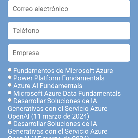
Fundamentos de Microsoft Azure
Power Platform Fundamentals
Azure AI Fundamentals
Microsoft Azure Data Fundamentals
Desarrollar Soluciones de IA
Generativas con el Servicio Azure
OpenAI (11 marzo de 2024)
Desarrollar Soluciones de IA
Generativas con el Servicio Azure