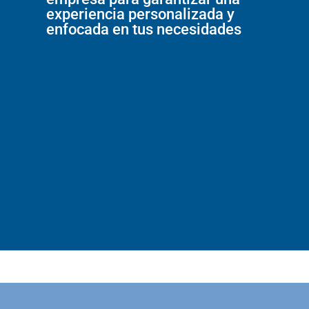
experiencia personalizada y
enfocada en tus necesidades