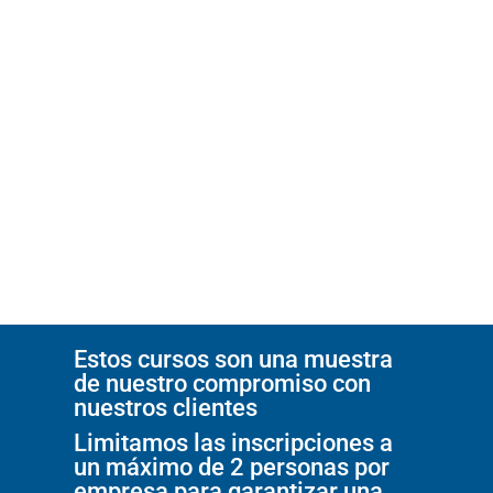
Estos cursos son una muestra
de nuestro compromiso con
nuestros clientes
Limitamos las inscripciones a
un máximo de 2 personas por
empresa para garantizar una