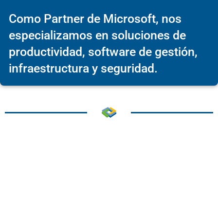
Como Partner de Microsoft, nos
especializamos en soluciones de
productividad, software de gestión,
infraestructura y seguridad.