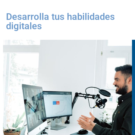
Desarrolla tus habilidades
digitales