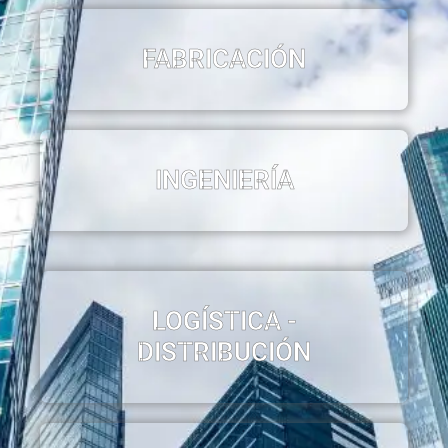
FABRICACIÓN
INGENIERÍA
LOGÍSTICA -
DISTRIBUCIÓN