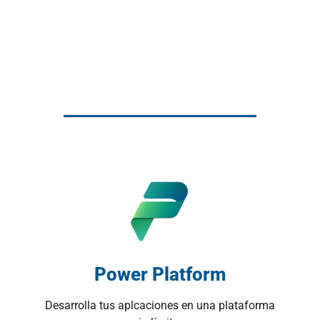
Power Platform
Desarrolla tus aplcaciones en una plataforma