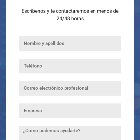
Escríbenos y te contactaremos en menos de
24/48 horas