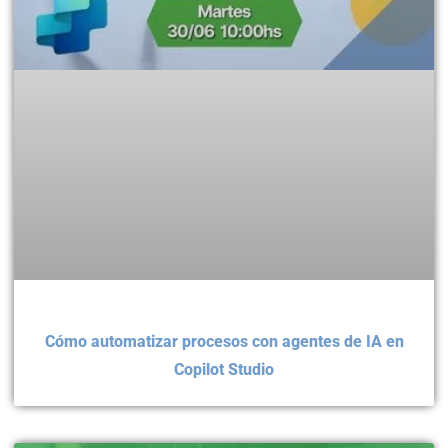
Cómo automatizar procesos con agentes de IA en
Copilot Studio