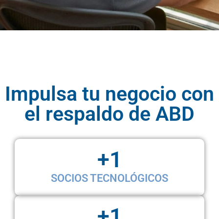
Impulsa tu negocio con
el respaldo de ABD
+
1
SOCIOS TECNOLÓGICOS
+
1