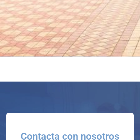
Contacta con nosotros