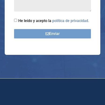
He leído y acepto la
política de privacidad.
Enviar