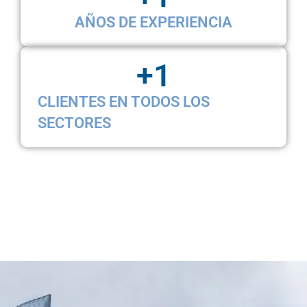
AÑOS DE EXPERIENCIA
+
1
CLIENTES EN TODOS LOS
SECTORES