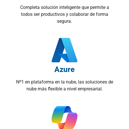
Completa solución inteligente que permite a
todos ser productivos y colaborar de forma
segura.
Azure
Nº1 en plataforma en la nube, las soluciones de
nube más flexible a nivel empresarial.