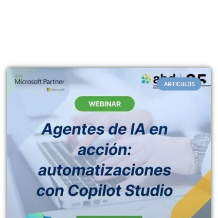
ARTICULOS