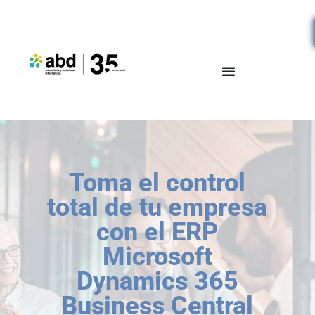
Toma el control
total de tu empresa
con el ERP
Microsoft
Dynamics 365
Business Central