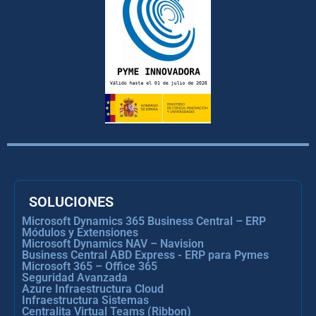
SOLUCIONES
Microsoft Dynamics 365 Business Central – ERP
Módulos y Extensiones
Microsoft Dynamics NAV – Navision
Business Central ABD Express - ERP para Pymes
Microsoft 365 – Office 365
Seguridad Avanzada
Azure Infraestructura Cloud
Infraestructura Sistemas
Centralita Virtual Teams (Ribbon)