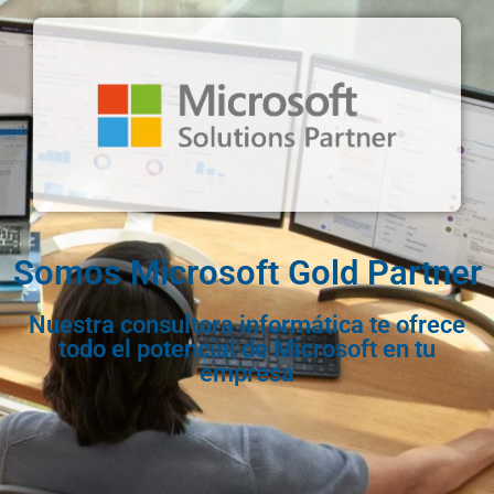
Somos Microsoft Gold Partner
Nuestra consultora informática te ofrece
todo el potencial de Microsoft en tu
empresa