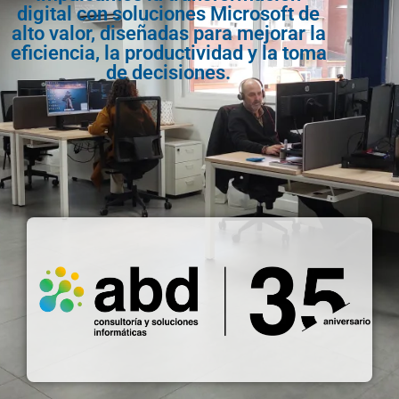
digital con soluciones Microsoft de
alto valor, diseñadas para mejorar la
eficiencia, la productividad y la toma
de decisiones.