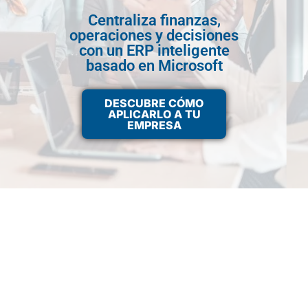
Centraliza finanzas,
operaciones y decisiones
con un ERP inteligente
basado en Microsoft
DESCUBRE CÓMO
APLICARLO A TU
EMPRESA