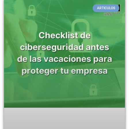
ARTICULOS