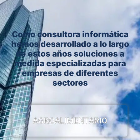
Como consultora informática
hemos desarrollado a lo largo
de estos años soluciones a
medida especializadas para
empresas de diferentes
sectores
AGROALIMENTARIO