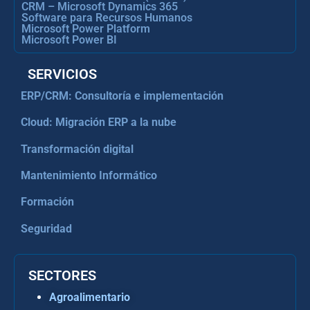
CRM – Microsoft Dynamics 365
Software para Recursos Humanos
Microsoft Power Platform
Microsoft Power BI
SERVICIOS
ERP/CRM: Consultoría e implementación
Cloud: Migración ERP a la nube
Transformación digital
Mantenimiento Informático
Formación
Seguridad
SECTORES
Agroalimentario