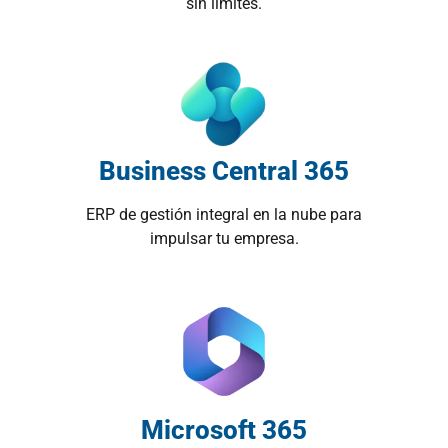
sin límites.
Business Central 365
ERP de gestión integral en la nube para
impulsar tu empresa.
Microsoft 365