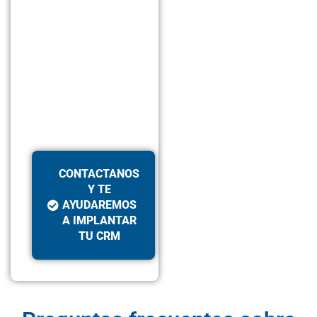
CONTACTANOS
Y TE
AYUDAREMOS
A IMPLANTAR
TU CRM