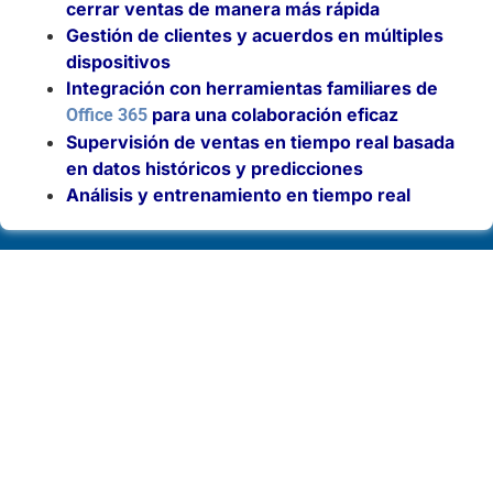
cerrar ventas de manera más rápida
Gestión de clientes y acuerdos en múltiples
dispositivos
Integración con herramientas familiares de
para una colaboración eficaz
Office 365
Supervisión de ventas en tiempo real basada
en datos históricos y predicciones
Análisis y entrenamiento en tiempo real