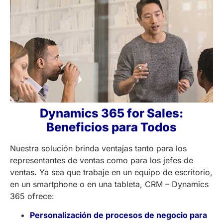
Dynamics 365 for Sales:
Beneficios para Todos
Nuestra solución brinda ventajas tanto para los
representantes de ventas como para los jefes de
ventas. Ya sea que trabaje en un equipo de escritorio,
en un smartphone o en una tableta, CRM – Dynamics
365 ofrece:
Personalización de procesos de negocio para