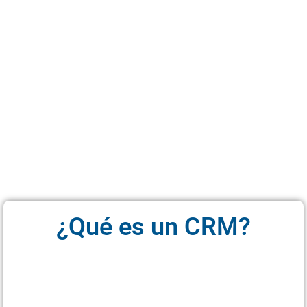
¿Qué es un CRM?