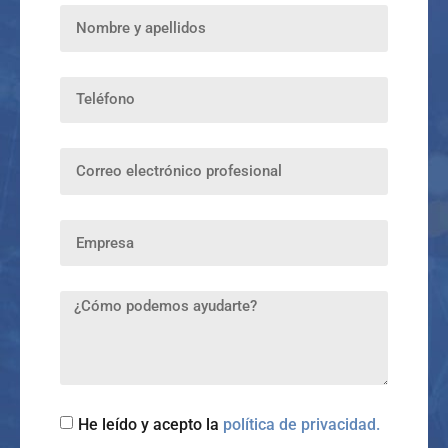
He leído y acepto la
política de privacidad.