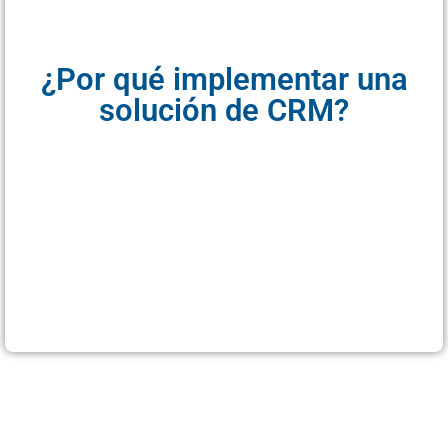
¿Por qué implementar una
solución de CRM?