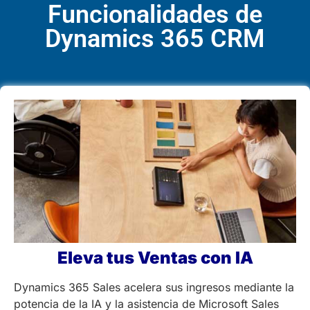
Funcionalidades de
Dynamics 365 CRM
Eleva tus Ventas con IA
Dynamics 365 Sales acelera sus ingresos mediante la
potencia de la IA y la asistencia de Microsoft Sales