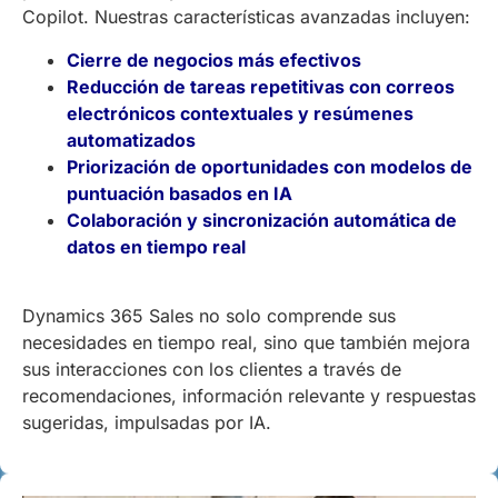
Copilot. Nuestras características avanzadas incluyen:
Cierre de negocios más efectivos
Reducción de tareas repetitivas con correos
electrónicos contextuales y resúmenes
automatizados
Priorización de oportunidades con modelos de
puntuación basados en IA
Colaboración y sincronización automática de
datos en tiempo real
Dynamics 365 Sales no solo comprende sus
necesidades en tiempo real, sino que también mejora
sus interacciones con los clientes a través de
recomendaciones, información relevante y respuestas
sugeridas, impulsadas por IA.