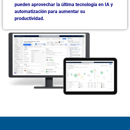
pueden aprovechar la última tecnología en IA y
automatización para aumentar su
productividad.