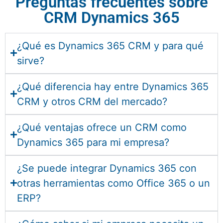
Preguntas frecuentes sobre
CRM Dynamics 365
¿Qué es Dynamics 365 CRM y para qué
sirve?
¿Qué diferencia hay entre Dynamics 365
CRM y otros CRM del mercado?
¿Qué ventajas ofrece un CRM como
Dynamics 365 para mi empresa?
¿Se puede integrar Dynamics 365 con
otras herramientas como Office 365 o un
ERP?