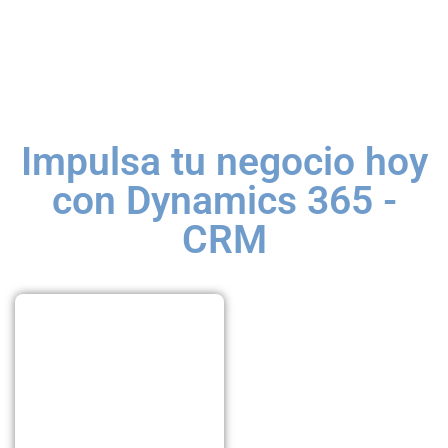
Impulsa tu negocio hoy
con Dynamics 365 -
CRM