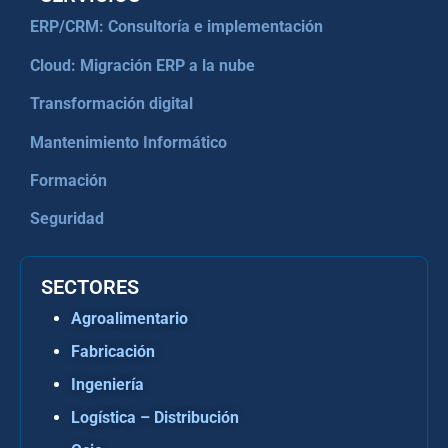
ERP/CRM: Consultoría e implementación
Cloud: Migración ERP a la nube
Transformación digital
Mantenimiento Informático
Formación
Seguridad
SECTORES
Agroalimentario
Fabricación
Ingeniería
Logística – Distribución