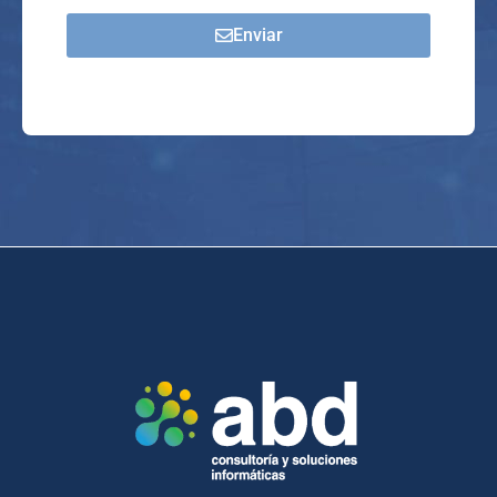
Enviar