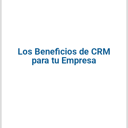
Los Beneficios de CRM
para tu Empresa