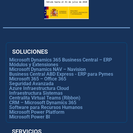
SOLUCIONES
Microsoft Dynamics 365 Business Central – ERP
Módulos y Extensiones
Microsoft Dynamics NAV – Navision
Business Central ABD Express - ERP para Pymes
Microsoft 365 – Office 365
Seguridad Avanzada
Azure Infraestructura Cloud
Infraestructura Sistemas
Centralita Virtual Teams (Ribbon)
CRM – Microsoft Dynamics 365
Software para Recursos Humanos
Microsoft Power Platform
Microsoft Power BI
SERVICIOS