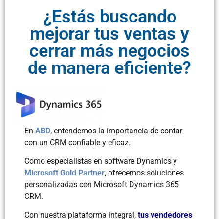
¿Estás buscando
mejorar tus ventas y
cerrar más negocios
de manera eficiente?
En
ABD
, entendemos la importancia de contar
con un CRM confiable y eficaz.
Como especialistas en software Dynamics y
Microsoft Gold Partner
, ofrecemos soluciones
personalizadas con Microsoft Dynamics 365
CRM.
Con nuestra plataforma integral,
tus vendedores