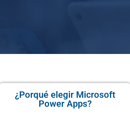
¿Porqué elegir Microsoft
Power Apps?