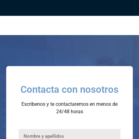
Contacta con nosotros
Escríbenos y te contactaremos en menos de
24/48 horas