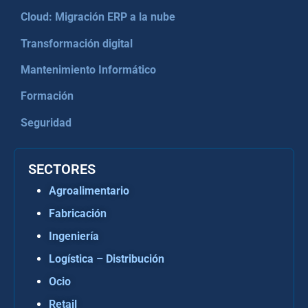
Cloud: Migración ERP a la nube
Transformación digital
Mantenimiento Informático
Formación
Seguridad
SECTORES
Agroalimentario
Fabricación
Ingeniería
Logística – Distribución
Ocio
Retail