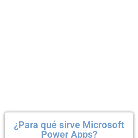
¿Para qué sirve Microsoft
Power Apps?