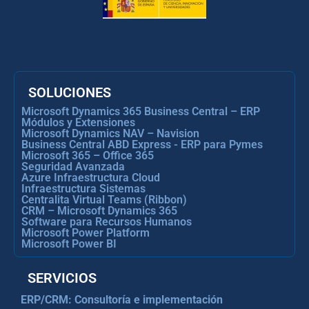
SOLUCIONES
Microsoft Dynamics 365 Business Central – ERP
Módulos y Extensiones
Microsoft Dynamics NAV – Navision
Business Central ABD Express - ERP para Pymes
Microsoft 365 – Office 365
Seguridad Avanzada
Azure Infraestructura Cloud
Infraestructura Sistemas
Centralita Virtual Teams (Ribbon)
CRM – Microsoft Dynamics 365
Software para Recursos Humanos
Microsoft Power Platform
Microsoft Power BI
SERVICIOS
ERP/CRM: Consultoría e implementación