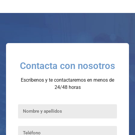
Contacta con nosotros
Escríbenos y te contactaremos en menos de
24/48 horas