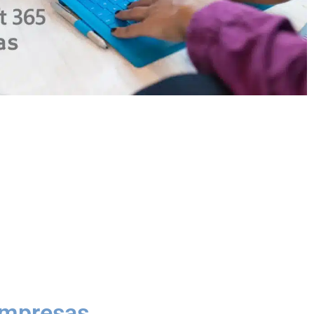
empresas