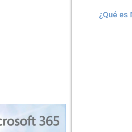
¿Qué es 