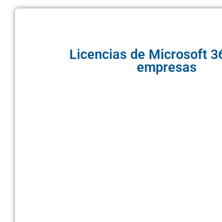
Licencias de Microsoft 3
empresas