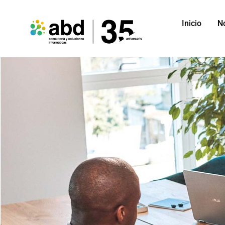
Inicio
N