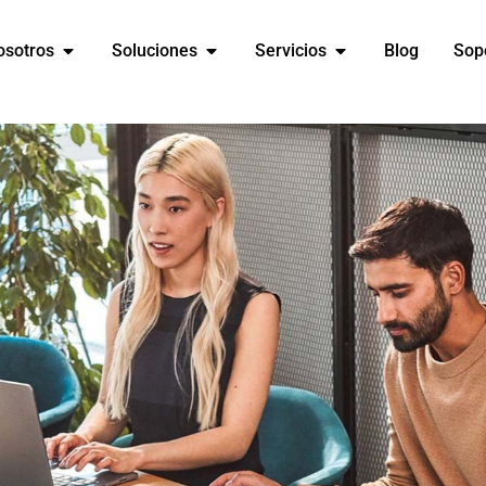
osotros
Soluciones
Servicios
Blog
Sop