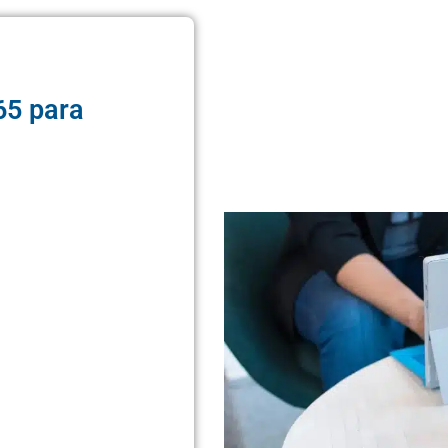
65 para