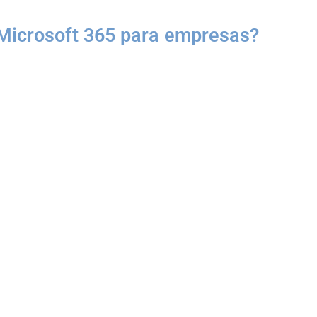
Microsoft 365 para empresas?