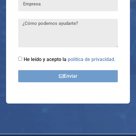
He leído y acepto la
política de privacidad.
Enviar