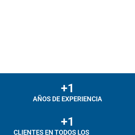
+
1
AÑOS DE EXPERIENCIA
+
1
CLIENTES EN TODOS LOS