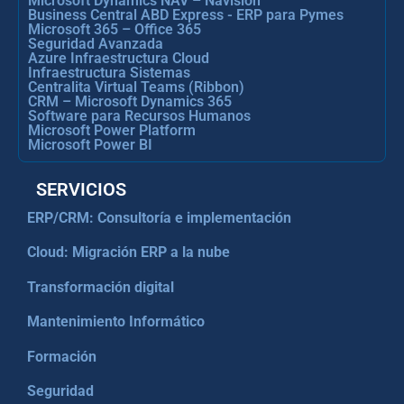
Microsoft Dynamics NAV – Navision
Business Central ABD Express - ERP para Pymes
Microsoft 365 – Office 365
Seguridad Avanzada
Azure Infraestructura Cloud
Infraestructura Sistemas
Centralita Virtual Teams (Ribbon)
CRM – Microsoft Dynamics 365
Software para Recursos Humanos
Microsoft Power Platform
Microsoft Power BI
SERVICIOS
ERP/CRM: Consultoría e implementación
Cloud: Migración ERP a la nube
Transformación digital
Mantenimiento Informático
Formación
Seguridad