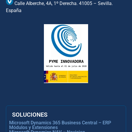
Calle Alberche, 4A, 1º Derecha. 41005 – Sevilla.
España
SOLUCIONES
Microsoft Dynamics 365 Business Central – ERP
Módulos y Extensiones