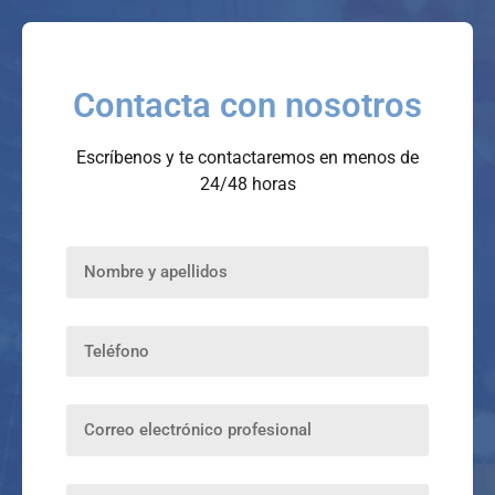
Contacta con nosotros
Escríbenos y te contactaremos en menos de
24/48 horas