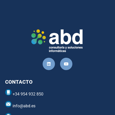
CONTACTO
+34 954 932 850
info@abd.es