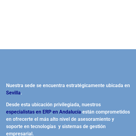
Nuestra sede se encuentra estratégicamente ubicada en
Sevilla
.
Desde esta ubicación privilegiada, nuestros
especialistas en ERP en Andalucía
están comprometidos
en ofrecerte el más alto nivel de asesoramiento y
soporte en tecnologías y sistemas de gestión
empresarial.