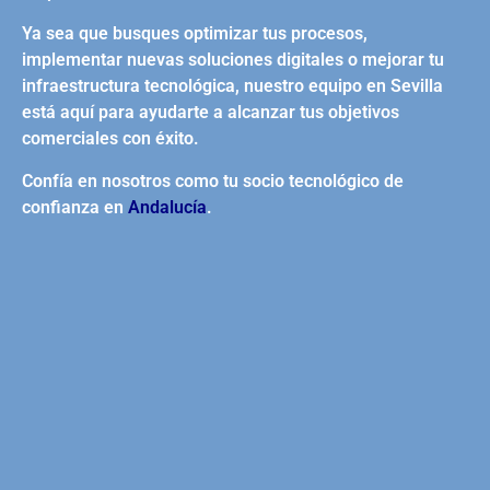
Ya sea que busques optimizar tus procesos,
implementar nuevas soluciones digitales o mejorar tu
infraestructura tecnológica, nuestro equipo en Sevilla
está aquí para ayudarte a alcanzar tus objetivos
comerciales con éxito.
Confía en nosotros como tu socio tecnológico de
confianza en
Andalucía
.