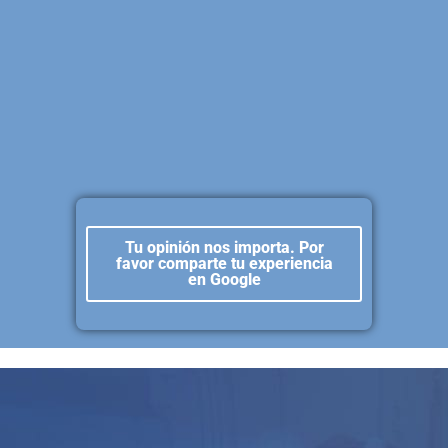
Tu opinión nos importa. Por
favor comparte tu experiencia
en Google