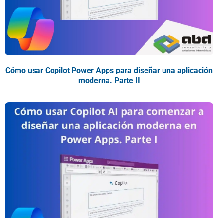
Cómo usar Copilot Power Apps para diseñar una aplicación
moderna. Parte II