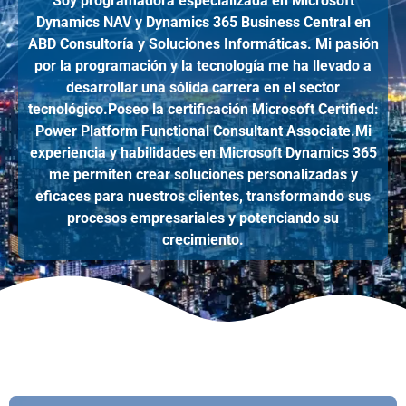
Soy programadora especializada en Microsoft
Dynamics NAV y Dynamics 365 Business Central en
ABD Consultoría y Soluciones Informáticas. Mi pasión
por la programación y la tecnología me ha llevado a
desarrollar una sólida carrera en el sector
tecnológico.Poseo la certificación Microsoft Certified:
Power Platform Functional Consultant Associate.Mi
experiencia y habilidades en Microsoft Dynamics 365
me permiten crear soluciones personalizadas y
eficaces para nuestros clientes, transformando sus
procesos empresariales y potenciando su
crecimiento.