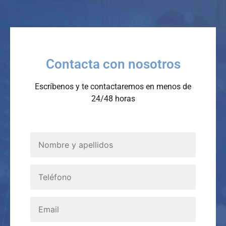
Contacta con nosotros
Escríbenos y te contactaremos en menos de
24/48 horas