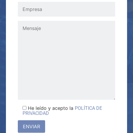
He leído y acepto la
POLÍTICA DE
PRIVACIDAD
ENVIAR