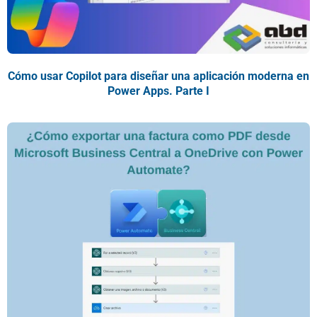
Cómo usar Copilot para diseñar una aplicación moderna en
Power Apps. Parte I