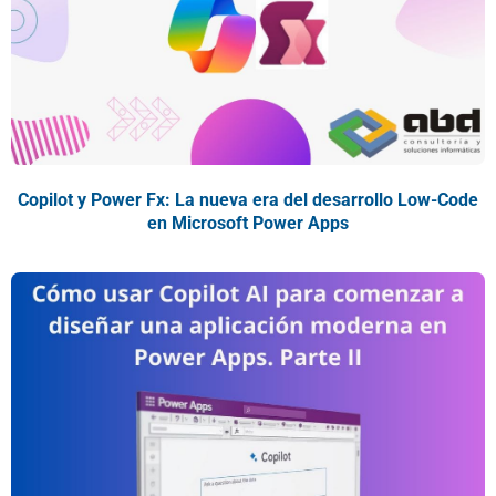
Copilot y Power Fx: La nueva era del desarrollo Low-Code
en Microsoft Power Apps