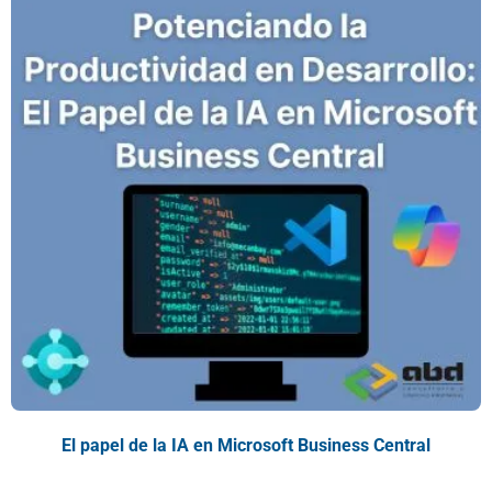
El papel de la IA en Microsoft Business Central