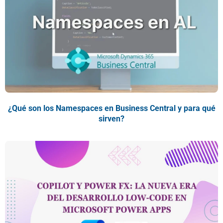
¿Qué son los Namespaces en Business Central y para qué
sirven?