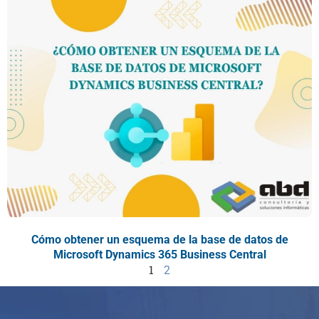
Cómo obtener un esquema de la base de datos de
Microsoft Dynamics 365 Business Central
1
2