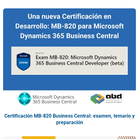
Certificación MB-820 Business Central: examen, temario y
preparación