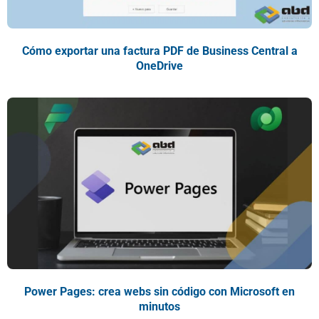
Cómo exportar una factura PDF de Business Central a
OneDrive
Power Pages: crea webs sin código con Microsoft en
minutos