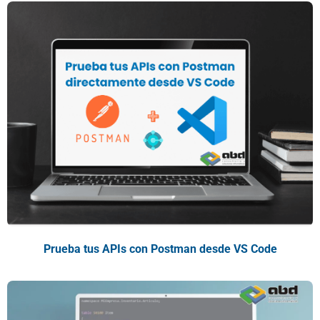
Prueba tus APIs con Postman desde VS Code