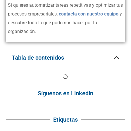
Si quieres automatizar tareas repetitivas y optimizar tus
procesos empresariales,
contacta con nuestro equipo
y
descubre todo lo que podemos hacer por tu
organización.
Tabla de contenidos
Síguenos en Linkedin
Etiquetas