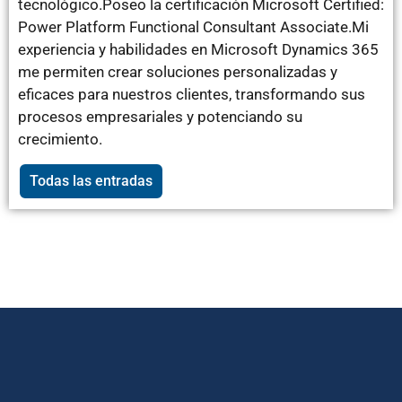
tecnológico.Poseo la certificación Microsoft Certified:
Power Platform Functional Consultant Associate.Mi
experiencia y habilidades en Microsoft Dynamics 365
me permiten crear soluciones personalizadas y
eficaces para nuestros clientes, transformando sus
procesos empresariales y potenciando su
crecimiento.
Todas las entradas