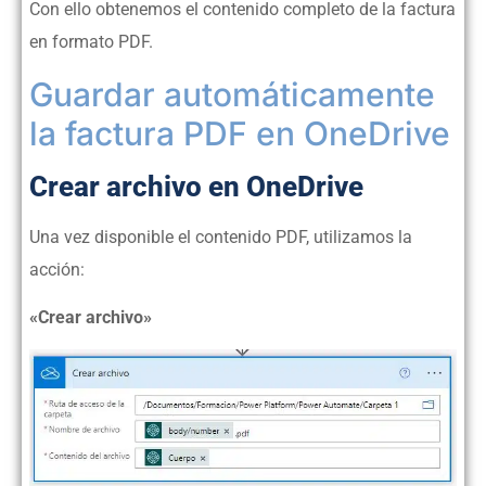
Con ello obtenemos el contenido completo de la factura
en formato PDF.
Guardar automáticamente
la factura PDF en OneDrive
Crear archivo en OneDrive
Una vez disponible el contenido PDF, utilizamos la
acción:
«Crear archivo»