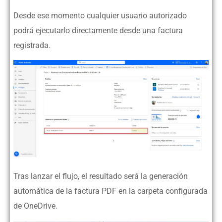
Desde ese momento cualquier usuario autorizado
podrá ejecutarlo directamente desde una factura
registrada.
Tras lanzar el flujo, el resultado será la generación
automática de la factura PDF en la carpeta configurada
de OneDrive.