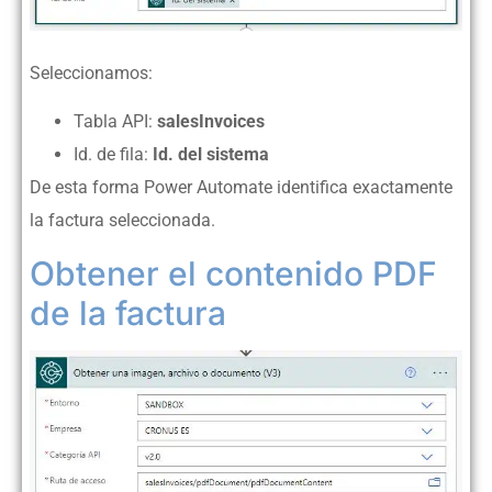
Seleccionamos:
Tabla API:
salesInvoices
Id. de fila:
Id. del sistema
De esta forma Power Automate identifica exactamente
la factura seleccionada.
Obtener el contenido PDF
de la factura