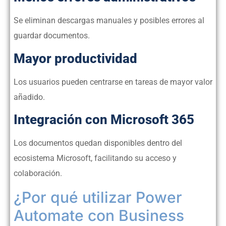
Se eliminan descargas manuales y posibles errores al
guardar documentos.
Mayor productividad
Los usuarios pueden centrarse en tareas de mayor valor
añadido.
Integración con Microsoft 365
Los documentos quedan disponibles dentro del
ecosistema Microsoft, facilitando su acceso y
colaboración.
¿Por qué utilizar Power
Automate con Business