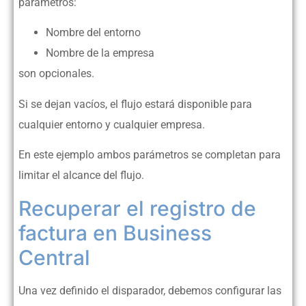
parámetros:
Nombre del entorno
Nombre de la empresa
son opcionales.
Si se dejan vacíos, el flujo estará disponible para
cualquier entorno y cualquier empresa.
En este ejemplo ambos parámetros se completan para
limitar el alcance del flujo.
Recuperar el registro de
factura en Business
Central
Una vez definido el disparador, debemos configurar las