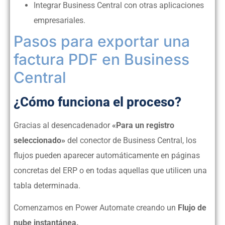
Integrar Business Central con otras aplicaciones
empresariales.
Pasos para exportar una
factura PDF en Business
Central
¿Cómo funciona el proceso?
Gracias al desencadenador
«Para un registro
seleccionado»
del conector de Business Central, los
flujos pueden aparecer automáticamente en páginas
concretas del ERP o en todas aquellas que utilicen una
tabla determinada.
Comenzamos en Power Automate creando un
Flujo de
nube instantánea.