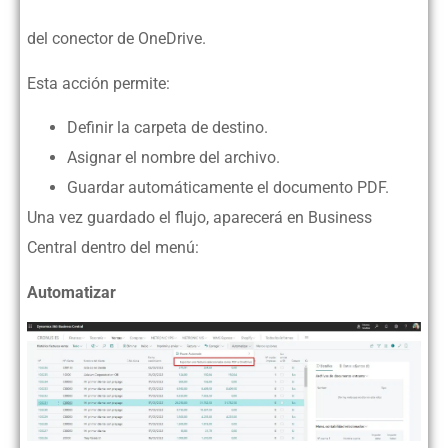
del conector de OneDrive.
Esta acción permite:
Definir la carpeta de destino.
Asignar el nombre del archivo.
Guardar automáticamente el documento PDF.
Una vez guardado el flujo, aparecerá en Business
Central dentro del menú:
Automatizar