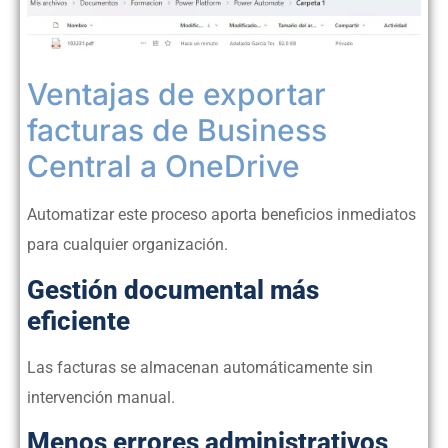
Ventajas de exportar
facturas de Business
Central a OneDrive
Automatizar este proceso aporta beneficios inmediatos
para cualquier organización.
Gestión documental más
eficiente
Las facturas se almacenan automáticamente sin
intervención manual.
Menos errores administrativos