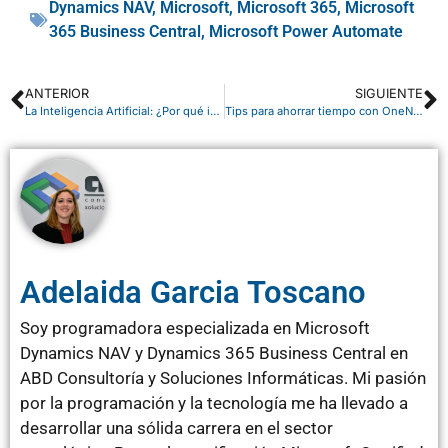
Dynamics NAV
,
Microsoft
,
Microsoft 365
,
Microsoft
365 Business Central
,
Microsoft Power Automate
ANTERIOR
SIGUIENTE
La Inteligencia Artificial: ¿Por qué importa en 2024?
Tips para ahorrar tiempo con OneNote
Adelaida Garcia Toscano
Soy programadora especializada en Microsoft
Dynamics NAV y Dynamics 365 Business Central en
ABD Consultoría y Soluciones Informáticas. Mi pasión
por la programación y la tecnología me ha llevado a
desarrollar una sólida carrera en el sector