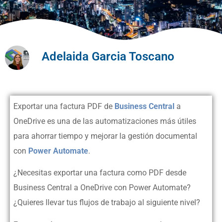
Adelaida Garcia Toscano
Exportar una factura PDF de
Business Central
a
OneDrive es una de las automatizaciones más útiles
para ahorrar tiempo y mejorar la gestión documental
con
Power Automate
.
¿Necesitas exportar una factura como PDF desde
Business Central a OneDrive con Power Automate?
¿Quieres llevar tus flujos de trabajo al siguiente nivel?