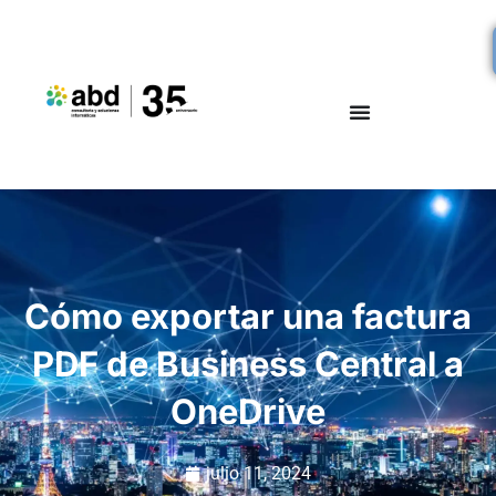
Cómo exportar una factura
PDF de Business Central a
OneDrive
julio 11, 2024