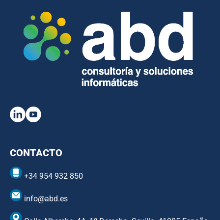
CONTACTO
+34 954 932 850
info@abd.es