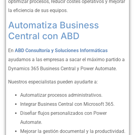
optimizar procesos, reducir costes operativos y mejorar
la eficiencia de sus equipos.
Automatiza Business
Central con ABD
En
ABD Consultoría y Soluciones Informáticas
ayudamos a las empresas a sacar el máximo partido a
Dynamics 365 Business Central y Power Automate.
Nuestros especialistas pueden ayudarte a:
Automatizar procesos administrativos.
Integrar Business Central con Microsoft 365.
Diseñar flujos personalizados con Power
Automate.
Mejorar la gestión documental y la productividad.