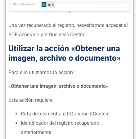
Una vez recuperado el registro, necesitamos acceder al
PDF generado por Business Central.
Utilizar la acción «Obtener una
imagen, archivo o documento»
Para ello utilizamos la acción:
«Obtener una imagen, archivo o documento»
Esta acción requiere:
Ruta del elemento: pdfDocumentContent
Identificador del registro recuperado
anteriormente.