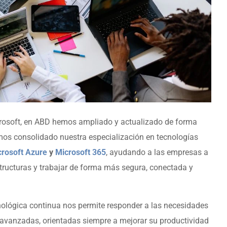
crosoft, en ABD hemos ampliado y actualizado de forma
mos consolidado nuestra especialización en tecnologías
crosoft Azure
y
Microsoft 365
, ayudando a las empresas a
structuras y trabajar de forma más segura, conectada y
ológica continua nos permite responder a las necesidades
s avanzadas, orientadas siempre a mejorar su productividad