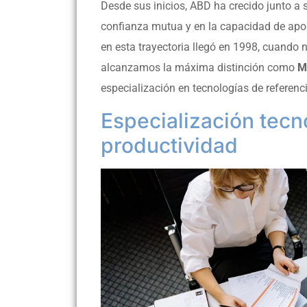
Desde sus inicios, ABD ha crecido junto a 
confianza mutua y en la capacidad de aport
en esta trayectoria llegó en 1998, cuando
alcanzamos la máxima distinción como
M
especialización en tecnologías de referenc
Especialización tecn
productividad