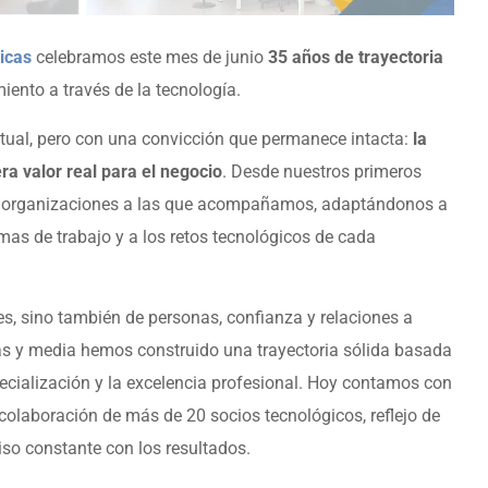
icas
celebramos este mes de junio
35 años de trayectoria
ento a través de la tecnología.
tual, pero con una convicción que permanece intacta:
la
ra valor real para el negocio
. Desde nuestros primeros
s organizaciones a las que acompañamos, adaptándonos a
mas de trabajo y a los retos tecnológicos de cada
es, sino también de personas, confianza y relaciones a
das y media hemos construido una trayectoria sólida basada
specialización y la excelencia profesional. Hoy contamos con
 colaboración de más de 20 socios tecnológicos, reflejo de
so constante con los resultados.