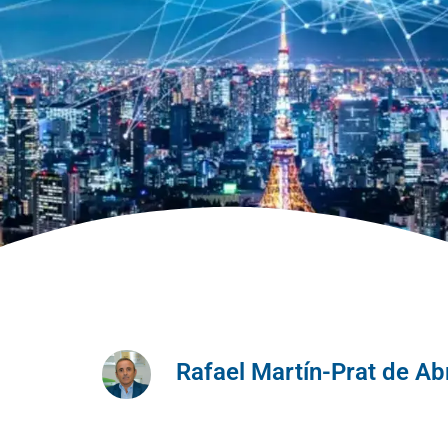
Rafael Martín-Prat de Ab