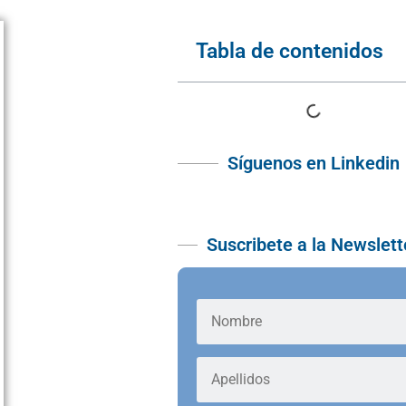
Tabla de contenidos
Síguenos en Linkedin
Suscribete a la Newslett