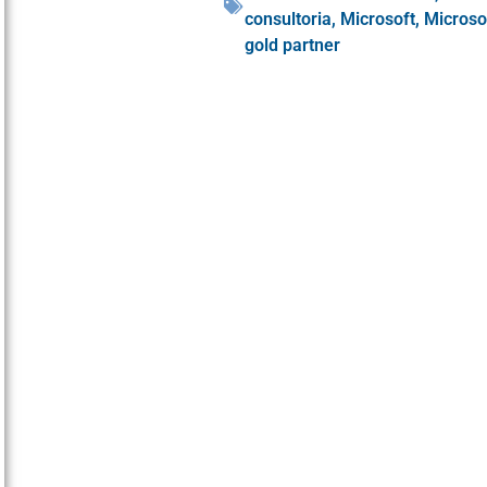
consultoria
,
Microsoft
,
Microso
gold partner