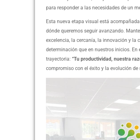
para responder a las necesidades de un m
Esta nueva etapa visual está acompañada 
dónde queremos seguir avanzando. Manten
excelencia, la cercanía, la innovación y l
determinación que en nuestros inicios. En
trayectoria:
“Tu productividad, nuestra raz
compromiso con el éxito y la evolución de 