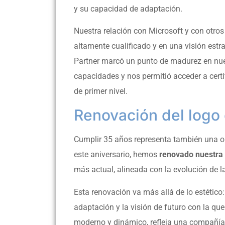
y su capacidad de adaptación.
Nuestra relación con Microsoft y con otros
altamente cualificado y en una visión estr
Partner marcó un punto de madurez en nues
capacidades y nos permitió acceder a certi
de primer nivel.
Renovación del logo
Cumplir 35 años representa también una op
este aniversario, hemos
renovado nuestra 
más actual, alineada con la evolución de 
Esta renovación va más allá de lo estético
adaptación y la visión de futuro con la q
moderno y dinámico, refleja una compañía