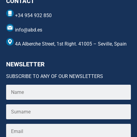
CONTACT
+34 954 932 850
info@abd.es
4A Alberche Street, 1st Right. 41005 – Seville, Spain
NEWSLETTER
SUBSCRIBE TO ANY OF OUR NEWSLETTERS