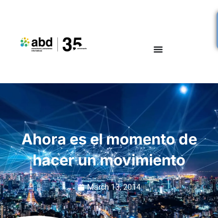
Ahora es el momento de
hacer un movimiento
March 13, 2014