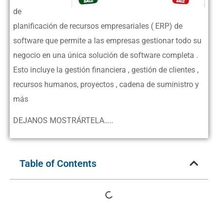
de
planificación de recursos empresariales ( ERP) de
software que permite a las empresas gestionar todo su
negocio en una única solución de software completa .
Esto incluye la gestión financiera , gestión de clientes ,
recursos humanos, proyectos , cadena de suministro y
más
DEJANOS MOSTRÁRTELA…..
Table of Contents