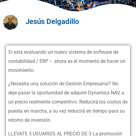
Jesús Delgadillo
Si está evaluando un nuevo sistema de software de
contabilidad / ERP – ahora es el momento de hacer un
movimiento
¿Necesita una solución de Gestión Empresarial? No
deje pasar la oportunidad de adquirir Dynamics NAV, a
un precio realmente competitivo. Reducirá los costos de
puesta en marcha, a su vez reducirá en tiempo para su
retorno de inversión.
LLEVATE 5 USUARIOS AL PRECIO DE 3 La promoción