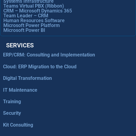
Systems Infrastructure
Teams Virtual PBX (Ribbon)
CRM – Microsoft Dynamics 365
Team Leader – CRM
Human Resources Software
Microsoft Power Platform
Microsoft Power BI
SERVICES
ERP/CRM: Consulting and Implementation
Cloud: ERP Migration to the Cloud
Digital Transformation
IT Maintenance
Training
Security
Kit Consulting