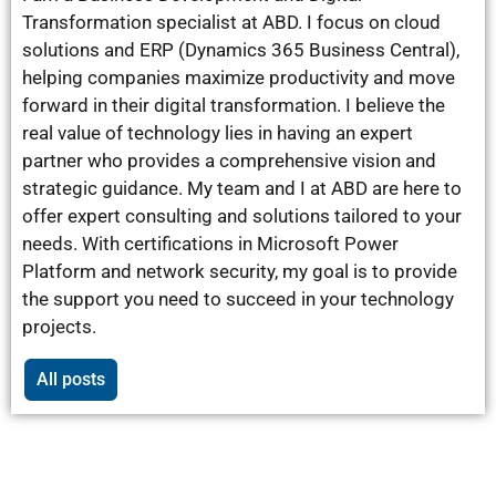
Transformation specialist at ABD. I focus on cloud
solutions and ERP (Dynamics 365 Business Central),
helping companies maximize productivity and move
forward in their digital transformation. I believe the
real value of technology lies in having an expert
partner who provides a comprehensive vision and
strategic guidance. My team and I at ABD are here to
offer expert consulting and solutions tailored to your
needs. With certifications in Microsoft Power
Platform and network security, my goal is to provide
the support you need to succeed in your technology
projects.
All posts