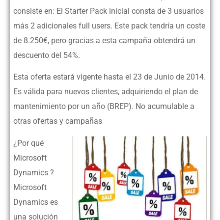
consiste en: El Starter Pack inicial consta de 3 usuarios
más 2 adicionales full users. Este pack tendría un coste
de 8.250€, pero gracias a esta campaña obtendrá un
descuento del 54%.
Esta oferta estará vigente hasta el 23 de Junio de 2014.
Es válida para nuevos clientes, adquiriendo el plan de
mantenimiento por un año (BREP). No acumulable a
otras ofertas y campañas
¿Por qué
Microsoft
Dynamics ?
Microsoft
Dynamics es
una solución