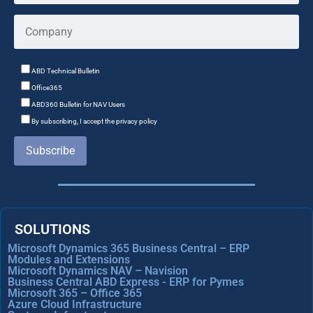
ABD Technical Bulletin
Office365
ABD360 Bulletin for NAV Users
By subscribing, I accept the privacy policy
Subscribe
SOLUTIONS
Microsoft Dynamics 365 Business Central – ERP
Modules and Extensions
Microsoft Dynamics NAV – Navision
Business Central ABD Express - ERP for Pymes
Microsoft 365 – Office 365
Azure Cloud Infrastructure