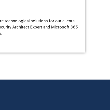
 technological solutions for our clients.
ecurity Architect Expert and Microsoft 365
.