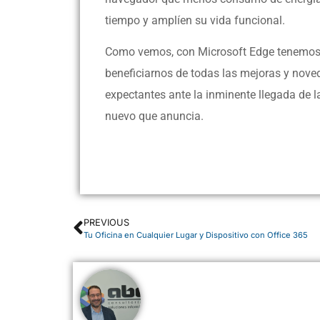
tiempo y amplíen su vida funcional.
Como vemos, con Microsoft Edge tenemos 
beneficiarnos de todas las mejoras y nov
expectantes ante la inminente llegada de 
nuevo que anuncia.
PREVIOUS
Tu Oficina en Cualquier Lugar y Dispositivo con Office 365