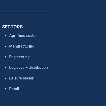
SECTORS
Agri‑food sector
Manufacturing
Engineering
Logistics – distribution
Leisure sector
Retail