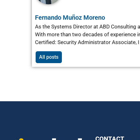
Fernando Muñoz Moreno
As the Systems Director at ABD Consulting an
With more than two decades of experience in
Certified: Security Administrator Associate,
All posts
CONTACT