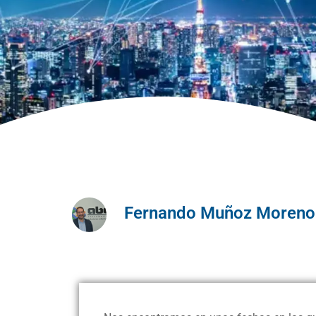
Fernando Muñoz Moreno