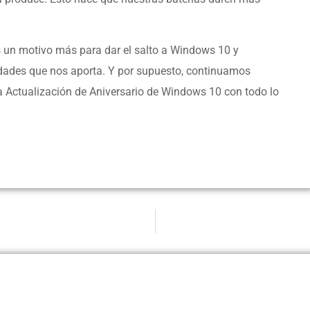
un motivo más para dar el salto a Windows 10 y
edades que nos aporta. Y por supuesto, continuamos
la Actualización de Aniversario de Windows 10 con todo lo