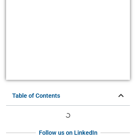
Table of Contents
Follow us on LinkedIn