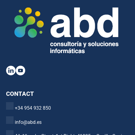
CONTACT
+34 954 932 850
info@abd.es