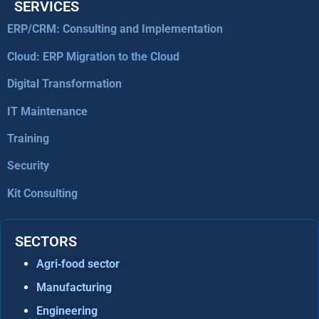
SERVICES
ERP/CRM: Consulting and Implementation
Cloud: ERP Migration to the Cloud
Digital Transformation
IT Maintenance
Training
Security
Kit Consulting
SECTORS
Agri‑food sector
Manufacturing
Engineering