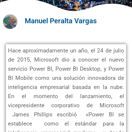
Manuel Peralta Vargas
Hace aproximadamente un año, el 24 de julio
de 2015, Microsoft dio a conocer el nuevo
servicio Power BI, Power BI Desktop, y Power
BI Mobile como una solución innovadora de
inteligencia empresarial basada en la nube.
En el momento del lanzamiento, el
vicepresidente corporativo de Microsoft
James Phillips escribió «Power BI se
establece como el estándar para la