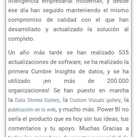
inteligencia empresarial moderna», y desde
ese día han seguido manteniendo el mismo
compromiso de calidad con el que han
desarrollado y actualizado la solución al
completo.
Un año más tarde se han realizado 535
actualizaciones de software, se ha realizado la
primera Cumbre Insights de datos, y se ha
utilizado ¡en más de 200.000
organizaciones! Se han puesto en marcha
la
, la
, la
Data Stories Gallery
Custom Visuals gallery
, y mucho más. Power BI no
publicación en la web
sería el producto que es hoy sin tus ideas, tus
comentarios y tu apoyo. Muchas Gracias a