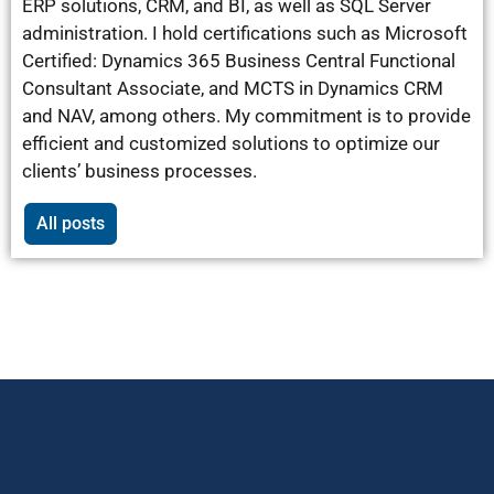
ERP solutions, CRM, and BI, as well as SQL Server
administration. I hold certifications such as Microsoft
Certified: Dynamics 365 Business Central Functional
Consultant Associate, and MCTS in Dynamics CRM
and NAV, among others. My commitment is to provide
efficient and customized solutions to optimize our
clients’ business processes.
All posts