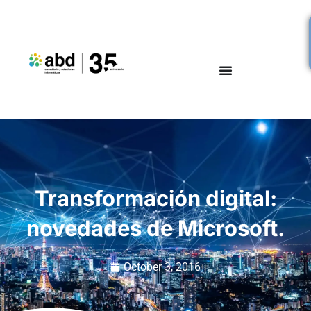
Transformación digital:
novedades de Microsoft.
October 3, 2016