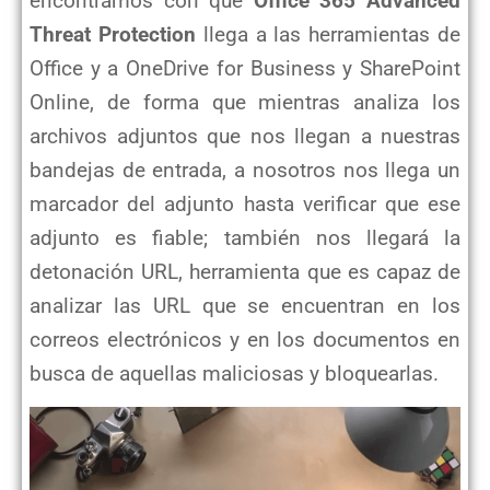
encontramos con que
Office 365 Advanced
Threat Protection
llega a las herramientas de
Office y a OneDrive for Business y SharePoint
Online, de forma que mientras analiza los
archivos adjuntos que nos llegan a nuestras
bandejas de entrada, a nosotros nos llega un
marcador del adjunto hasta verificar que ese
adjunto es fiable; también nos llegará la
detonación URL, herramienta que es capaz de
analizar las URL que se encuentran en los
correos electrónicos y en los documentos en
busca de aquellas maliciosas y bloquearlas.