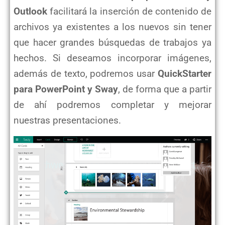
Outlook
facilitará la inserción de contenido de
archivos ya existentes a los nuevos sin tener
que hacer grandes búsquedas de trabajos ya
hechos. Si deseamos incorporar imágenes,
además de texto, podremos usar
QuickStarter
para PowerPoint y Sway
, de forma que a partir
de ahí podremos completar y mejorar
nuestras presentaciones.