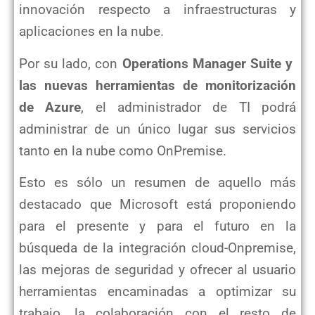
innovación respecto a infraestructuras y
aplicaciones en la nube.
Por su lado, con
Operations Manager Suite y
las nuevas herramientas de monitorización
de Azure
, el administrador de TI podrá
administrar de un único lugar sus servicios
tanto en la nube como OnPremise.
Esto es sólo un resumen de aquello más
destacado que Microsoft está proponiendo
para el presente y para el futuro en la
búsqueda de la integración cloud-Onpremise,
las mejoras de seguridad y ofrecer al usuario
herramientas encaminadas a optimizar su
trabajo, la colaboración con el resto de