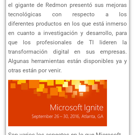
el gigante de Redmon presentó sus mejoras
tecnológicas con respecto a los
diferentes productos en los que está inmerso
en cuanto a investigación y desarrollo, para
que los profesionales de TI lideren la
transformación digital en sus empresas.
Algunas herramientas están disponibles ya y
otras están por venir.