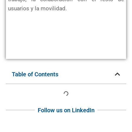
usuarios y la movilidad.
Table of Contents
Follow us on LinkedIn