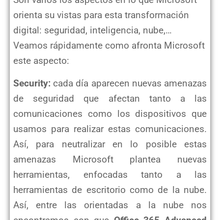
Son varios los aspectos en lo que Microsoft
orienta su vistas para esta transformación
digital: seguridad, inteligencia, nube,…
Veamos rápidamente como afronta Microsoft
este aspecto:
Security:
cada día aparecen nuevas amenazas
de seguridad que afectan tanto a las
comunicaciones como los dispositivos que
usamos para realizar estas comunicaciones.
Así, para neutralizar en lo posible estas
amenazas Microsoft plantea nuevas
herramientas, enfocadas tanto a las
herramientas de escritorio como de la nube.
Así, entre las orientadas a la nube nos