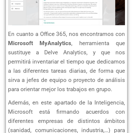
En cuanto a Office 365, nos encontramos con
Microsoft MyAnalytics
, herramienta que
sustituye a Delve Analytics, y que nos
permitirá inventariar el tiempo que dedicamos
a las diferentes tareas diarias, de forma que
sirva a jefes de equipo o proyecto de análisis
para orientar mejor los trabajos en grupo.
Además, en este apartado de la Inteligencia,
Microsoft está firmando acuerdos con
diferentes empresas de distintos ámbitos
(sanidad, comunicaciones, industria,…) para