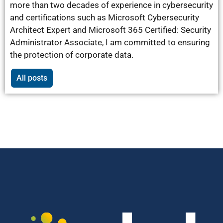
more than two decades of experience in cybersecurity
and certifications such as Microsoft Cybersecurity
Architect Expert and Microsoft 365 Certified: Security
Administrator Associate, I am committed to ensuring
the protection of corporate data.
All posts