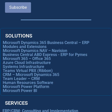
Subscribe
SOLUTIONS
Microsoft Dynamics 365 Business Central – ERP
Modules and Extensions
Microsoft Dynamics NAV – Navision
Business Central ABD Express - ERP for Pymes
Microsoft 365 – Office 365
Azure Cloud Infrastructure
Systems Infrastructure
Teams Virtual PBX (Ribbon)
CRM – Microsoft Dynamics 365
Team Leader – CRM
Human Resources Software
Microsoft Power Platform
Microsoft Power BI
SERVICES
ERP/CRM: Consulting and Implementation