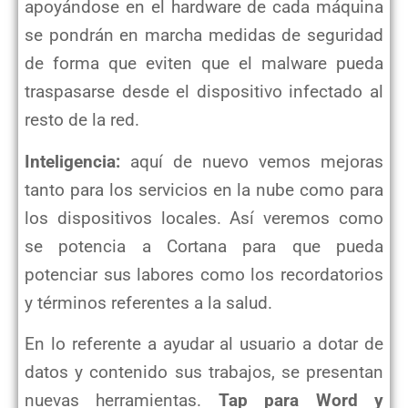
apoyándose en el hardware de cada máquina
se pondrán en marcha medidas de seguridad
de forma que eviten que el malware pueda
traspasarse desde el dispositivo infectado al
resto de la red.
Inteligencia:
aquí de nuevo vemos mejoras
tanto para los servicios en la nube como para
los dispositivos locales. Así veremos como
se potencia a Cortana para que pueda
potenciar sus labores como los recordatorios
y términos referentes a la salud.
En lo referente a ayudar al usuario a dotar de
datos y contenido sus trabajos, se presentan
nuevas herramientas.
Tap para Word y