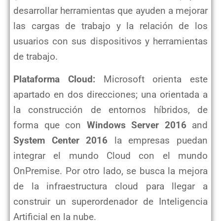
desarrollar herramientas que ayuden a mejorar
las cargas de trabajo y la relación de los
usuarios con sus dispositivos y herramientas
de trabajo.
Plataforma Cloud:
Microsoft orienta este
apartado en dos direcciones; una orientada a
la construcción de entornos híbridos, de
forma que con
Windows Server 2016
and
System Center 2016
la empresas puedan
integrar el mundo Cloud con el mundo
OnPremise. Por otro lado, se busca la mejora
de la infraestructura cloud para llegar a
construir un superordenador de Inteligencia
Artificial en la nube.