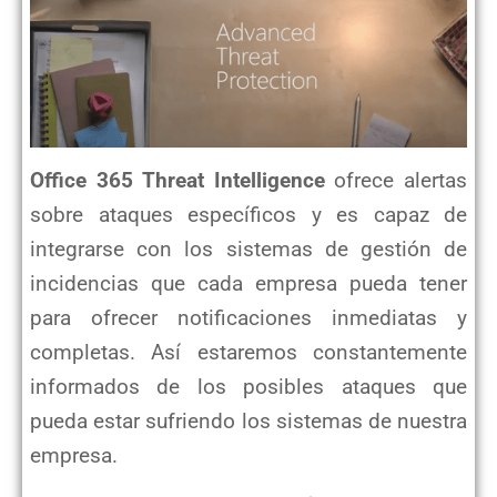
Office 365 Threat Intelligence
ofrece alertas
sobre ataques específicos y es capaz de
integrarse con los sistemas de gestión de
incidencias que cada empresa pueda tener
para ofrecer notificaciones inmediatas y
completas. Así estaremos constantemente
informados de los posibles ataques que
pueda estar sufriendo los sistemas de nuestra
empresa.