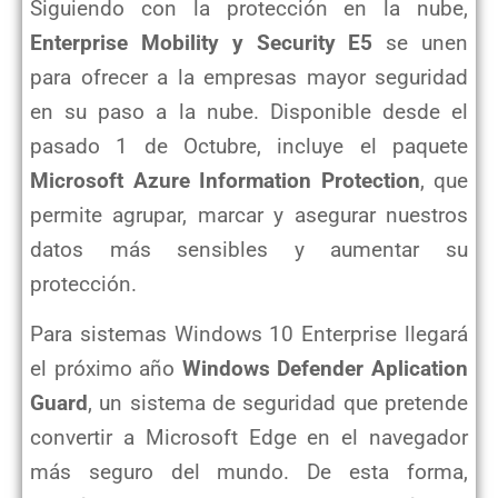
Siguiendo con la protección en la nube,
Enterprise Mobility y Security E5
se unen
para ofrecer a la empresas mayor seguridad
en su paso a la nube. Disponible desde el
pasado 1 de Octubre, incluye el paquete
Microsoft Azure Information Protection
, que
permite agrupar, marcar y asegurar nuestros
datos más sensibles y aumentar su
protección.
Para sistemas Windows 10 Enterprise llegará
el próximo año
Windows Defender Aplication
Guard
, un sistema de seguridad que pretende
convertir a Microsoft Edge en el navegador
más seguro del mundo. De esta forma,