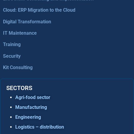
Cloud: ERP Migration to the Cloud
Digital Transformation
IT Maintenance
Training
Security
Kit Consulting
SECTORS
Agri‑food sector
Manufacturing
Engineering
Logistics – distribution