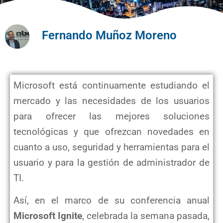
Fernando Muñoz Moreno
Microsoft está continuamente estudiando el
mercado y las necesidades de los usuarios
para ofrecer las mejores soluciones
tecnológicas y que ofrezcan novedades en
cuanto a uso, seguridad y herramientas para el
usuario y para la gestión de administrador de
TI.
Así, en el marco de su conferencia anual
Microsoft Ignite
, celebrada la semana pasada,