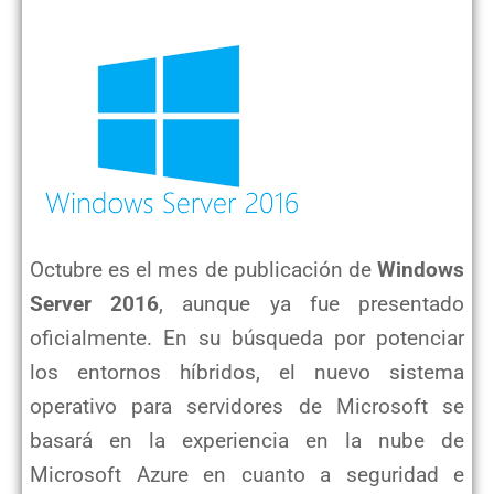
Octubre es el mes de publicación de
Windows
Server 2016
, aunque ya fue presentado
oficialmente. En su búsqueda por potenciar
los entornos híbridos, el nuevo sistema
operativo para servidores de Microsoft se
basará en la experiencia en la nube de
Microsoft Azure en cuanto a seguridad e