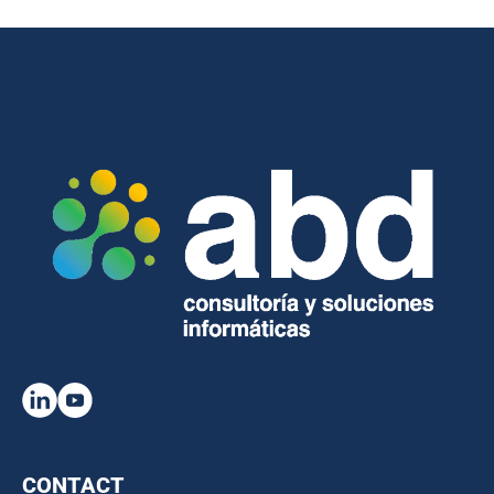
CONTACT