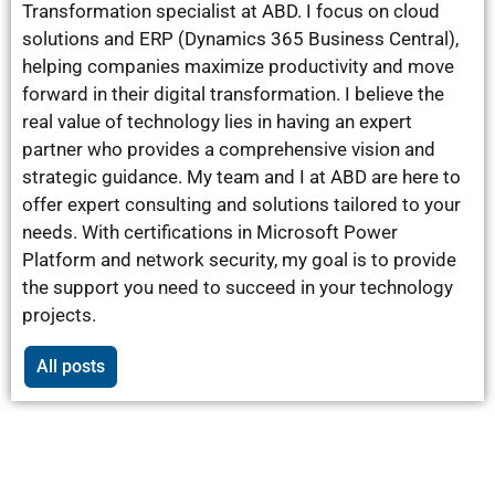
Transformation specialist at ABD. I focus on cloud
solutions and ERP (Dynamics 365 Business Central),
helping companies maximize productivity and move
forward in their digital transformation. I believe the
real value of technology lies in having an expert
partner who provides a comprehensive vision and
strategic guidance. My team and I at ABD are here to
offer expert consulting and solutions tailored to your
needs. With certifications in Microsoft Power
Platform and network security, my goal is to provide
the support you need to succeed in your technology
projects.
All posts