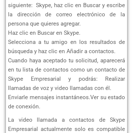
siguiente:
Skype, haz clic en Buscar y escribe
la dirección de correo electrónico de la
persona que quieres agregar.
Haz clic en Buscar en Skype.
Selecciona a tu amigo en los resultados de
búsqueda y haz clic en Añadir a contactos.
Cuando haya aceptado tu solicitud, aparecerá
en tu lista de contactos como un contacto de
Skype Empresarial y podrás:
Realizar
llamadas de voz y video llamadas con él.
Enviarle mensajes instantáneos.Ver su estado
de conexión.
La video llamada a contactos de Skype
Empresarial actualmente solo es compatible