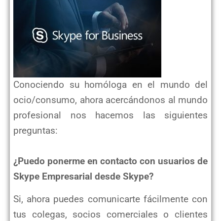
Conociendo su homóloga en el mundo del
ocio/consumo, ahora acercándonos al mundo
profesional nos hacemos las siguientes
preguntas:
¿Puedo ponerme en contacto con usuarios de
Skype Empresarial desde Skype?
Si, ahora puedes comunicarte fácilmente con
tus colegas, socios comerciales o clientes