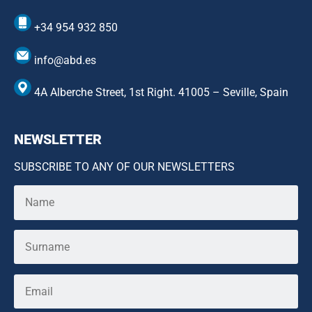
+34 954 932 850
info@abd.es
4A Alberche Street, 1st Right. 41005 – Seville, Spain
NEWSLETTER
SUBSCRIBE TO ANY OF OUR NEWSLETTERS