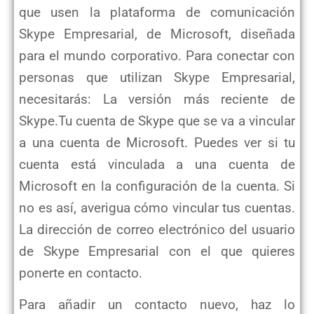
que usen la plataforma de comunicación
Skype Empresarial, de Microsoft, diseñada
para el mundo corporativo. Para conectar con
personas que utilizan Skype Empresarial,
necesitarás: La versión más reciente de
Skype.Tu cuenta de Skype que se va a vincular
a una cuenta de Microsoft. Puedes ver si tu
cuenta está vinculada a una cuenta de
Microsoft en la configuración de la cuenta. Si
no es así, averigua cómo vincular tus cuentas.
La dirección de correo electrónico del usuario
de Skype Empresarial con el que quieres
ponerte en contacto.
Para añadir un contacto nuevo, haz lo