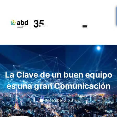
La Clave de un buen equipo
es una gran Comunicación
December 2, 2016