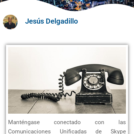
Jesús Delgadillo
Manténgase conectado con las
Comunicaciones Unificadas de Skype