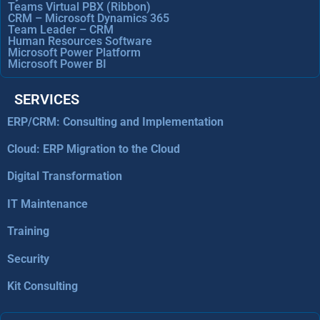
Teams Virtual PBX (Ribbon)
CRM – Microsoft Dynamics 365
Team Leader – CRM
Human Resources Software
Microsoft Power Platform
Microsoft Power BI
SERVICES
ERP/CRM: Consulting and Implementation
Cloud: ERP Migration to the Cloud
Digital Transformation
IT Maintenance
Training
Security
Kit Consulting