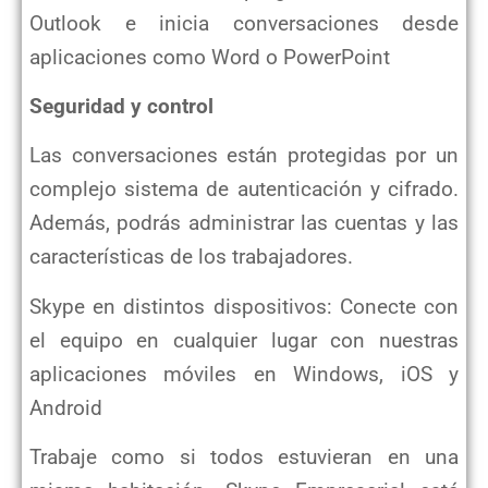
Outlook e inicia conversaciones desde
aplicaciones como Word o PowerPoint
Seguridad y control
Las conversaciones están protegidas por un
complejo sistema de autenticación y cifrado.
Además, podrás administrar las cuentas y las
características de los trabajadores.
Skype en distintos dispositivos: Conecte con
el equipo en cualquier lugar con nuestras
aplicaciones móviles en Windows, iOS y
Android
Trabaje como si todos estuvieran en una