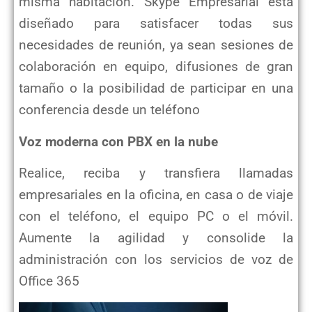
misma habitación. Skype Empresarial está
diseñado para satisfacer todas sus
necesidades de reunión, ya sean sesiones de
colaboración en equipo, difusiones de gran
tamaño o la posibilidad de participar en una
conferencia desde un teléfono
Voz moderna con PBX en la nube
Realice, reciba y transfiera llamadas
empresariales en la oficina, en casa o de viaje
con el teléfono, el equipo PC o el móvil.
Aumente la agilidad y consolide la
administración con los servicios de voz de
Office 365