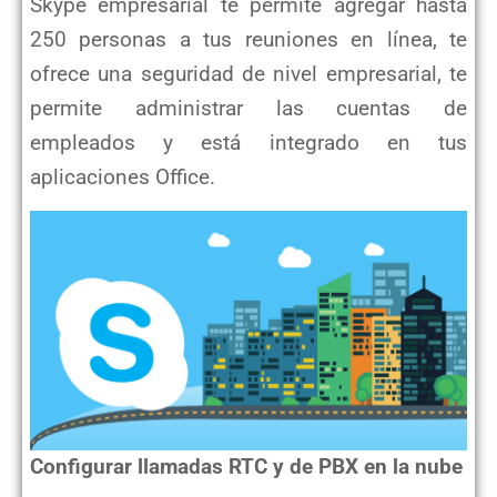
Skype empresarial te permite agregar hasta
250 personas a tus reuniones en línea, te
ofrece una seguridad de nivel empresarial, te
permite administrar las cuentas de
empleados y está integrado en tus
aplicaciones Office.
Configurar llamadas RTC y de PBX en la nube