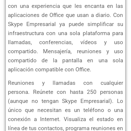
con una experiencia que les encanta en las
aplicaciones de Office que usan a diario. Con
Skype Empresarial ya puede simplificar su
infraestructura con una sola plataforma para
llamadas, conferencias, vídeos y uso
compartido.
Mensajería, reuniones y uso
compartido de la pantalla en una sola
aplicación compatible con Office.
Reuniones y llamadas con cualquier
persona.
Reúnete con hasta 250 personas
(aunque no tengan Skype Empresarial). Lo
único que necesitan es un teléfono o una
conexión a Internet.
Visualiza el estado en
línea de tus contactos, programa reuniones en