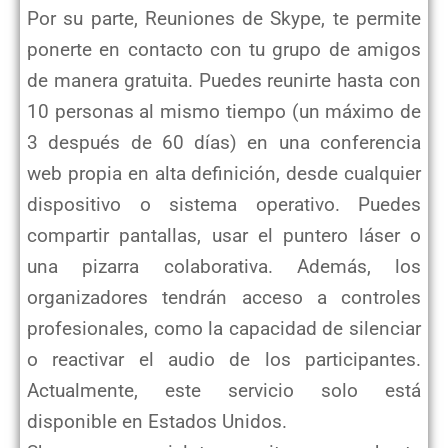
Por su parte, Reuniones de Skype, te permite
ponerte en contacto con tu grupo de amigos
de manera gratuita. Puedes reunirte hasta con
10 personas al mismo tiempo (un máximo de
3 después de 60 días) en una conferencia
web propia en alta definición, desde cualquier
dispositivo o sistema operativo. Puedes
compartir pantallas, usar el puntero láser o
una pizarra colaborativa. Además, los
organizadores tendrán acceso a controles
profesionales, como la capacidad de silenciar
o reactivar el audio de los participantes.
Actualmente, este servicio solo está
disponible en Estados Unidos.