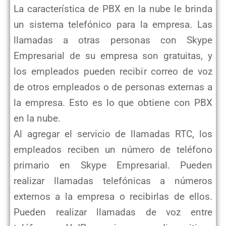
La característica de PBX en la nube le brinda
un sistema telefónico para la empresa. Las
llamadas a otras personas con Skype
Empresarial de su empresa son gratuitas, y
los empleados pueden recibir correo de voz
de otros empleados o de personas externas a
la empresa. Esto es lo que obtiene con PBX
en la nube.
Al agregar el servicio de llamadas RTC, los
empleados reciben un número de teléfono
primario en Skype Empresarial. Pueden
realizar llamadas telefónicas a números
externos a la empresa o recibirlas de ellos.
Pueden realizar llamadas de voz entre