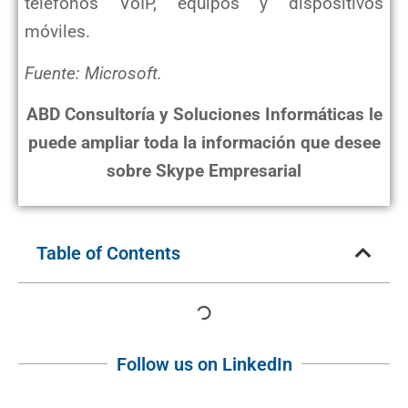
teléfonos VoIP, equipos y dispositivos
móviles.
Fuente: Microsoft.
ABD Consultoría y Soluciones Informáticas le
puede ampliar toda la información que desee
sobre Skype Empresarial
Table of Contents
Follow us on LinkedIn