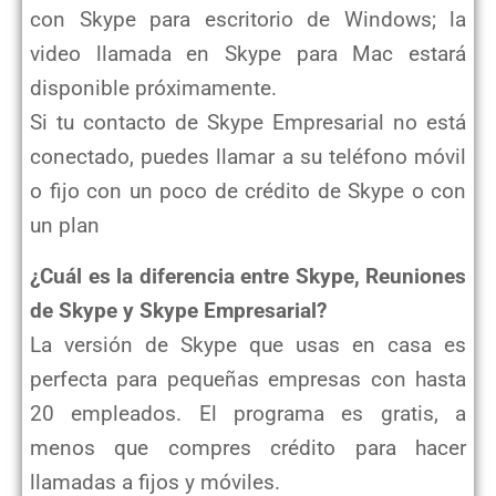
con Skype para escritorio de Windows; la
video llamada en Skype para Mac estará
disponible próximamente.
Si tu contacto de Skype Empresarial no está
conectado, puedes llamar a su teléfono móvil
o fijo con un poco de crédito de Skype o con
un plan
¿Cuál es la diferencia entre Skype, Reuniones
de Skype y Skype Empresarial?
La versión de Skype que usas en casa es
perfecta para pequeñas empresas con hasta
20 empleados. El programa es gratis, a
menos que compres crédito para hacer
llamadas a fijos y móviles.