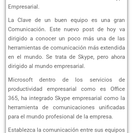
Empresarial.
La Clave de un buen equipo es una gran
Comunicación. Este nuevo post de hoy va
dirigido a conocer un poco más una de las
herramientas de comunicación más extendida
en el mundo. Se trata de Skype, pero ahora
dirigido al mundo empresarial.
Microsoft dentro de los servicios de
productividad empresarial como es Office
365, ha integrado Skype empresarial como la
herramienta de comunicaciones unificadas
para el mundo profesional de la empresa.
Establezca la comunicación entre sus equipos