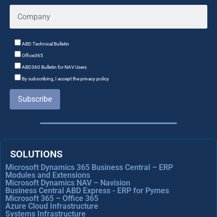
ABD Technical Bulletin
Office365
ABD360 Bulletin for NAV Users
By subscribing, I accept the privacy policy
Subscribe
SOLUTIONS
Microsoft Dynamics 365 Business Central – ERP
Modules and Extensions
Microsoft Dynamics NAV – Navision
Business Central ABD Express - ERP for Pymes
Microsoft 365 – Office 365
Azure Cloud Infrastructure
Systems Infrastructure