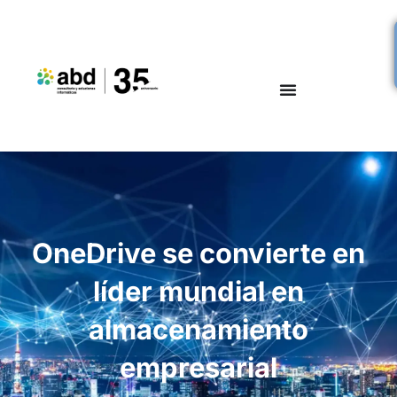
OneDrive se convierte en
líder mundial en
almacenamiento
empresarial