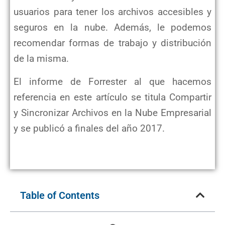
usuarios para tener los archivos accesibles y
seguros en la nube. Además, le podemos
recomendar formas de trabajo y distribución
de la misma.
El informe de Forrester al que hacemos
referencia en este artículo se titula Compartir
y Sincronizar Archivos en la Nube Empresarial
y se publicó a finales del año 2017.
Table of Contents