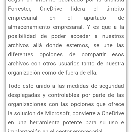
Forrester, OneDrive lidera el ámbito
empresarial en el apartado de
almacenamiento empresarial. Y es que a la
posibilidad de poder acceder a nuestros
archivos allá donde estemos, se une las
diferentes opciones de compartir esos
archivos con otros usuarios tanto de nuestra
organización como de fuera de ella.
Todo esto unido a las medidas de seguridad
desplegadas y controlables por parte de las
organizaciones con las opciones que ofrece
la solución de Microsoft, convierte a OneDrive
en una herramienta potente para su uso e
implantación en el sector empresarial.