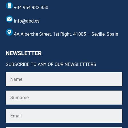
+34 954 932 850
info@abd.es
4A Alberche Street, 1st Right. 41005 – Seville, Spain
NEWSLETTER
SUBSCRIBE TO ANY OF OUR NEWSLETTERS