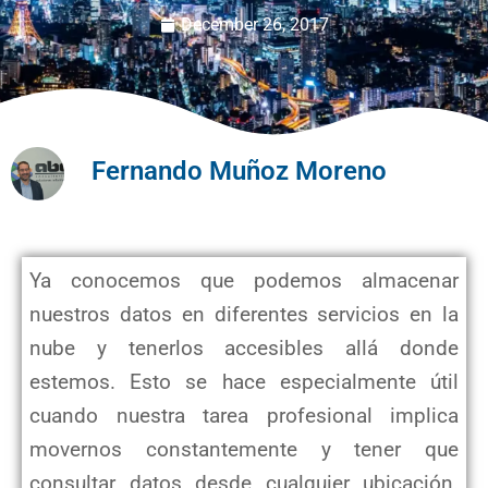
December 26, 2017
Fernando Muñoz Moreno
Ya conocemos que podemos almacenar
nuestros datos en diferentes servicios en la
nube y tenerlos accesibles allá donde
estemos. Esto se hace especialmente útil
cuando nuestra tarea profesional implica
movernos constantemente y tener que
consultar datos desde cualquier ubicación.