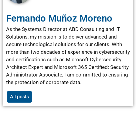
Fernando Muñoz Moreno
As the Systems Director at ABD Consulting and IT
Solutions, my mission is to deliver advanced and
secure technological solutions for our clients. With
more than two decades of experience in cybersecurity
and certifications such as Microsoft Cybersecurity
Architect Expert and Microsoft 365 Certified: Security
Administrator Associate, I am committed to ensuring
the protection of corporate data.
All posts