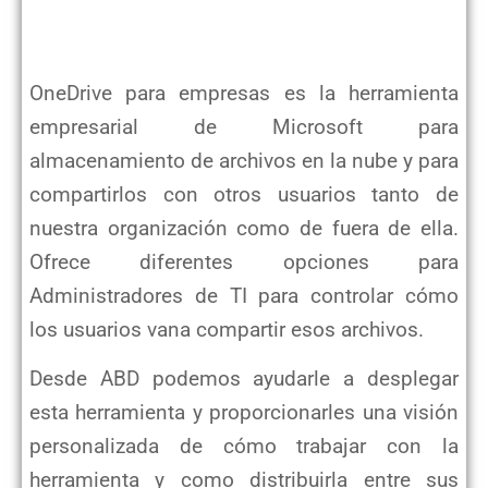
OneDrive para empresas es la herramienta
empresarial de Microsoft para
almacenamiento de archivos en la nube y para
compartirlos con otros usuarios tanto de
nuestra organización como de fuera de ella.
Ofrece diferentes opciones para
Administradores de TI para controlar cómo
los usuarios vana compartir esos archivos.
Desde ABD podemos ayudarle a desplegar
esta herramienta y proporcionarles una visión
personalizada de cómo trabajar con la
herramienta y como distribuirla entre sus