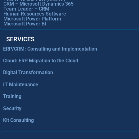
CRM – Microsoft Dynamics 365
Team Leader – CRM
Human Resources Software
Microsoft Power Platform
Microsoft Power BI
SERVICES
ERP/CRM: Consulting and Implementation
Cloud: ERP Migration to the Cloud
Digital Transformation
IT Maintenance
Training
Security
Kit Consulting