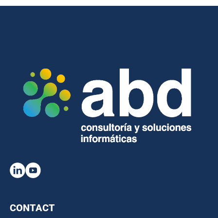
CONTACT