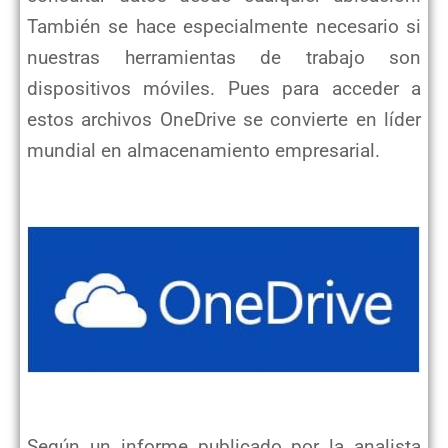
También se hace especialmente necesario si
nuestras herramientas de trabajo son
dispositivos móviles. Pues para acceder a
estos archivos OneDrive se convierte en líder
mundial en almacenamiento empresarial.
Según un informe publicado por la analista