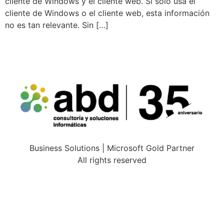
cliente de Windows y el cliente web. Si solo usa el
cliente de Windows o el cliente web, esta información
no es tan relevante. Sin […]
Business Solutions | Microsoft Gold Partner
All rights reserved