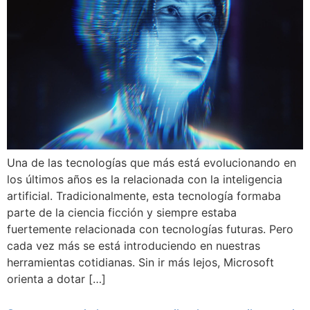
Una de las tecnologías que más está evolucionando en
los últimos años es la relacionada con la inteligencia
artificial. Tradicionalmente, esta tecnología formaba
parte de la ciencia ficción y siempre estaba
fuertemente relacionada con tecnologías futuras. Pero
cada vez más se está introduciendo en nuestras
herramientas cotidianas. Sin ir más lejos, Microsoft
orienta a dotar […]