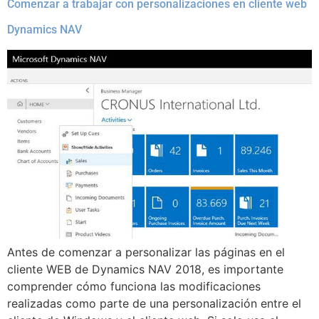
Comenzar a trabajar con personalizaciones en cliente web
Dynamics NAV
Antes de comenzar a personalizar las páginas en el
cliente WEB de Dynamics NAV 2018, es importante
comprender cómo funciona las modificaciones
realizadas como parte de una personalización entre el