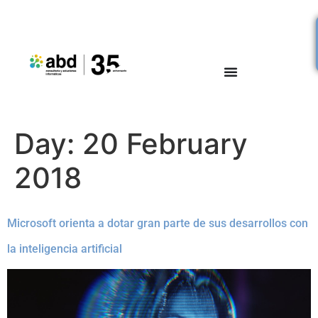
Day:
20 February
2018
Microsoft orienta a dotar gran parte de sus desarrollos con
la inteligencia artificial