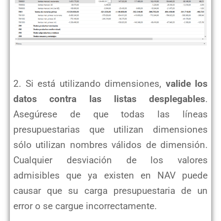
2. Si está utilizando dimensiones,
valide los
datos contra las listas desplegables
.
Asegúrese de que todas las líneas
presupuestarias que utilizan dimensiones
sólo utilizan nombres válidos de dimensión.
Cualquier desviación de los valores
admisibles que ya existen en NAV puede
causar que su carga presupuestaria de un
error o se cargue incorrectamente.