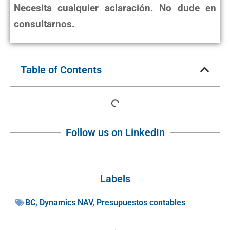
Necesita cualquier aclaración. No dude en
consultarnos.
Table of Contents
Follow us on LinkedIn
Labels
BC
,
Dynamics NAV
,
Presupuestos contables