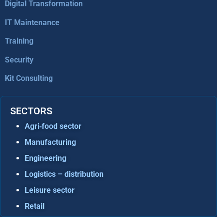
Digital Transformation
IT Maintenance
Training
Security
Kit Consulting
SECTORS
Agri‑food sector
Manufacturing
Engineering
Logistics – distribution
Leisure sector
Retail