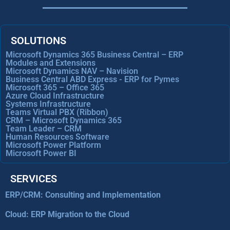
SOLUTIONS
Microsoft Dynamics 365 Business Central – ERP
Modules and Extensions
Microsoft Dynamics NAV – Navision
Business Central ABD Express - ERP for Pymes
Microsoft 365 – Office 365
Azure Cloud Infrastructure
Systems Infrastructure
Teams Virtual PBX (Ribbon)
CRM – Microsoft Dynamics 365
Team Leader – CRM
Human Resources Software
Microsoft Power Platform
Microsoft Power BI
SERVICES
ERP/CRM: Consulting and Implementation
Cloud: ERP Migration to the Cloud