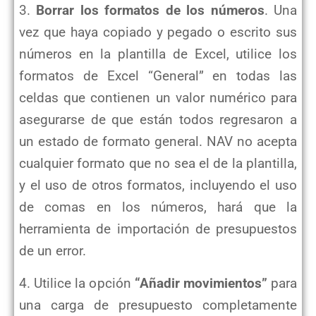
3.
Borrar los formatos de los números
. Una
vez que haya copiado y pegado o escrito sus
números en la plantilla de Excel, utilice los
formatos de Excel “General” en todas las
celdas que contienen un valor numérico para
asegurarse de que están todos regresaron a
un estado de formato general. NAV no acepta
cualquier formato que no sea el de la plantilla,
y el uso de otros formatos, incluyendo el uso
de comas en los números, hará que la
herramienta de importación de presupuestos
de un error.
4. Utilice la opción
“Añadir movimientos”
para
una carga de presupuesto completamente