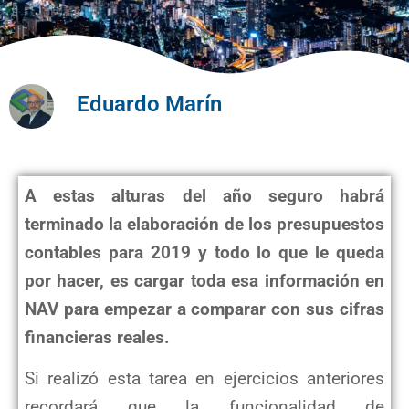
Eduardo Marín
A estas alturas del año seguro habrá
terminado la elaboración de los presupuestos
contables para 2019 y todo lo que le queda
por hacer, es cargar toda esa información en
NAV para empezar a comparar con sus cifras
financieras reales.
Si realizó esta tarea en ejercicios anteriores
recordará que la funcionalidad de