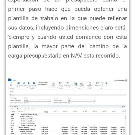
primer paso hace que pueda obtener una
plantilla de trabajo en la que puede rellenar
sus datos, incluyendo dimensiones claro está.
Siempre y cuando usted comience con esta
plantilla, la mayor parte del camino de la
carga presupuestaria en NAV esta recorrido.