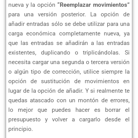
nueva y la opción
“Reemplazar movimientos”
para una versión posterior. La opción de
añadir entradas sólo se debe utilizar para una
carga económica completamente nueva, ya
que las entradas se añadirán a las entradas
existentes, duplicando o triplicándolas. Si
necesita cargar una segunda o tercera versión
o algún tipo de corrección, utilice siempre la
opción de sustitución de movimientos en
lugar de la opción de añadir. Y si realmente te
quedas atascado con un montón de errores,
lo mejor que puedes hacer es borrar el
presupuesto y volver a cargarlo desde el
principio.