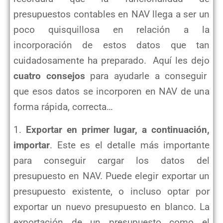
presupuestos contables en NAV llega a ser un
poco quisquillosa en relación a la
incorporación de estos datos que tan
cuidadosamente ha preparado. Aquí les dejo
cuatro consejos
para ayudarle a conseguir
que esos datos se incorporen en NAV de una
forma rápida, correcta…
1.
Exportar en primer lugar, a continuación,
importar
. Este es el detalle más importante
para conseguir cargar los datos del
presupuesto en NAV. Puede elegir exportar un
presupuesto existente, o incluso optar por
exportar un nuevo presupuesto en blanco. La
exportación de un presupuesto como el