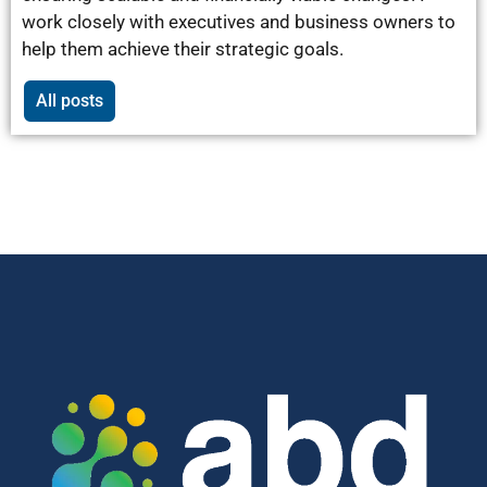
work closely with executives and business owners to
help them achieve their strategic goals.
All posts