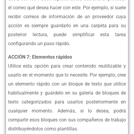
el correo qué desea
hacer con este. Por ejemplo, si suele
recibir correos de información de un
proveedor cuya
acción es siempre guardarlo en una carpeta para su
posterior
lectura, puede simplificar esta tarea
configurando un paso rápido.
ACCIÓN 7: Elementos rápidos
Utilice esta opción para crear contenido reutilizable y
usarlo en el momento que
lo necesite. Por ejemplo, cree
un elemento rápido con un bloque de texto que
utilice
habitualmente y guárdelo en su galería de bloques de
texto categorizados
para usarlos posteriormente en
cualquier momento. Además, si lo desea, podrá
compartir esos bloques con sus compañeros de trabajo
distribuyéndolos como
plantillas.