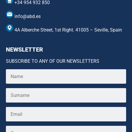
+34 954 932 850
info@abd.es
4A Alberche Street, 1st Right. 41005 – Seville, Spain
NEWSLETTER
SUBSCRIBE TO ANY OF OUR NEWSLETTERS