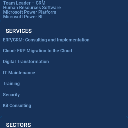
Team Leader – CRM
Human Resources Software
Microsoft Power Platform
Microsoft Power BI
SERVICES
ERP/CRM: Consulting and Implementation
Cloud: ERP Migration to the Cloud
Digital Transformation
IT Maintenance
Training
Security
Kit Consulting
SECTORS