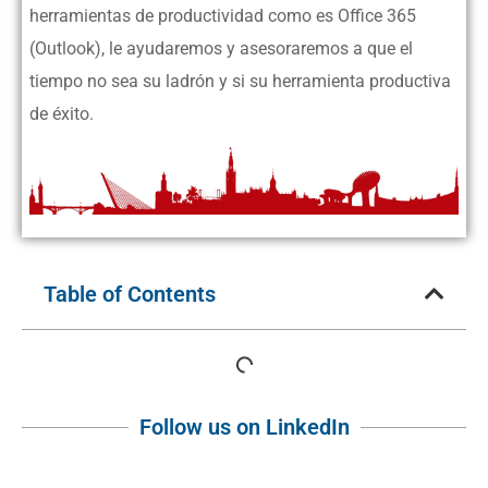
herramientas de productividad como es Office 365
(Outlook), le ayudaremos y asesoraremos a que el
tiempo no sea su ladrón y si su herramienta productiva
de éxito.
Table of Contents
Follow us on LinkedIn