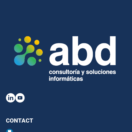
CONTACT