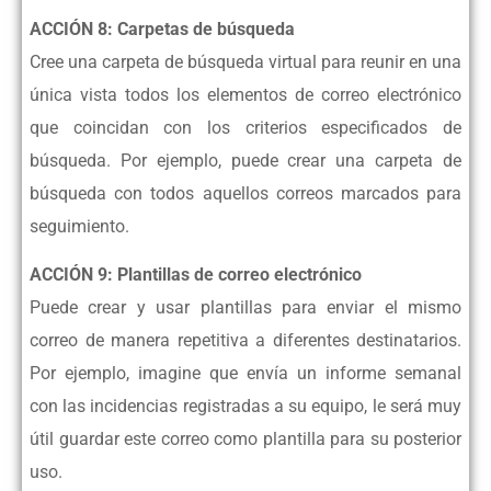
ACCIÓN 8: Carpetas de búsqueda
Cree una carpeta de búsqueda virtual para reunir en una
única vista todos los
elementos de correo electrónico
que coincidan con los criterios especificados de
búsqueda. Por ejemplo, puede crear una carpeta de
búsqueda con todos
aquellos correos marcados para
seguimiento.
ACCIÓN 9: Plantillas de correo electrónico
Puede crear y usar plantillas para enviar el mismo
correo de manera repetitiva a
diferentes destinatarios.
Por ejemplo, imagine que envía un informe semanal
con
las incidencias registradas a su equipo, le será muy
útil guardar este correo como
plantilla para su posterior
uso.