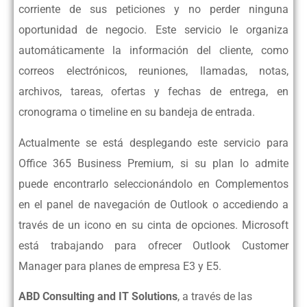
corriente de sus peticiones y no perder
ninguna
oportunidad de negocio. Este servicio le organiza
automáticamente la
información del cliente, como
correos electrónicos, reuniones, llamadas, notas,
archivos, tareas, ofertas y fechas de entrega, en
cronograma o timeline en su
bandeja de entrada.
Actualmente se está desplegando este servicio para
Office 365 Business
Premium, si su plan lo admite
puede encontrarlo seleccionándolo en
Complementos
en el panel de navegación de Outlook o accediendo a
través de
un icono en su cinta de opciones. Microsoft
está trabajando para ofrecer Outlook
Customer
Manager para planes de empresa E3 y E5.
ABD Consulting and IT Solutions
, a través de las