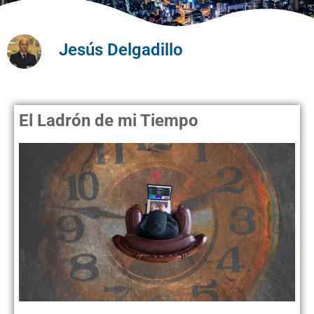
Jesús Delgadillo
El Ladrón de mi Tiempo