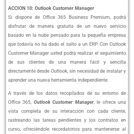
ACCION 10: Outlook Customer Manager
Si dispone de Office 365 Business Premium, podrá
disfrutar de manera gratuita
de un nuevo servicio
basado en la nube pensado para la pequeña empresa
que
todavía no ha dado el salto a un ERP. Con Outlook
Customer Manager usted
podrá realizar el seguimiento
de sus clientes de una manera fácil y sencilla
directamente desde Outlook, sin necesidad de instalar y
aprender una nueva
herramienta independiente.
A través de los datos recopilados de su entorno de
Office 365,
Outlook Customer
Manager
, le ofrece una
vista completa de su interacción con cada cliente,
rastreando las tareas pendientes y los contratos en
curso, ofreciéndole
recordatorios para mantenerse al