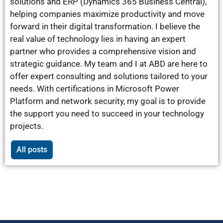
solutions and ERP (Dynamics 365 Business Central),
helping companies maximize productivity and move
forward in their digital transformation. I believe the
real value of technology lies in having an expert
partner who provides a comprehensive vision and
strategic guidance. My team and I at ABD are here to
offer expert consulting and solutions tailored to your
needs. With certifications in Microsoft Power
Platform and network security, my goal is to provide
the support you need to succeed in your technology
projects.
All posts