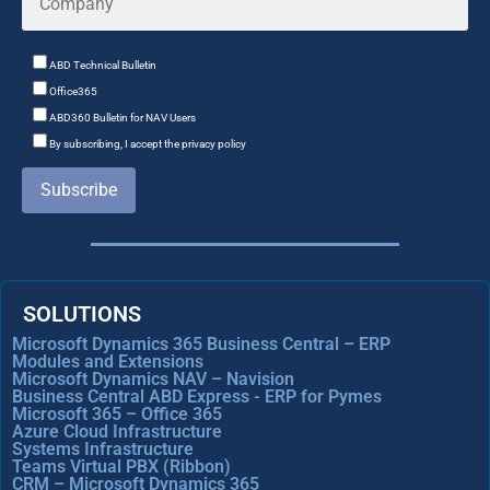
ABD Technical Bulletin
Office365
ABD360 Bulletin for NAV Users
By subscribing, I accept the privacy policy
Subscribe
SOLUTIONS
Microsoft Dynamics 365 Business Central – ERP
Modules and Extensions
Microsoft Dynamics NAV – Navision
Business Central ABD Express - ERP for Pymes
Microsoft 365 – Office 365
Azure Cloud Infrastructure
Systems Infrastructure
Teams Virtual PBX (Ribbon)
CRM – Microsoft Dynamics 365