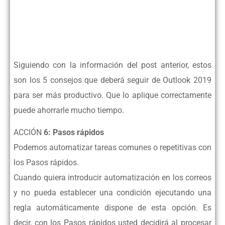
Siguiendo con la información del post anterior, estos
son los 5 consejos que deberá seguir de Outlook 2019
para ser más productivo. Que lo aplique correctamente
puede ahorrarle mucho tiempo.
ACCIÓN
6: Pasos rápidos
Podemos automatizar tareas comunes o repetitivas con
los Pasos rápidos.
Cuando quiera introducir automatización en los correos
y no pueda establecer
una condición ejecutando una
regla automáticamente dispone de esta opción. Es
decir, con los Pasos rápidos usted decidirá al procesar