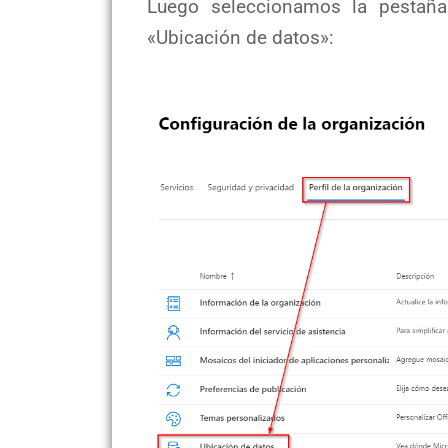
Luego seleccionamos la pestaña 
«Ubicación de datos»: