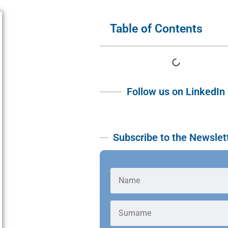
Table of Contents
Follow us on LinkedIn
Subscribe to the Newslet