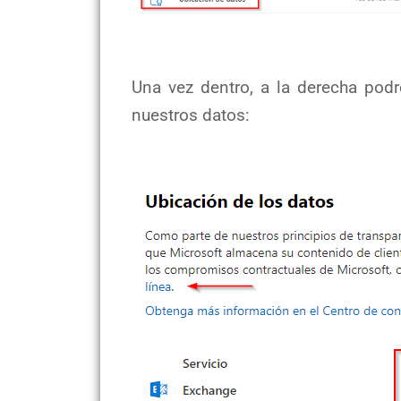
Una vez dentro, a la derecha po
nuestros datos: