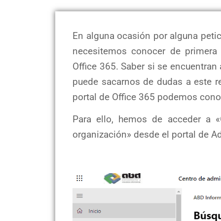
En alguna ocasión por alguna petic
necesitemos conocer de primera
Office 365. Saber si se encuentran
puede sacarnos de dudas a este 
portal de Office 365 podemos cono
Para ello, hemos de acceder a «
organización» desde el portal de A