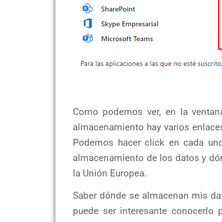
Como podemos ver, en la ventana
almacenamiento hay varios enlace
Podemos hacer click en cada uno 
almacenamiento de los datos y dó
la Unión Europea.
Saber dónde se almacenan mis dat
puede ser interesante conocerlo p