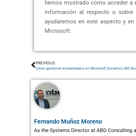
hemos mostrado como acceder a e
información al respecto o sobre
ayudaremos en este aspecto y en o
Microsoft.
PREVIOUS
Cómo gestionar ensamblados en Microsoft Dynamics 365 Bus
Fernando Muñoz Moreno
As the Systems Director at ABD Consulting an