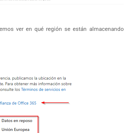
dremos ver en qué región se están almacenando