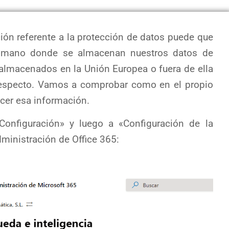
ión referente a la protección de datos puede que
 mano donde se almacenan nuestros datos de
 almacenados en la Unión Europea o fuera de ella
respecto. Vamos a comprobar como en el propio
cer esa información.
Configuración» y luego a «Configuración de la
dministración de Office 365: