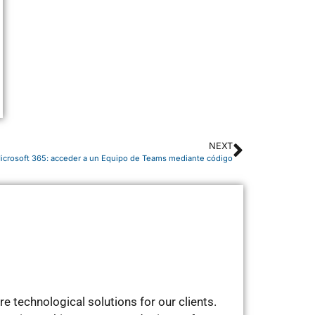
NEXT
Microsoft 365: acceder a un Equipo de Teams mediante código
 technological solutions for our clients.