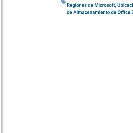
Regiones de Microsoft
,
Ubicac
de Almacenamiento de Office 