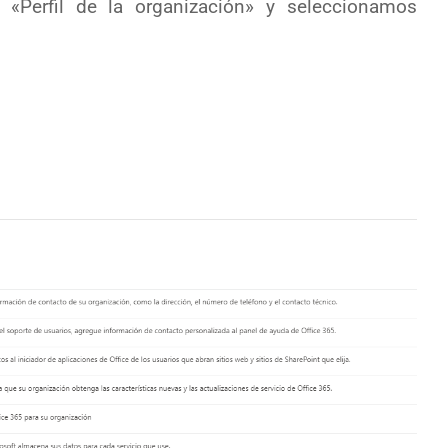
«Perfil de la organización» y seleccionamos