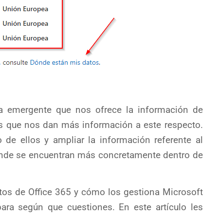
 emergente que nos ofrece la información de
s que nos dan más información a este respecto.
de ellos y ampliar la información referente al
nde se encuentran más concretamente dentro de
os de Office 365 y cómo los gestiona Microsoft
ara según que cuestiones. En este artículo les