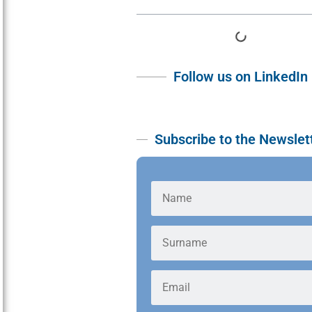
Follow us on LinkedIn
Subscribe to the Newslet