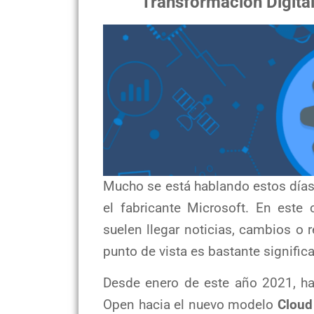
Transformación Digita
Mucho se está hablando estos días 
el fabricante Microsoft. En est
suelen llegar noticias, cambios o
punto de vista es bastante significa
Desde enero de este año 2021, ha
Open hacia el nuevo modelo
Cloud