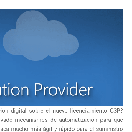
ión digital sobre el nuevo licenciamiento CSP?
ivado mecanismos de automatización para que
 sea mucho más ágil y rápido para el suministro