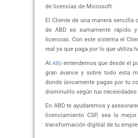
de licencias de Microsoft.
El Cliente de una manera sencilla 
de ABD es sumamente rápido y e
licencias. Con este sistema el Cli
real ya que paga por lo que utiliza
At
entendemos que desde el pun
ABD
gran avance y sobre todo esta m
donde únicamente pagas por tu co
disminuirlo según tus necesidades
En ABD te ayudaremos y asesorare
licenciamiento CSP, sea la mejo
transformación digitial de tu empre