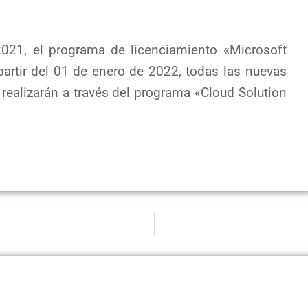
021, el programa de licenciamiento «Microsoft
 partir del 01 de enero de 2022, todas las nuevas
realizarán a través del programa «Cloud Solution