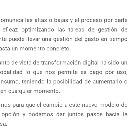
comunica las altas o bajas y el proceso por parte
ficaz optimizando las tareas de gestión de
ente puede llevar una gestión del gasto en tiempo
 hasta un momento concreto.
to de vista de transformación digital ha sido un
odalidad lo que nos permite es pago por uso,
nsumo, teniendo la posibilidad de aumentarlo o
 en cualquier momento.
mos para que el cambio a este nuevo modelo de
r opción y podamos dar juntos pasos hacia la
sa.