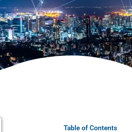
Table of Contents