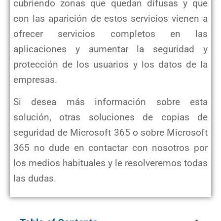
cubriendo zonas que quedan difusas y que
con las aparición de estos servicios vienen a
ofrecer servicios completos en las
aplicaciones y aumentar la seguridad y
protección de los usuarios y los datos de la
empresas.
Si desea más información sobre esta
solución, otras soluciones de copias de
seguridad de Microsoft 365 o sobre Microsoft
365 no dude en contactar con nosotros por
los medios habituales y le resolveremos todas
las dudas.