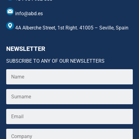
info@abd.es
4A Alberche Street, 1st Right. 41005 – Seville, Spain
NEWSLETTER
SUBSCRIBE TO ANY OF OUR NEWSLETTERS