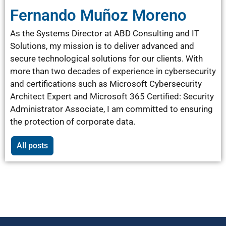
Fernando Muñoz Moreno
As the Systems Director at ABD Consulting and IT
Solutions, my mission is to deliver advanced and
secure technological solutions for our clients. With
more than two decades of experience in cybersecurity
and certifications such as Microsoft Cybersecurity
Architect Expert and Microsoft 365 Certified: Security
Administrator Associate, I am committed to ensuring
the protection of corporate data.
All posts