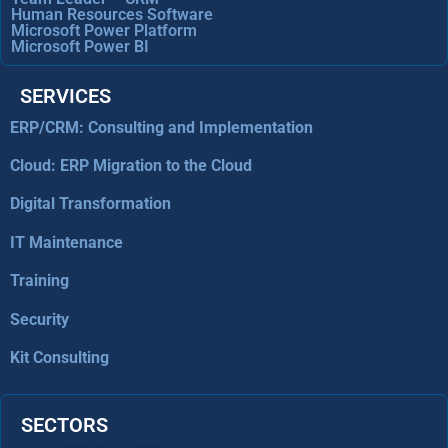
Human Resources Software
Microsoft Power Platform
Microsoft Power BI
SERVICES
ERP/CRM: Consulting and Implementation
Cloud: ERP Migration to the Cloud
Digital Transformation
IT Maintenance
Training
Security
Kit Consulting
SECTORS