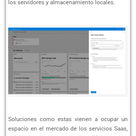
los servidores y almacenamiento locales.
Soluciones como estas vienen a ocupar un
espacio en el mercado de los servicios Saas,