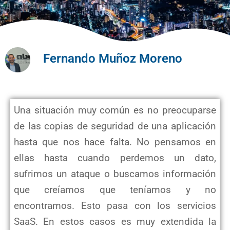
Fernando Muñoz Moreno
Una situación muy común es no preocuparse
de las copias de seguridad de una aplicación
hasta que nos hace falta. No pensamos en
ellas hasta cuando perdemos un dato,
sufrimos un ataque o buscamos información
que creíamos que teníamos y no
encontramos. Esto pasa con los servicios
SaaS. En estos casos es muy extendida la