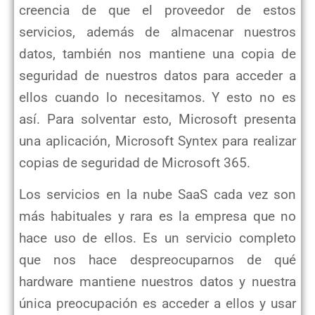
creencia de que el proveedor de estos
servicios, además de almacenar nuestros
datos, también nos mantiene una copia de
seguridad de nuestros datos para acceder a
ellos cuando lo necesitamos. Y esto no es
así. Para solventar esto, Microsoft presenta
una aplicación, Microsoft Syntex para realizar
copias de seguridad de Microsoft 365.
Los servicios en la nube SaaS cada vez son
más habituales y rara es la empresa que no
hace uso de ellos. Es un servicio completo
que nos hace despreocuparnos de qué
hardware mantiene nuestros datos y nuestra
única preocupación es acceder a ellos y usar