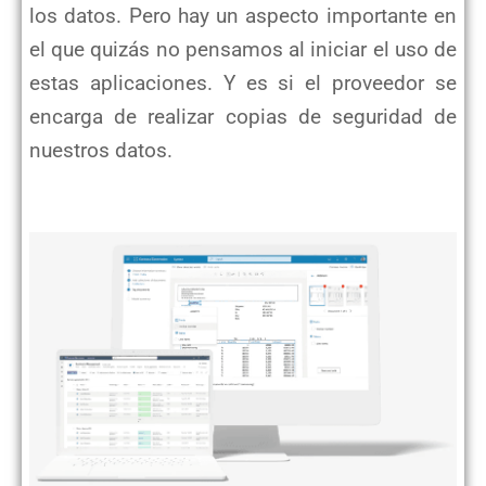
los datos. Pero hay un aspecto importante en
el que quizás no pensamos al iniciar el uso de
estas aplicaciones. Y es si el proveedor se
encarga de realizar copias de seguridad de
nuestros datos.