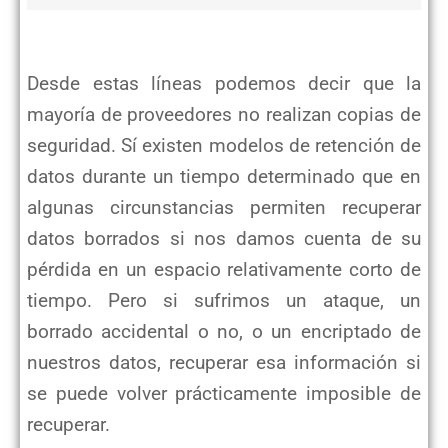
Desde estas líneas podemos decir que la
mayoría de proveedores no realizan copias de
seguridad. Sí existen modelos de retención de
datos durante un tiempo determinado que en
algunas circunstancias permiten recuperar
datos borrados si nos damos cuenta de su
pérdida en un espacio relativamente corto de
tiempo. Pero si sufrimos un ataque, un
borrado accidental o no, o un encriptado de
nuestros datos, recuperar esa información si
se puede volver prácticamente imposible de
recuperar.