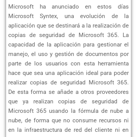
Microsoft ha anunciado en estos días
Microsoft Syntex, una evolución de la
aplicación que se destinará a la realización de
copias de seguridad de Microsoft 365. La
capacidad de la aplicación para gestionar el
manejo, el uso y gestión de documentos por
parte de los usuarios con esta herramienta
hace que sea una aplicación ideal para poder
realizar copias de seguridad Microsoft 365.
De esta forma se añade a otros proveedores
que ya realizan copias de seguridad de
Microsoft 365 usando la fórmula de nube a
nube, de forma que no consume recursos ni
en la infraestructura de red del cliente ni en