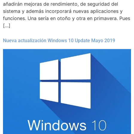
añadirán mejoras de rendimiento, de seguridad del
sistema y además incorporará nuevas aplicaciones y
funciones. Una sería en otoño y otra en primavera. Pues
[…]
Nueva actualización Windows 10 Update Mayo 2019