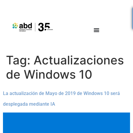
Tag:
Actualizaciones
de Windows 10
La actualización de Mayo de 2019 de Windows 10 será
desplegada mediante IA