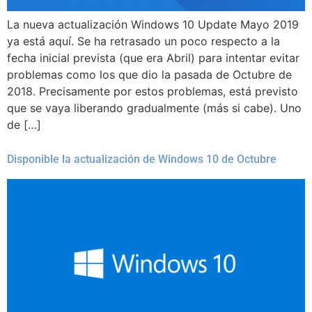
La nueva actualización Windows 10 Update Mayo 2019
ya está aquí. Se ha retrasado un poco respecto a la
fecha inicial prevista (que era Abril) para intentar evitar
problemas como los que dio la pasada de Octubre de
2018. Precisamente por estos problemas, está previsto
que se vaya liberando gradualmente (más si cabe). Uno
de […]
Disponible la actualización de Windows 10 de Octubre