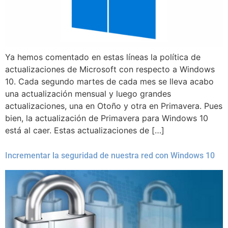
Ya hemos comentado en estas líneas la política de
actualizaciones de Microsoft con respecto a Windows
10. Cada segundo martes de cada mes se lleva acabo
una actualización mensual y luego grandes
actualizaciones, una en Otoño y otra en Primavera. Pues
bien, la actualización de Primavera para Windows 10
está al caer. Estas actualizaciones de […]
Incrementar la seguridad de nuestra red con Windows 10