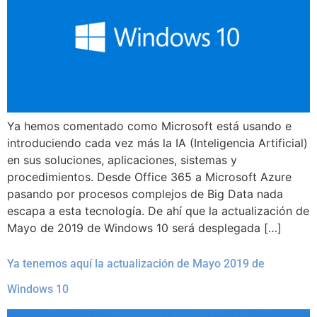
Ya hemos comentado como Microsoft está usando e
introduciendo cada vez más la IA (Inteligencia Artificial)
en sus soluciones, aplicaciones, sistemas y
procedimientos. Desde Office 365 a Microsoft Azure
pasando por procesos complejos de Big Data nada
escapa a esta tecnología. De ahí que la actualización de
Mayo de 2019 de Windows 10 será desplegada […]
Ya tenemos aquí la actualización de Mayo 2019 de
Windows 10