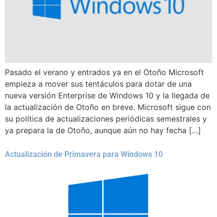
Pasado el verano y entrados ya en el Otoño Microsoft
empieza a mover sus tentáculos para dotar de una
nueva versión Enterprise de Windows 10 y la llegada de
la actualización de Otoño en breve. Microsoft sigue con
su política de actualizaciones periódicas semestrales y
ya prepara la de Otoño, aunque aún no hay fecha […]
Actualización de Primavera para Windows 10