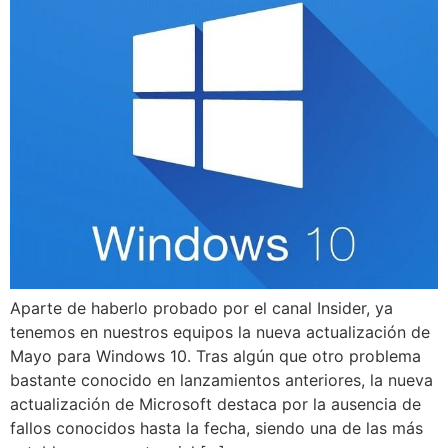
Aparte de haberlo probado por el canal Insider, ya
tenemos en nuestros equipos la nueva actualización de
Mayo para Windows 10. Tras algún que otro problema
bastante conocido en lanzamientos anteriores, la nueva
actualización de Microsoft destaca por la ausencia de
fallos conocidos hasta la fecha, siendo una de las más