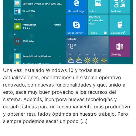
Una vez instalado Windows 10 y todas sus
actualizaciones, encontramos un sistema operativo
renovado, con nuevas funcionalidades y que, unido a
esto, saca muy buen provecho a los recursos del
sistema. Además, incorpora nuevas tecnologías y
características para un funcionamiento más productivo
y obtener resultados óptimos en nuestro trabajo. Pero
siempre podemos sacar un poco […]