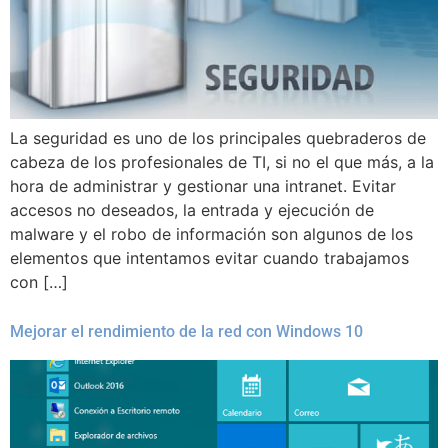
La seguridad es uno de los principales quebraderos de
cabeza de los profesionales de TI, si no el que más, a la
hora de administrar y gestionar una intranet. Evitar
accesos no deseados, la entrada y ejecución de
malware y el robo de información son algunos de los
elementos que intentamos evitar cuando trabajamos
con […]
Mejorar el rendimiento de la red con Windows 10