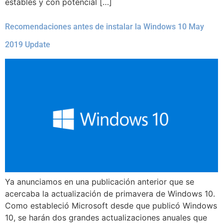
estables y con potencial […]
Recomendaciones antes de instalar la Windows 10 May
2019 Update
Ya anunciamos en una publicación anterior que se
acercaba la actualización de primavera de Windows 10.
Como estableció Microsoft desde que publicó Windows
10, se harán dos grandes actualizaciones anuales que