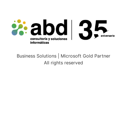
Business Solutions | Microsoft Gold Partner
All rights reserved