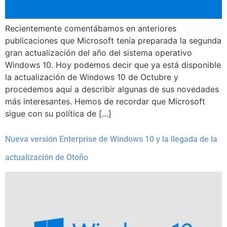
Recientemente comentábamos en anteriores
publicaciones que Microsoft tenía preparada la segunda
gran actualización del año del sistema operativo
Windows 10. Hoy podemos decir que ya está disponible
la actualización de Windows 10 de Octubre y
procedemos aquí a describir algunas de sus novedades
más interesantes. Hemos de recordar que Microsoft
sigue con su política de […]
Nueva versión Enterprise de Windows 10 y la llegada de la
actualización de Otoño