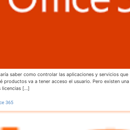
aría saber como controlar las aplicaciones y servicios qu
 productos va a tener acceso el usuario. Pero existen una
 licencias […]
ce 365