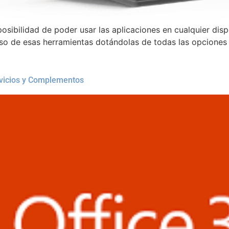
posibilidad de poder usar las aplicaciones en cualquier disp
l uso de esas herramientas dotándolas de todas las opciones
rvicios y Complementos