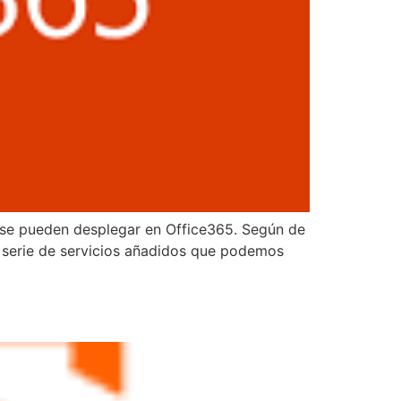
e se pueden desplegar en Office365. Según de
 serie de servicios añadidos que podemos