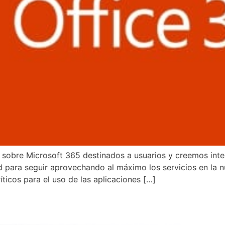
sobre Microsoft 365 destinados a usuarios y creemos inter
 para seguir aprovechando al máximo los servicios en la
íticos para el uso de las aplicaciones […]