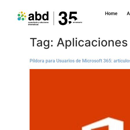
Home
A
Tag:
Aplicaciones
Píldora para Usuarios de Microsoft 365: artículo