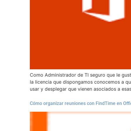
Como Administrador de TI seguro que le gust
la licencia que dispongamos conocemos a qué
usar y desplegar que vienen asociados a esas
Cómo organizar reuniones con FindTime en Offi