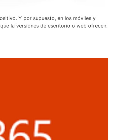
ositivo. Y por supuesto, en los móviles y
 que la versiones de escritorio o web ofrecen.