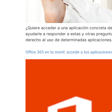
¿Quiere acceder a una aplicación concreta d
ayudarle a responder a estas y otras pregunt
derecho al uso de determinadas aplicaciones
Office 365 en tu móvil: accede a tus aplicacione