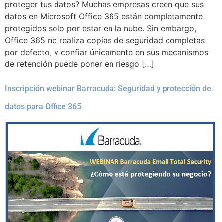
proteger tus datos? Muchas empresas creen que sus
datos en Microsoft Office 365 están completamente
protegidos solo por estar en la nube. Sin embargo,
Office 365 no realiza copias de seguridad completas
por defecto, y confiar únicamente en sus mecanismos
de retención puede poner en riesgo […]
Inscripción webinar Barracuda: Seguridad y protección de
datos para Office 365