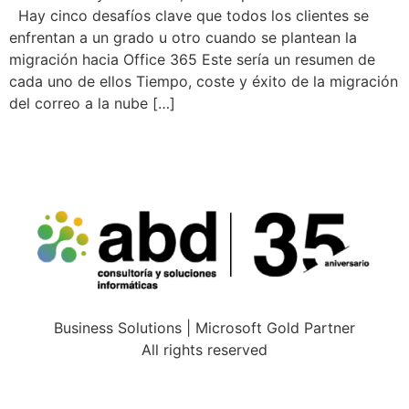
Hay cinco desafíos clave que todos los clientes se
enfrentan a un grado u otro cuando se plantean la
migración hacia Office 365 Este sería un resumen de
cada uno de ellos Tiempo, coste y éxito de la migración
del correo a la nube […]
Business Solutions | Microsoft Gold Partner
All rights reserved