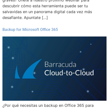
descubrir cómo esta herramienta puede ser tu
salvavidas en un panorama digital cada vez más
desafiante. Apuntate […]
Backup for Microsoft Office 365
¿Por qué necesitas un backup en Office 365 para