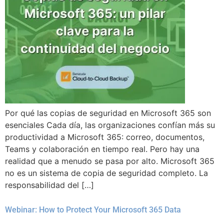
Por qué las copias de seguridad en Microsoft 365 son
esenciales Cada día, las organizaciones confían más su
productividad a Microsoft 365: correo, documentos,
Teams y colaboración en tiempo real. Pero hay una
realidad que a menudo se pasa por alto. Microsoft 365
no es un sistema de copia de seguridad completo. La
responsabilidad del […]
Webinar: How to Protect Your Microsoft 365 Data