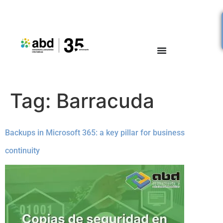
Tag:
Barracuda
Backups in Microsoft 365: a key pillar for business
continuity