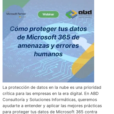
La protección de datos en la nube es una prioridad
crítica para las empresas en la era digital. En ABD
Consultoría y Soluciones Informáticas, queremos
ayudarte a entender y aplicar las mejores prácticas
para proteger tus datos de Microsoft 365 contra