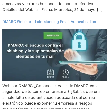
amenazas y errores humanos de manera efectiva.
Detalles del Webinar Fecha: Miércoles, 21 de mayo […]
DMARC Webinar: Understanding Email Authentication
Webinar DMARC ¿Conoces el valor de DMARC en la
seguridad de tu correo empresarial? ¿Sabías que una
simple falta de autenticación adecuada del correo
electrónico puede exponer tu empresa a riesgos
graves? Únete a nuestro próximo webinar para