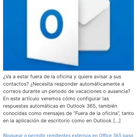
¿Va a estar fuera de la oficina y quiere avisar a sus
contactos? ¿Necesita responder automáticamente a
correos durante un periodo de vacaciones o ausencia?
En este artículo veremos cómo configurar las
respuestas automáticas en Outlook 365, también
conocidas como mensajes de “Fuera de la oficina”, tanto
en la aplicación de escritorio como en Outlook […]
Bloquear o permitir remitentes externos en Office 365 paso