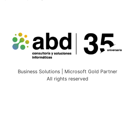
Business Solutions | Microsoft Gold Partner
All rights reserved