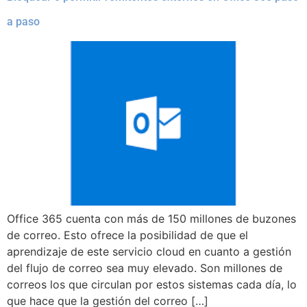
a paso
Office 365 cuenta con más de 150 millones de buzones
de correo. Esto ofrece la posibilidad de que el
aprendizaje de este servicio cloud en cuanto a gestión
del flujo de correo sea muy elevado. Son millones de
correos los que circulan por estos sistemas cada día, lo
que hace que la gestión del correo […]