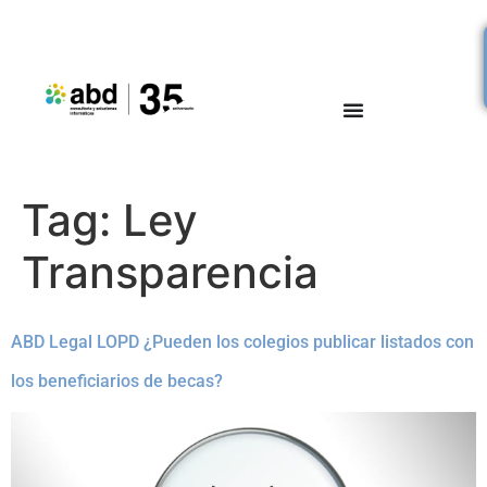
Tag:
Ley
Transparencia
ABD Legal LOPD ¿Pueden los colegios publicar listados con
los beneficiarios de becas?