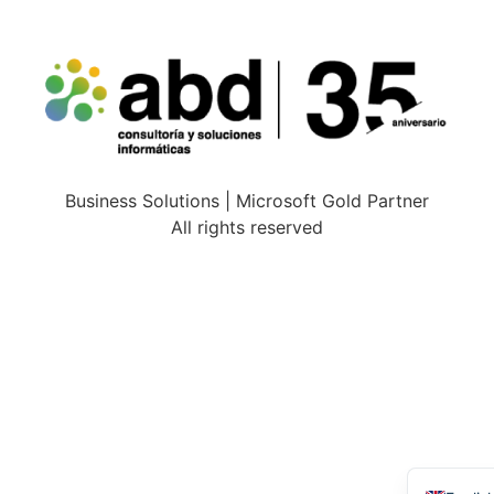
Business Solutions | Microsoft Gold Partner
All rights reserved
Españo