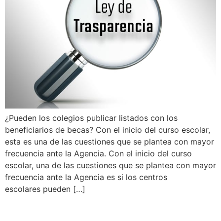
¿Pueden los colegios publicar listados con los
beneficiarios de becas? Con el inicio del curso escolar,
esta es una de las cuestiones que se plantea con mayor
frecuencia ante la Agencia. Con el inicio del curso
escolar, una de las cuestiones que se plantea con mayor
frecuencia ante la Agencia es si los centros
escolares pueden […]