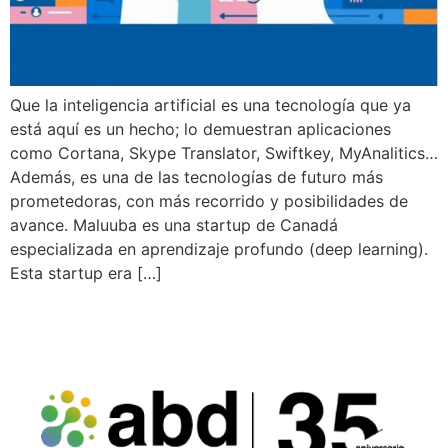
Que la inteligencia artificial es una tecnología que ya
está aquí es un hecho; lo demuestran aplicaciones
como Cortana, Skype Translator, Swiftkey, MyAnalitics…
Además, es una de las tecnologías de futuro más
prometedoras, con más recorrido y posibilidades de
avance. Maluuba es una startup de Canadá
especializada en aprendizaje profundo (deep learning).
Esta startup era […]