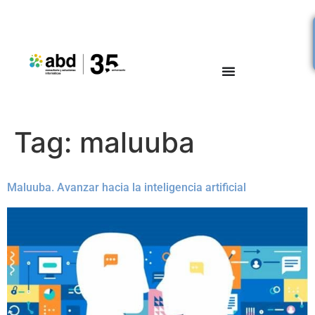
Tag:
maluuba
Maluuba. Avanzar hacia la inteligencia artificial