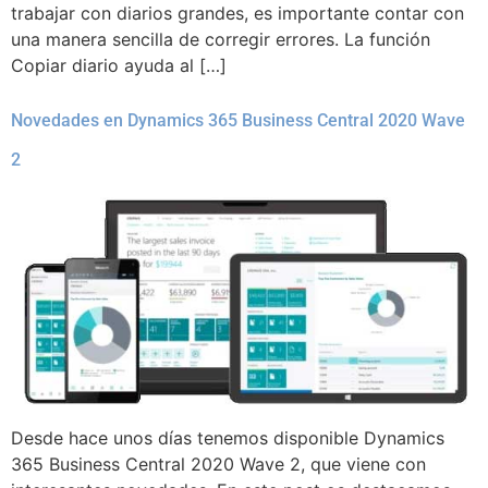
trabajar con diarios grandes, es importante contar con
una manera sencilla de corregir errores. La función
Copiar diario ayuda al […]
Novedades en Dynamics 365 Business Central 2020 Wave
2
Desde hace unos días tenemos disponible Dynamics
365 Business Central 2020 Wave 2, que viene con