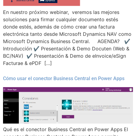
En nuestro próximo webinar, veremos las mejores
soluciones para firmar cualquier documento estés
donde estés, además de cómo crear una factura
electrónica tanto desde Microsoft Dynamics NAV como
Microsoft Dynamics Business Central. AGENDA? ✔
Introducción ✔ Presentación & Demo Docuten (Web &
BC/NAV) ✔ Presentación & Demo de eInvoice/eSign
Facturae & ePDF […]
Cómo usar el conector Business Central en Power Apps
Qué es el conector Business Central en Power Apps El