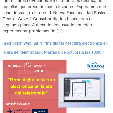
interesantes novedades. En este post os destacamos
aquellas que creemos mas relevantes. Esperamos que
sean de vuestro interés. 1. Nueva Funcionalidad Business
Central Wave 2 Consultar diarios financieros en
segundo plano A menudo, los usuarios pueden
experimentar problemas de […]
Inscripción Webinar “Firma digital y factura electrónica en
la era del teletrabajo». Martes 6 de octubre a las 10:00h