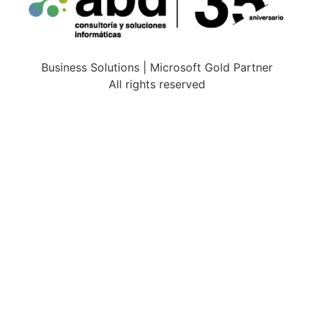
Business Solutions | Microsoft Gold Partner
All rights reserved