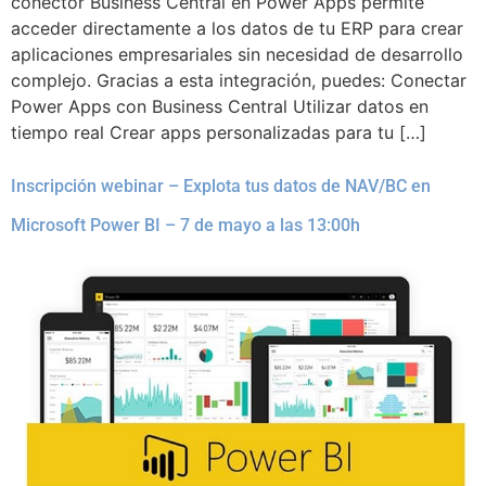
conector Business Central en Power Apps permite
acceder directamente a los datos de tu ERP para crear
aplicaciones empresariales sin necesidad de desarrollo
complejo. Gracias a esta integración, puedes: Conectar
Power Apps con Business Central Utilizar datos en
tiempo real Crear apps personalizadas para tu […]
Inscripción webinar – Explota tus datos de NAV/BC en
Microsoft Power BI – 7 de mayo a las 13:00h