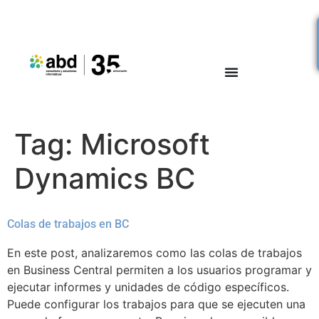
Tag:
Microsoft
Dynamics BC
Colas de trabajos en BC
En este post, analizaremos como las colas de trabajos
en Business Central permiten a los usuarios programar y
ejecutar informes y unidades de código específicos.
Puede configurar los trabajos para que se ejecuten una