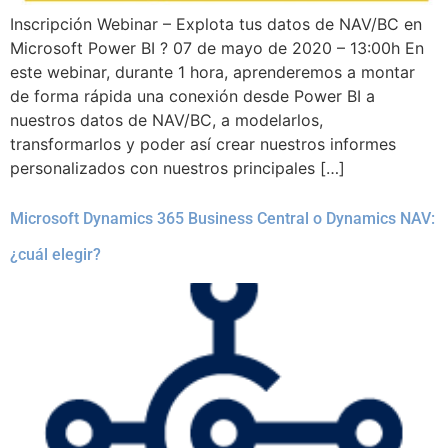
Inscripción Webinar – Explota tus datos de NAV/BC en
Microsoft Power BI ? 07 de mayo de 2020 – 13:00h En
este webinar, durante 1 hora, aprenderemos a montar
de forma rápida una conexión desde Power BI a
nuestros datos de NAV/BC, a modelarlos,
transformarlos y poder así crear nuestros informes
personalizados con nuestros principales […]
Microsoft Dynamics 365 Business Central o Dynamics NAV:
¿cuál elegir?