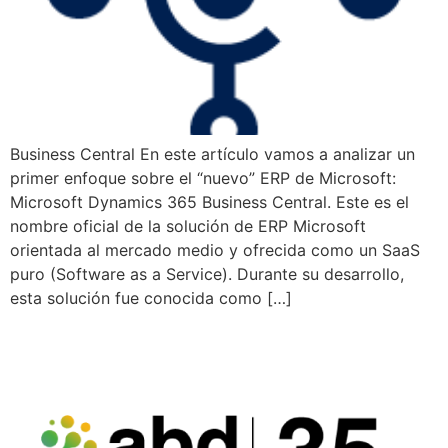
Business Central En este artículo vamos a analizar un
primer enfoque sobre el “nuevo” ERP de Microsoft:
Microsoft Dynamics 365 Business Central. Este es el
nombre oficial de la solución de ERP Microsoft
orientada al mercado medio y ofrecida como un SaaS
puro (Software as a Service). Durante su desarrollo,
esta solución fue conocida como […]