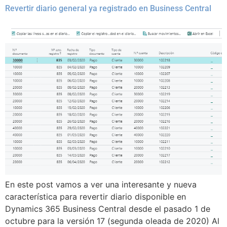
Revertir diario general ya registrado en Business Central
En este post vamos a ver una interesante y nueva
característica para revertir diario disponible en
Dynamics 365 Business Central desde el pasado 1 de
octubre para la versión 17 (segunda oleada de 2020) Al