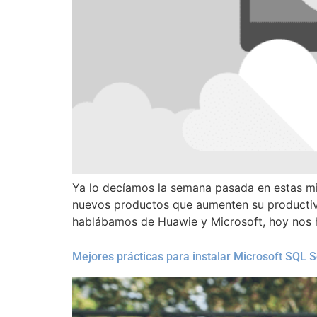
Ya lo decíamos la semana pasada en estas mis
nuevos productos que aumenten su productivi
hablábamos de Huawie y Microsoft, hoy nos
Mejores prácticas para instalar Microsoft SQL