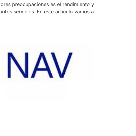
ores preocupaciones es el rendimiento y
ntos servicios. En este artículo vamos a