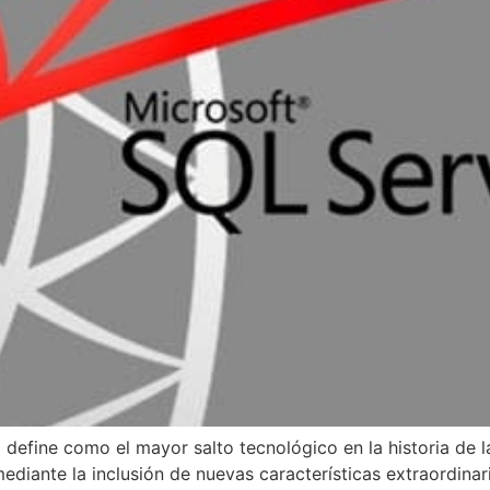
define como el mayor salto tecnológico en la historia de l
ediante la inclusión de nuevas características extraordinar