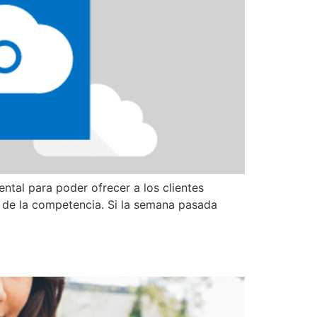
tal para poder ofrecer a los clientes
s de la competencia. Si la semana pasada