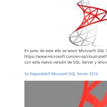
En junio de este año se lanzó Microsoft SQL S
https://www.microsoft.com/en-us/cloud-platf
con esta nueva versión de SQL Server y ahor
Ya Disponible!!! Microsoft SQL Server 2016