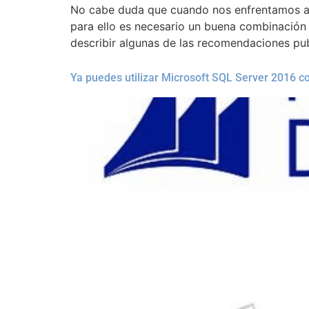
No cabe duda que cuando nos enfrentamos a 
para ello es necesario un buena combinación 
describir algunas de las recomendaciones pub
Ya puedes utilizar Microsoft SQL Server 2016 