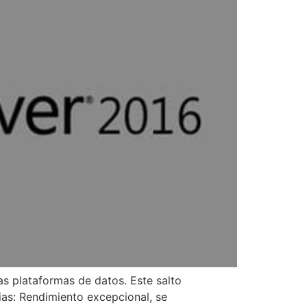
as plataformas de datos. Este salto
ias: Rendimiento excepcional, se