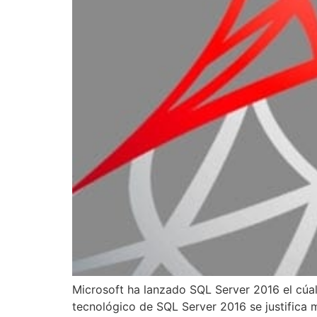
Microsoft ha lanzado SQL Server 2016 el cúal 
tecnológico de SQL Server 2016 se justifica m