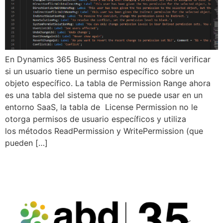
En Dynamics 365 Business Central no es fácil verificar
si un usuario tiene un permiso específico sobre un
objeto específico. La tabla de Permission Range ahora
es una tabla del sistema que no se puede usar en un
entorno SaaS, la tabla de License Permission no le
otorga permisos de usuario específicos y utiliza
los métodos ReadPermission y WritePermission (que
pueden […]