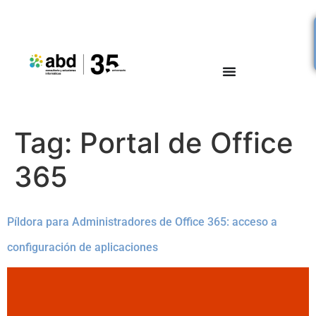
Tag:
Portal de Office
365
Píldora para Administradores de Office 365: acceso a
configuración de aplicaciones