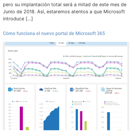
pero su implantación total será a mitad de este mes de
Junio de 2018. Así, estaremos atentos a que Microsoft
introduce […]
Cómo funciona el nuevo portal de Microsoft 365