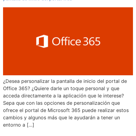
¿Desea personalizar la pantalla de inicio del portal de
Office 365? ¿Quiere darle un toque personal y que
acceda directamente a la aplicación que le interese?
Sepa que con las opciones de personalización que
ofrece el portal de Microsoft 365 puede realizar estos
cambios y algunos más que le ayudarán a tener un
entorno a […]