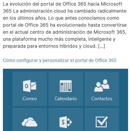
La evolución del portal de Office 365 hacia Microsoft
365 La administración cloud ha cambiado radicalmente
en los últimos años. Lo que antes conocíamos como
portal de Office 365 ha evolucionado hasta convertirse
en el actual centro de administración de Microsoft 365,
una plataforma mucho más completa, inteligente y
preparada para entornos híbridos y cloud. […]
Cómo configurar y personalizar el portal de Office 365