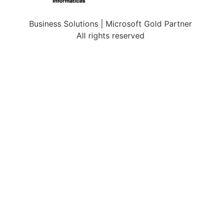
Business Solutions | Microsoft Gold Partner
All rights reserved