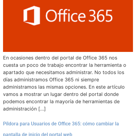
En ocasiones dentro del portal de Office 365 nos
cuesta un poco de trabajo encontrar la herramienta o
apartado que necesitamos administrar. No todos los
días administramos Office 365 ni siempre
administramos las mismas opciones. En este artículo
vamos a mostrar un lugar dentro del portal donde
podemos encontrar la mayoría de herramientas de
administración […]
Píldora para Usuarios de Office 365: cómo cambiar la
pantalla de inicio del portal web