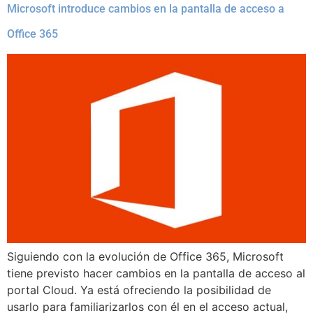
Microsoft introduce cambios en la pantalla de acceso a
Office 365
Siguiendo con la evolución de Office 365, Microsoft
tiene previsto hacer cambios en la pantalla de acceso al
portal Cloud. Ya está ofreciendo la posibilidad de
usarlo para familiarizarlos con él en el acceso actual,