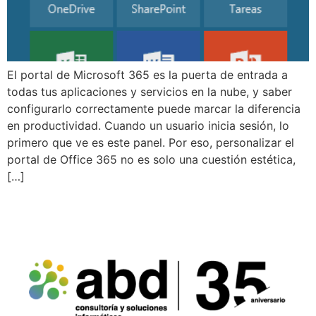
El portal de Microsoft 365 es la puerta de entrada a
todas tus aplicaciones y servicios en la nube, y saber
configurarlo correctamente puede marcar la diferencia
en productividad. Cuando un usuario inicia sesión, lo
primero que ve es este panel. Por eso, personalizar el
portal de Office 365 no es solo una cuestión estética,
[…]