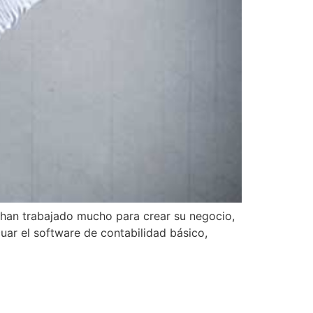
 han trabajado mucho para crear su negocio,
cuar el software de contabilidad básico,