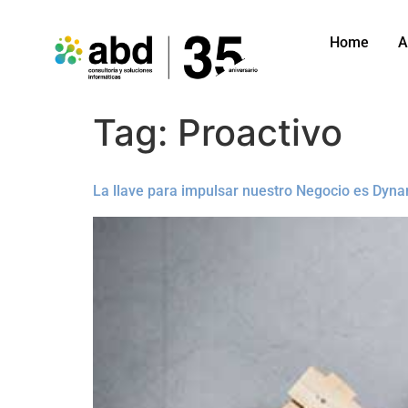
Home
A
Tag:
Proactivo
La llave para impulsar nuestro Negocio es Dyn