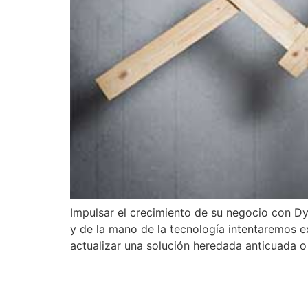
Impulsar el crecimiento de su negocio con D
y de la mano de la tecnología intentaremos ex
actualizar una solución heredada anticuada o