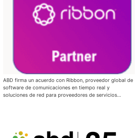
ABD firma un acuerdo con Ribbon, proveedor global de
software de comunicaciones en tiempo real y
soluciones de red para proveedores de servicios…