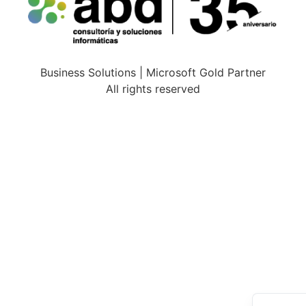
Business Solutions | Microsoft Gold Partner
All rights reserved
Españo