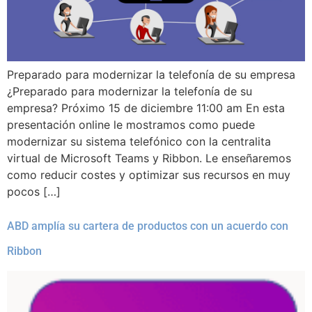
Preparado para modernizar la telefonía de su empresa
¿Preparado para modernizar la telefonía de su
empresa? Próximo 15 de diciembre 11:00 am En esta
presentación online le mostramos como puede
modernizar su sistema telefónico con la centralita
virtual de Microsoft Teams y Ribbon. Le enseñaremos
como reducir costes y optimizar sus recursos en muy
pocos […]
ABD amplía su cartera de productos con un acuerdo con
Ribbon