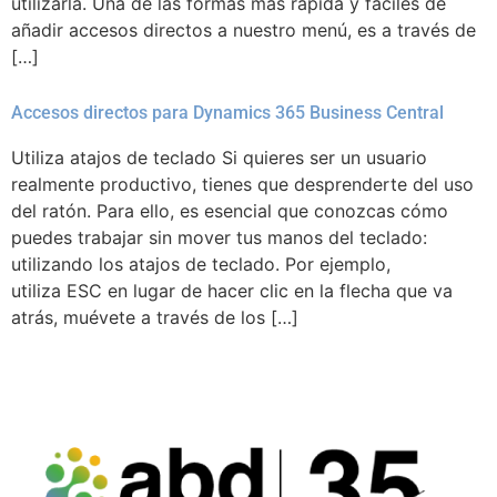
utilizarla. Una de las formas mas rápida y fáciles de
añadir accesos directos a nuestro menú, es a través de
[…]
Accesos directos para Dynamics 365 Business Central
Utiliza atajos de teclado Si quieres ser un usuario
realmente productivo, tienes que desprenderte del uso
del ratón. Para ello, es esencial que conozcas cómo
puedes trabajar sin mover tus manos del teclado:
utilizando los atajos de teclado. Por ejemplo,
utiliza ESC en lugar de hacer clic en la flecha que va
atrás, muévete a través de los […]