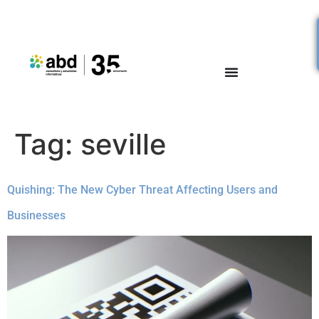
Tag:
seville
Quishing: The New Cyber Threat Affecting Users and
Businesses