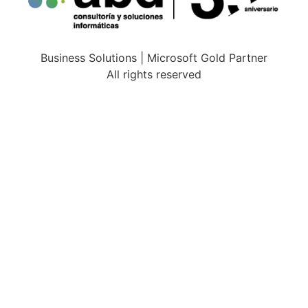
Business Solutions | Microsoft Gold Partner
All rights reserved