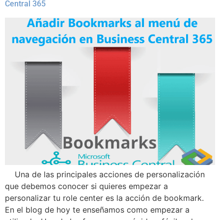
Central 365
Una de las principales acciones de personalización
que debemos conocer si quieres empezar a
personalizar tu role center es la acción de bookmark.
En el blog de hoy te enseñamos como empezar a