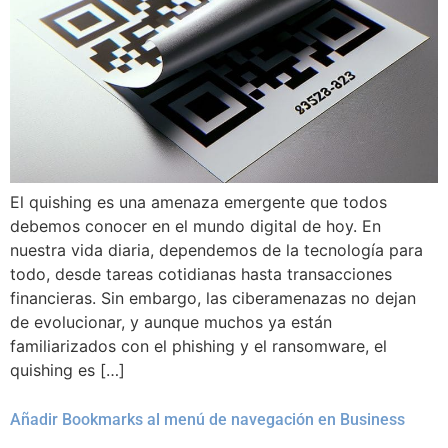
El quishing es una amenaza emergente que todos
debemos conocer en el mundo digital de hoy. En
nuestra vida diaria, dependemos de la tecnología para
todo, desde tareas cotidianas hasta transacciones
financieras. Sin embargo, las ciberamenazas no dejan
de evolucionar, y aunque muchos ya están
familiarizados con el phishing y el ransomware, el
quishing es […]
Añadir Bookmarks al menú de navegación en Business