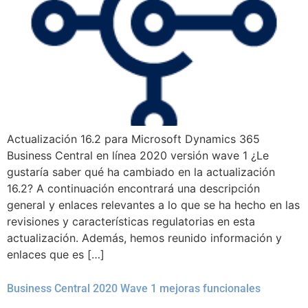
Actualización 16.2 para Microsoft Dynamics 365
Business Central en línea 2020 versión wave 1 ¿Le
gustaría saber qué ha cambiado en la actualización
16.2? A continuación encontrará una descripción
general y enlaces relevantes a lo que se ha hecho en las
revisiones y características regulatorias en esta
actualización. Además, hemos reunido información y
enlaces que es […]
Business Central 2020 Wave 1 mejoras funcionales