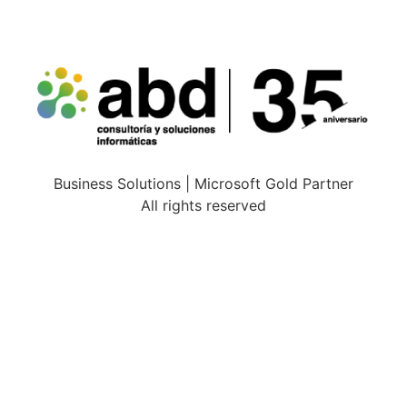
Business Solutions | Microsoft Gold Partner
All rights reserved