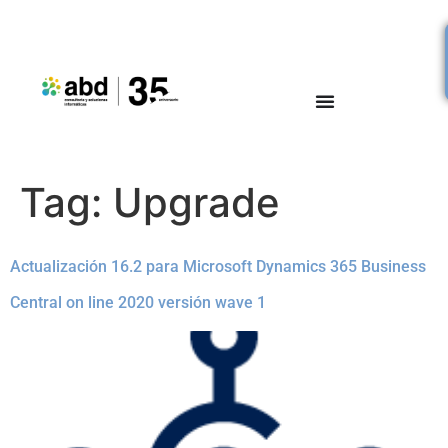
Tag:
Upgrade
Actualización 16.2 para Microsoft Dynamics 365 Business
Central on line 2020 versión wave 1