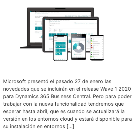
Microsoft presentó el pasado 27 de enero las
novedades que se incluirán en el release Wave 1 2020
para Dynamics 365 Business Central. Pero para poder
trabajar con la nueva funcionalidad tendremos que
esperar hasta abril, que es cuando se actualizará la
versión en los entornos cloud y estará disponible para
su instalación en entornos […]