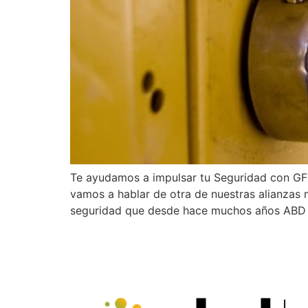
Te ayudamos a impulsar tu Seguridad con GFI
vamos a hablar de otra de nuestras alianzas 
seguridad que desde hace muchos años ABD C