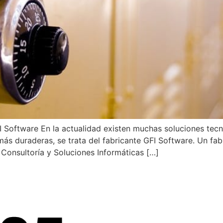
 Software En la actualidad existen muchas soluciones tecn
más duraderas, se trata del fabricante GFI Software. Un fab
onsultoría y Soluciones Informáticas […]