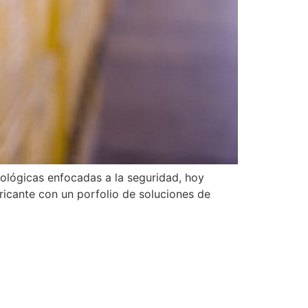
ológicas enfocadas a la seguridad, hoy
ricante con un porfolio de soluciones de