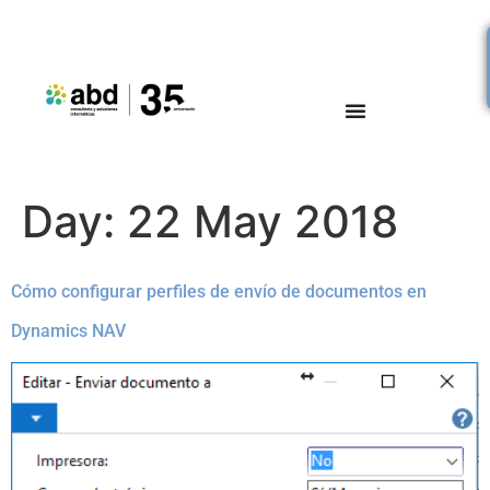
Day:
22 May 2018
Cómo configurar perfiles de envío de documentos en
Dynamics NAV