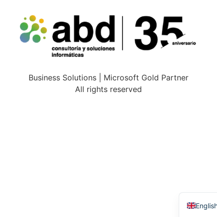
Business Solutions | Microsoft Gold Partner
All rights reserved
Españo
Englis