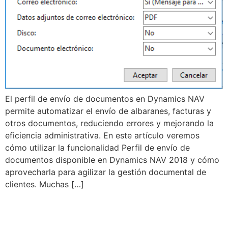
El perfil de envío de documentos en Dynamics NAV
permite automatizar el envío de albaranes, facturas y
otros documentos, reduciendo errores y mejorando la
eficiencia administrativa. En este artículo veremos
cómo utilizar la funcionalidad Perfil de envío de
documentos disponible en Dynamics NAV 2018 y cómo
aprovecharla para agilizar la gestión documental de
clientes. Muchas […]