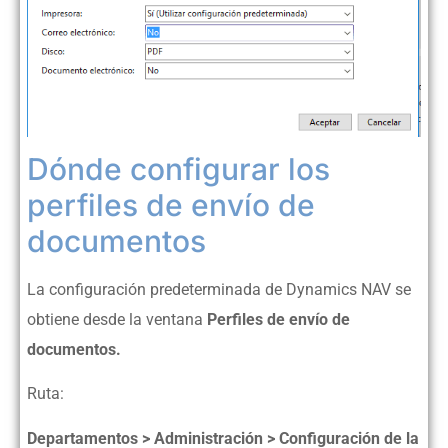
Dónde configurar los
perfiles de envío de
documentos
La configuración predeterminada de Dynamics NAV se
obtiene desde la ventana
Perfiles de envío de
documentos.
Ruta:
Departamentos > Administración > Configuración de la