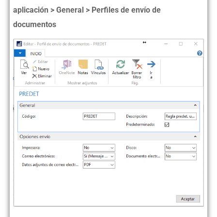
aplicación > General > Perfiles de envío de
documentos