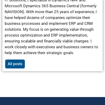
IT Solutions, I specialize in Dynamics NAV and
Microsoft Dynamics 365 Business Central (formerly
NAVISION). With more than 25 years of experience, I
have helped dozens of companies optimize their
business processes and implement ERP and CRM
solutions. My focus is on generating value through
process optimization and ERP implementation,
ensuring scalable and financially viable changes. I
work closely with executives and business owners to
help them achieve their strategic goals.
All posts