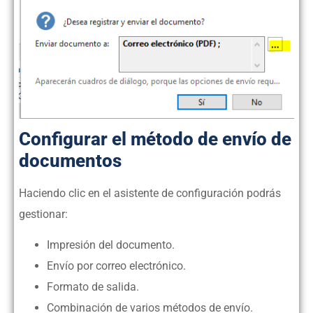
Configurar el método de envío de
documentos
Haciendo clic en el asistente de configuración podrás
gestionar:
Impresión del documento.
Envío por correo electrónico.
Formato de salida.
Combinación de varios métodos de envío.