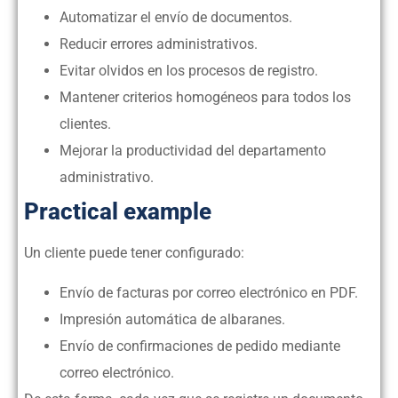
Automatizar el envío de documentos.
Reducir errores administrativos.
Evitar olvidos en los procesos de registro.
Mantener criterios homogéneos para todos los
clientes.
Mejorar la productividad del departamento
administrativo.
Practical example
Un cliente puede tener configurado:
Envío de facturas por correo electrónico en PDF.
Impresión automática de albaranes.
Envío de confirmaciones de pedido mediante
correo electrónico.