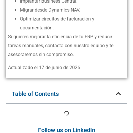
Implantar Business Central.
Migrar desde Dynamics NAV.
Optimizar circuitos de facturación y
documentación.
Si quieres mejorar la eficiencia de tu ERP y reducir
tareas manuales, contacta con nuestro equipo y te
asesoraremos sin compromiso.
Actualizado el 17 de junio de 2026
Table of Contents
Follow us on LinkedIn