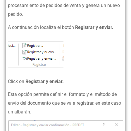
procesamiento de pedidos de venta y genera un nuevo
pedido.
A continuación localiza el botón
Registrar y enviar.
Click on
Registrar y enviar.
Esta opción permite definir el formato y el método de
envío del documento que se va a registrar, en este caso
un albarán.