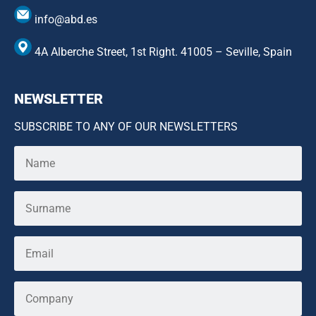
info@abd.es
4A Alberche Street, 1st Right. 41005 – Seville, Spain
NEWSLETTER
SUBSCRIBE TO ANY OF OUR NEWSLETTERS