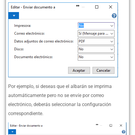
Por ejemplo, si deseas que el albarán se imprima
automáticamente pero no se envíe por correo
electrónico, deberás seleccionar la configuración
correspondiente.