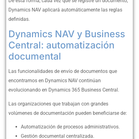
De esta forma, cada vez que se registre un documento,
Dynamics NAV aplicará automáticamente las reglas
definidas.
Dynamics NAV y Business
Central: automatización
documental
Las funcionalidades de envío de documentos que
encontramos en Dynamics NAV continúan
evolucionando en Dynamics 365 Business Central.
Las organizaciones que trabajan con grandes
volúmenes de documentación pueden beneficiarse de:
Automatización de procesos administrativos.
Gestión documental centralizada.