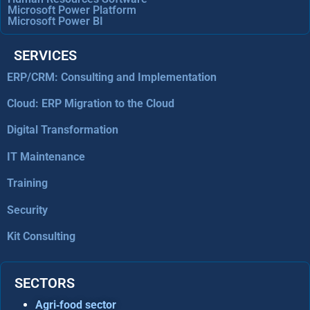
Microsoft Power Platform
Microsoft Power BI
SERVICES
ERP/CRM: Consulting and Implementation
Cloud: ERP Migration to the Cloud
Digital Transformation
IT Maintenance
Training
Security
Kit Consulting
SECTORS
Agri‑food sector