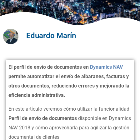
Eduardo Marín
El perfil de envío de documentos en
Dynamics NAV
permite automatizar el envío de albaranes, facturas y
otros documentos, reduciendo errores y mejorando la
eficiencia administrativa.
En este artículo veremos cómo utilizar la funcionalidad
Perfil de envío de documentos
disponible en Dynamics
NAV 2018 y cómo aprovecharla para agilizar la gestión
documental de clientes.