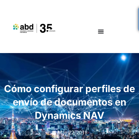
Cómo configurar perfiles de
envío de documentos en
Dynamics NAV
May 22, 2018