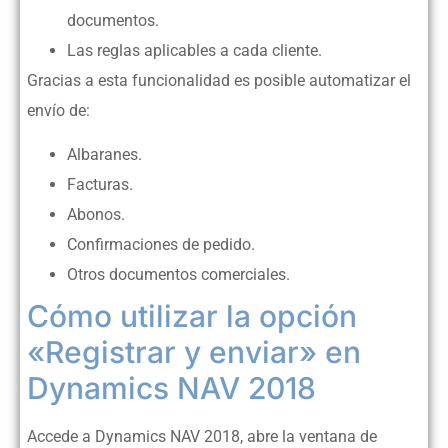
documentos.
Las reglas aplicables a cada cliente.
Gracias a esta funcionalidad es posible automatizar el
envío de:
Albaranes.
Facturas.
Abonos.
Confirmaciones de pedido.
Otros documentos comerciales.
Cómo utilizar la opción
«Registrar y enviar» en
Dynamics NAV 2018
Accede a Dynamics NAV 2018, abre la ventana de