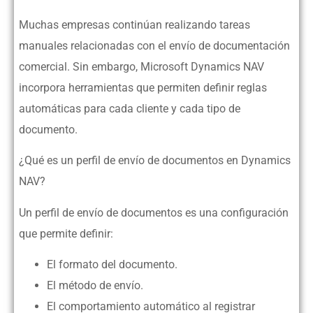
Muchas empresas continúan realizando tareas
manuales relacionadas con el envío de documentación
comercial. Sin embargo, Microsoft Dynamics NAV
incorpora herramientas que permiten definir reglas
automáticas para cada cliente y cada tipo de
documento.
¿Qué es un perfil de envío de documentos en Dynamics
NAV?
Un perfil de envío de documentos es una configuración
que permite definir:
El formato del documento.
El método de envío.
El comportamiento automático al registrar