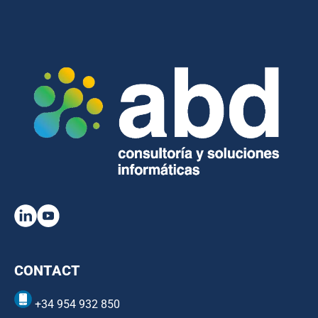
CONTACT
+34 954 932 850