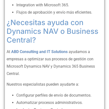
Integration with Microsoft 365.
Flujos de aprobación y envío más eficientes.
¿Necesitas ayuda con
Dynamics NAV o Business
Central?
At
ABD Consulting and IT Solutions
ayudamos a
empresas a optimizar sus procesos de gestión con
Microsoft Dynamics NAV y Dynamics 365 Business
Central.
Nuestros especialistas pueden ayudarte a:
Configurar perfiles de envío de documentos.
Automatizar procesos administrativos.