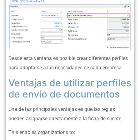
Desde esta ventana es posible crear diferentes perfiles
para adaptarse a las necesidades de cada empresa.
Ventajas de utilizar perfiles
de envío de documentos
Una de las principales ventajas es que las reglas
pueden asignarse directamente a la ficha de cliente.
This enables organizations to: