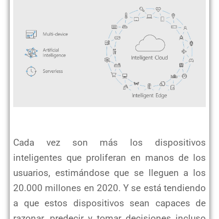
Cada vez son más los dispositivos
inteligentes que proliferan en manos de los
usuarios, estimándose que se lleguen a los
20.000 millones en 2020. Y se está tendiendo
a que estos dispositivos sean capaces de
razonar, predecir y tomar decisiones incluso