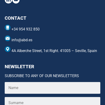
CONTACT
+34 954 932 850
info@abd.es
4A Alberche Street, 1st Right. 41005 – Seville, Spain
NEWSLETTER
SUBSCRIBE TO ANY OF OUR NEWSLETTERS