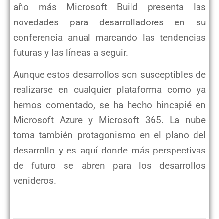
año más Microsoft Build presenta las
novedades para desarrolladores en su
conferencia anual marcando las tendencias
futuras y las líneas a seguir.
Aunque estos desarrollos son susceptibles de
realizarse en cualquier plataforma como ya
hemos comentado, se ha hecho hincapié en
Microsoft Azure y Microsoft 365. La nube
toma también protagonismo en el plano del
desarrollo y es aquí donde más perspectivas
de futuro se abren para los desarrollos
venideros.