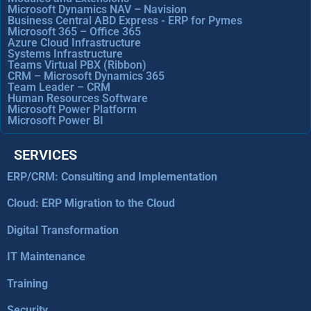
Microsoft Dynamics NAV – Navision
Business Central ABD Express - ERP for Pymes
Microsoft 365 – Office 365
Azure Cloud Infrastructure
Systems Infrastructure
Teams Virtual PBX (Ribbon)
CRM – Microsoft Dynamics 365
Team Leader – CRM
Human Resources Software
Microsoft Power Platform
Microsoft Power BI
SERVICES
ERP/CRM: Consulting and Implementation
Cloud: ERP Migration to the Cloud
Digital Transformation
IT Maintenance
Training
Security