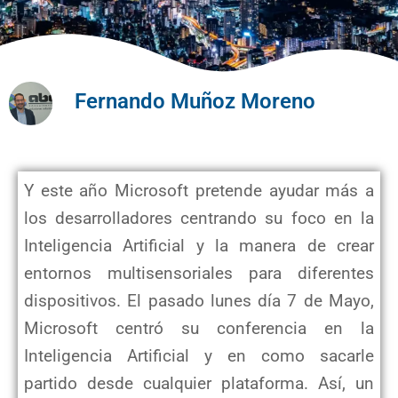
Fernando Muñoz Moreno
Y este año Microsoft pretende ayudar más a
los desarrolladores centrando su foco en la
Inteligencia Artificial y la manera de crear
entornos multisensoriales para diferentes
dispositivos. El pasado lunes día 7 de Mayo,
Microsoft centró su conferencia en la
Inteligencia Artificial y en como sacarle
partido desde cualquier plataforma. Así, un