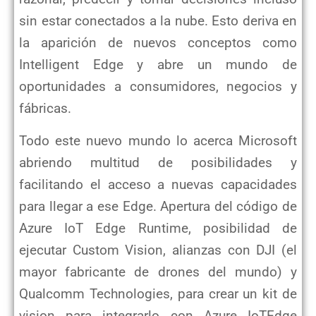
sin estar conectados a la nube. Esto deriva en
la aparición de nuevos conceptos como
Intelligent Edge y abre un mundo de
oportunidades a consumidores, negocios y
fábricas.
Todo este nuevo mundo lo acerca Microsoft
abriendo multitud de posibilidades y
facilitando el acceso a nuevas capacidades
para llegar a ese Edge. Apertura del código de
Azure IoT Edge Runtime, posibilidad de
ejecutar Custom Vision, alianzas con DJI (el
mayor fabricante de drones del mundo) y
Qualcomm Technologies, para crear un kit de
vision para integrarlo con Azure IoTEdge