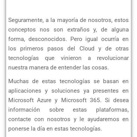
Seguramente, a la mayoría de nosotros, estos
conceptos nos son extraños y, de alguna
forma, desconocidos. Pero igual ocurría en
los primeros pasos del Cloud y de otras
tecnologías que vinieron a revolucionar
nuestra manera de entender las cosas.
Muchas de estas tecnologías se basan en
aplicaciones y soluciones ya presentes en
Microsoft Azure y Microsoft 365. Si desea
información sobre estas plataformas,
contacte con nosotros y le ayudaremos en
ponerse la día en estas tecnologías.