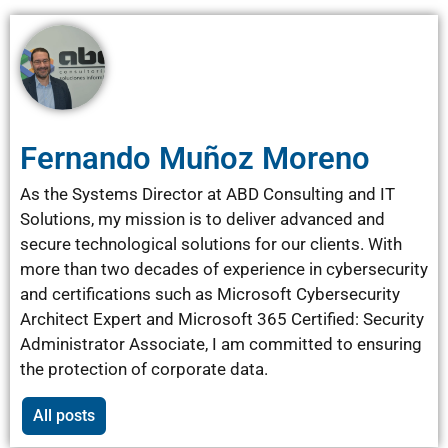
Fernando Muñoz Moreno
As the Systems Director at ABD Consulting and IT
Solutions, my mission is to deliver advanced and
secure technological solutions for our clients. With
more than two decades of experience in cybersecurity
and certifications such as Microsoft Cybersecurity
Architect Expert and Microsoft 365 Certified: Security
Administrator Associate, I am committed to ensuring
the protection of corporate data.
All posts