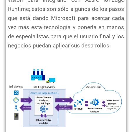
Runtime; estos son sólo algunos de los pasos
que está dando Microsoft para acercar cada
vez más esta tecnología y ponerla en manos
de especialistas para que el usuario final y los
negocios puedan aplicar sus desarrollos.