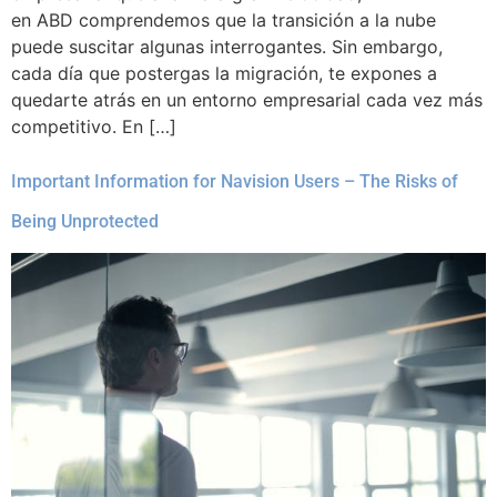
en ABD comprendemos que la transición a la nube
puede suscitar algunas interrogantes. Sin embargo,
cada día que postergas la migración, te expones a
quedarte atrás en un entorno empresarial cada vez más
competitivo. En […]
Important Information for Navision Users – The Risks of
Being Unprotected