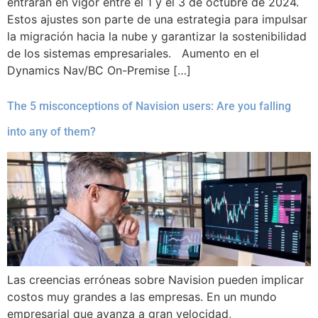
entrarán en vigor entre el 1 y el 3 de octubre de 2024.
Estos ajustes son parte de una estrategia para impulsar
la migración hacia la nube y garantizar la sostenibilidad
de los sistemas empresariales. Aumento en el
Dynamics Nav/BC On-Premise […]
The 5 misconceptions of Navision users: Are you falling
into any of them?
Las creencias erróneas sobre Navision pueden implicar
costos muy grandes a las empresas. En un mundo
empresarial que avanza a gran velocidad,