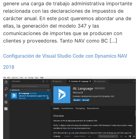
genere una carga de trabajo administrativa importante
relacionada con las declaraciones de impuestos de
carácter anual. En este post queremos abordar una de
ellas, la generación del modelo 347 y las
comunicaciones de importes que se producen con
clientes y proveedores. Tanto NAV como BC […]
Configuración de Visual Studio Code con Dynamics NAV
2018