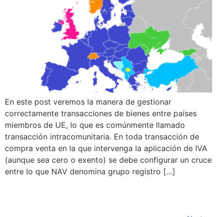
En este post veremos la manera de gestionar
correctamente transacciones de bienes entre países
miembros de UE, lo que es comúnmente llamado
transacción intracomunitaria. En toda transacción de
compra venta en la que intervenga la aplicación de IVA
(aunque sea cero o exento) se debe configurar un cruce
entre lo que NAV denomina grupo registro […]