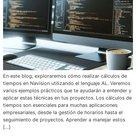
En este blog, exploraremos cómo realizar cálculos de
tiempos en Navision utilizando el lenguaje AL. Veremos
varios ejemplos prácticos que te ayudarán a entender y
aplicar estas técnicas en tus proyectos. Los cálculos de
tiempos son esenciales para muchas aplicaciones
empresariales, desde la gestión de horarios hasta el
seguimiento de proyectos. Aprender a manejar estos
[…]