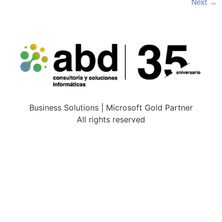
Next
→
Business Solutions | Microsoft Gold Partner
All rights reserved