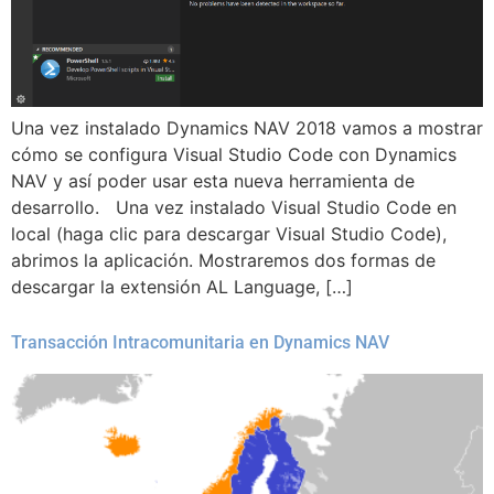
Una vez instalado Dynamics NAV 2018 vamos a mostrar
cómo se configura Visual Studio Code con Dynamics
NAV y así poder usar esta nueva herramienta de
desarrollo. Una vez instalado Visual Studio Code en
local (haga clic para descargar Visual Studio Code),
abrimos la aplicación. Mostraremos dos formas de
descargar la extensión AL Language, […]
Transacción Intracomunitaria en Dynamics NAV