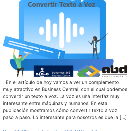
En el artículo de hoy vamos a ver un complemento
muy atractivo en Business Central, con el cual podemos
convertir un texto a voz. La voz es una interfaz muy
interesante entre máquinas y humanos. En esta
publicación mostramos cómo convertir texto a voz
paso a paso. Lo interesante para nosotros es que la […]