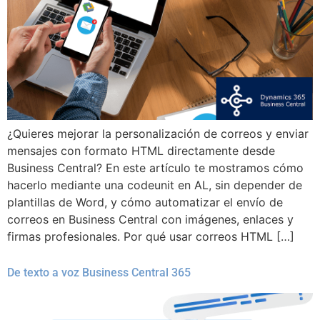
¿Quieres mejorar la personalización de correos y enviar
mensajes con formato HTML directamente desde
Business Central? En este artículo te mostramos cómo
hacerlo mediante una codeunit en AL, sin depender de
plantillas de Word, y cómo automatizar el envío de
correos en Business Central con imágenes, enlaces y
firmas profesionales. Por qué usar correos HTML […]
De texto a voz Business Central 365