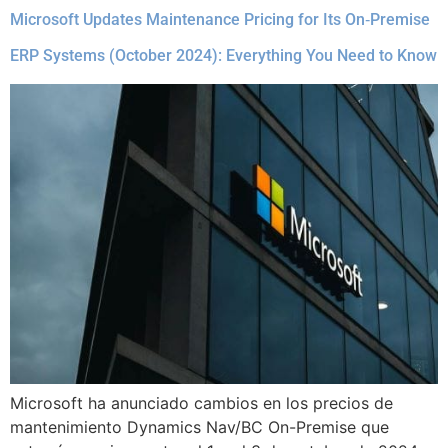
Microsoft Updates Maintenance Pricing for Its On‑Premise
ERP Systems (October 2024): Everything You Need to Know
Microsoft ha anunciado cambios en los precios de
mantenimiento Dynamics Nav/BC On-Premise que