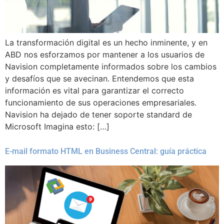
La transformación digital es un hecho inminente, y en
ABD nos esforzamos por mantener a los usuarios de
Navision completamente informados sobre los cambios
y desafíos que se avecinan. Entendemos que esta
información es vital para garantizar el correcto
funcionamiento de sus operaciones empresariales.
Navision ha dejado de tener soporte standard de
Microsoft Imagina esto: […]
E-mail formato HTML en Business Central: guía práctica