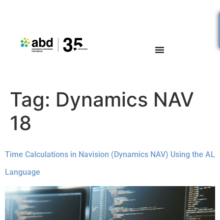
Tag:
Dynamics NAV
18
Time Calculations in Navision (Dynamics NAV) Using the AL
Language