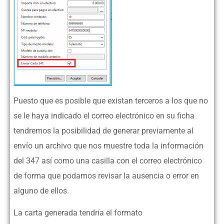
Puesto que es posible que existan terceros a los que no
se le haya indicado el correo electrónico en su ficha
tendremos la posibilidad de generar previamente al
envío un archivo que nos muestre toda la información
del 347 así como una casilla con el correo electrónico
de forma que podamos revisar la ausencia o error en
alguno de ellos.
La carta generada tendría el formato