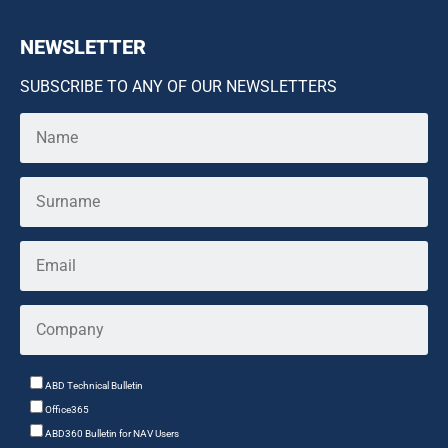
NEWSLETTER
SUBSCRIBE TO ANY OF OUR NEWSLETTERS
ABD Technical Bulletin
Office365
ABD360 Bulletin for NAV Users