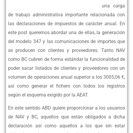
una carga
de trabajo administrativa importante relacionada con
las declaraciones de impuestos de carácter anual. En
este post queremos abordar una de ellas, la generación
del modelo 347 y las comunicaciones de importes que
se producen con clientes y proveedores. Tanto NAV
como BC cubren de forma estándar la funcionalidad de
poder sacar listados de clientes y proveedores con un
volumen de operaciones anual superior a los 3005,06 €,
así como generar el fichero con todos los registros
según el esquema exigido por la AEAT.
En este sentido ABD quiere proporcionar a los usuarios
de NAV y BC, aquellos que están obligados a dicha
declaración así como aquellos a los que sin estar