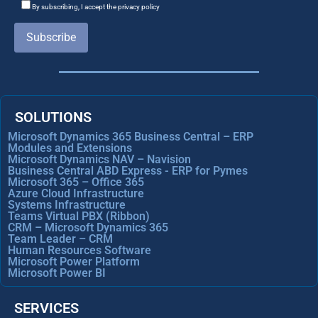
By subscribing, I accept the privacy policy
Subscribe
SOLUTIONS
Microsoft Dynamics 365 Business Central – ERP
Modules and Extensions
Microsoft Dynamics NAV – Navision
Business Central ABD Express - ERP for Pymes
Microsoft 365 – Office 365
Azure Cloud Infrastructure
Systems Infrastructure
Teams Virtual PBX (Ribbon)
CRM – Microsoft Dynamics 365
Team Leader – CRM
Human Resources Software
Microsoft Power Platform
Microsoft Power BI
SERVICES