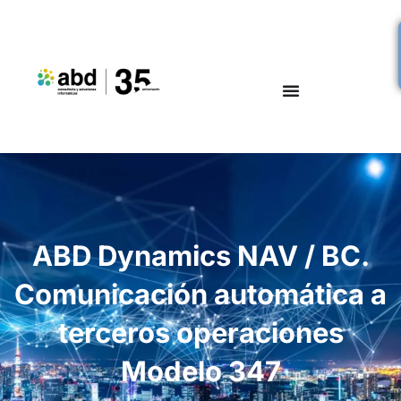
ABD Dynamics NAV / BC.
Comunicación automática a
terceros operaciones
Modelo 347