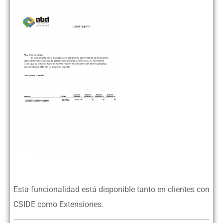
Esta funcionalidad está disponible tanto en clientes con
CSIDE como Extensiones.