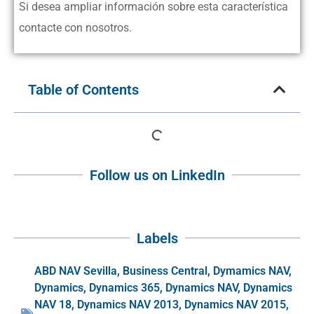
Si desea ampliar información sobre esta característica
contacte con nosotros.
Table of Contents
Follow us on LinkedIn
Labels
ABD NAV Sevilla
,
Business Central
,
Dymamics NAV
,
Dynamics
,
Dynamics 365
,
Dynamics NAV
,
Dynamics
NAV 18
,
Dynamics NAV 2013
,
Dynamics NAV 2015
,