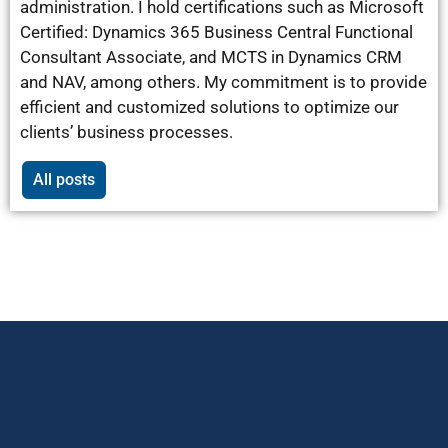
administration. I hold certifications such as Microsoft
Certified: Dynamics 365 Business Central Functional
Consultant Associate, and MCTS in Dynamics CRM
and NAV, among others. My commitment is to provide
efficient and customized solutions to optimize our
clients’ business processes.
All posts