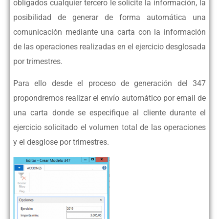
obligados cualquier tercero le solicite la información, la
posibilidad de generar de forma automática una
comunicación mediante una carta con la información
de las operaciones realizadas en el ejercicio desglosada
por trimestres.
Para ello desde el proceso de generación del 347
propondremos realizar el envío automático por email de
una carta donde se especifique al cliente durante el
ejercicio solicitado el volumen total de las operaciones
y el desglose por trimestres.