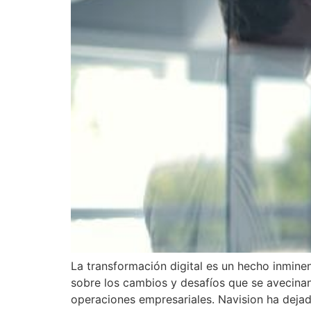
La transformación digital es un hecho inmin
sobre los cambios y desafíos que se avecinan
operaciones empresariales. Navision ha dejad