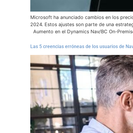
Microsoft ha anunciado cambios en los preci
2024. Estos ajustes son parte de una estrateg
Aumento en el Dynamics Nav/BC On-Premis
Las 5 creencias erróneas de los usuarios de Nav