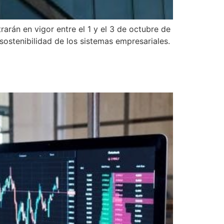
án en vigor entre el 1 y el 3 de octubre de
sostenibilidad de los sistemas empresariales.