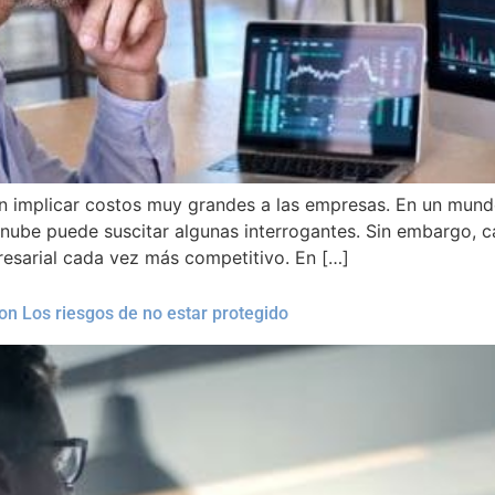
n implicar costos muy grandes a las empresas. En un mund
ube puede suscitar algunas interrogantes. Sin embargo, ca
esarial cada vez más competitivo. En […]
on Los riesgos de no estar protegido