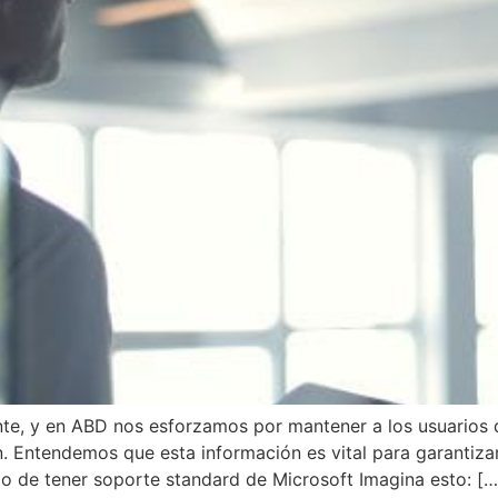
ente, y en ABD nos esforzamos por mantener a los usuario
. Entendemos que esta información es vital para garantiza
o de tener soporte standard de Microsoft Imagina esto: […