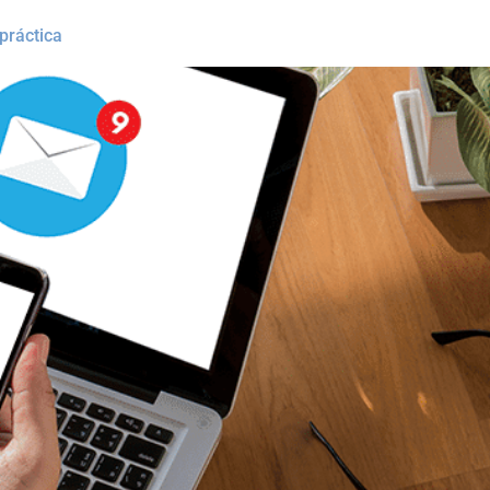
práctica