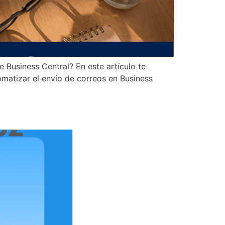
Business Central? En este artículo te
matizar el envío de correos en Business