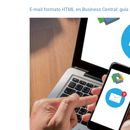
E-mail formato HTML en Business Central: guía 