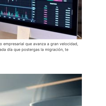
o empresarial que avanza a gran velocidad,
da día que postergas la migración, te