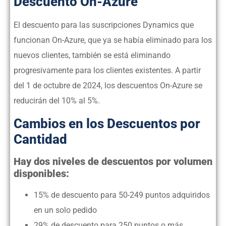
Descuento On-Azure
El descuento para las suscripciones Dynamics que
funcionan On-Azure, que ya se había eliminado para los
nuevos clientes, también se está eliminando
progresivamente para los clientes existentes. A partir
del 1 de octubre de 2024, los descuentos On-Azure se
reducirán del 10% al 5%.
Cambios en los Descuentos por
Cantidad
Hay dos niveles de descuentos por volumen
disponibles:
15% de descuento para 50-249 puntos adquiridos
en un solo pedido
29% de descuento para 250 puntos o más