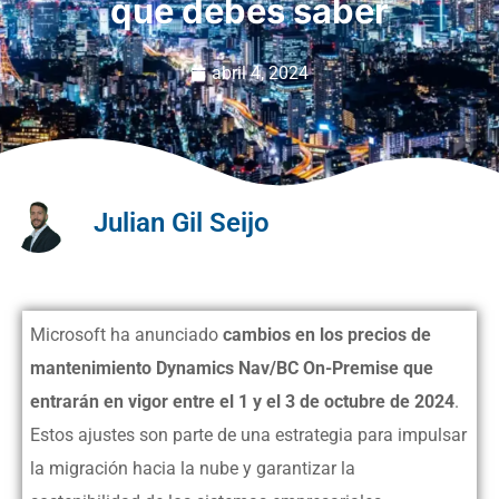
que debes saber
abril 4, 2024
Julian Gil Seijo
Microsoft ha anunciado
cambios en los precios de
mantenimiento Dynamics Nav/BC On-Premise que
entrarán en vigor entre el 1 y el 3 de octubre de 2024
.
Estos ajustes son parte de una estrategia para impulsar
la migración hacia la nube y garantizar la