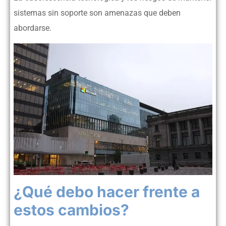
sistemas sin soporte son amenazas que deben
abordarse.
¿Qué debo hacer frente a
estos cambios?