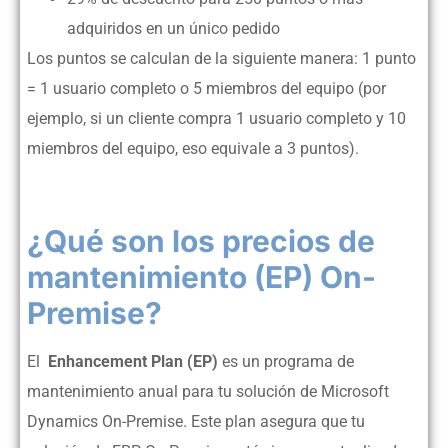
adquiridos en un único pedido
Los puntos se calculan de la siguiente manera: 1 punto
= 1 usuario completo o 5 miembros del equipo (por
ejemplo, si un cliente compra 1 usuario completo y 10
miembros del equipo, eso equivale a 3 puntos).
¿Qué son los precios de
mantenimiento (EP) On-
Premise?
El
Enhancement Plan (EP)
es un programa de
mantenimiento anual para tu solución de Microsoft
Dynamics On-Premise. Este plan asegura que tu