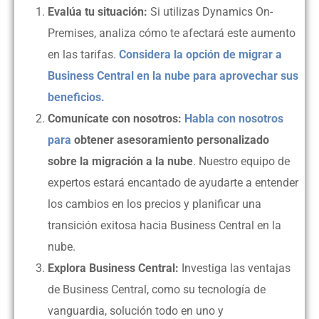
Evalúa tu situación:
Si utilizas Dynamics On-
Premises, analiza cómo te afectará este aumento
en las tarifas.
Considera la opción de migrar a
Business Central en la nube para aprovechar sus
beneficios.
Comunícate con nosotros:
Habla con nosotros
para
obtener asesoramiento personalizado
sobre la migración a la nube
.
Nuestro equipo de
expertos estará encantado de ayudarte a entender
los cambios en los precios y planificar una
transición exitosa hacia Business Central en la
nube.
Explora Business Central:
Investiga las ventajas
de Business Central, como su tecnología de
vanguardia, solución todo en uno y