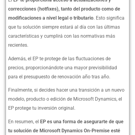
correcciones (hotfixes), tanto del producto como de
modificaciones a nivel legal o tributario
. Esto significa
que tu solución siempre estará al día con las últimas
características y cumplirá con las normativas más
recientes.
Además, el EP te protege de las fluctuaciones de
precios, proporcionándote una mayor previsibilidad
para el presupuesto de renovación año tras año.
Finalmente, si decides hacer una transición a un nuevo
modelo, producto o edición de Microsoft Dynamics, el
EP protege tu inversión original.
En resumen, el
EP es una forma de asegurarte de que
tu solución de Microsoft Dynamics On-Premise esté