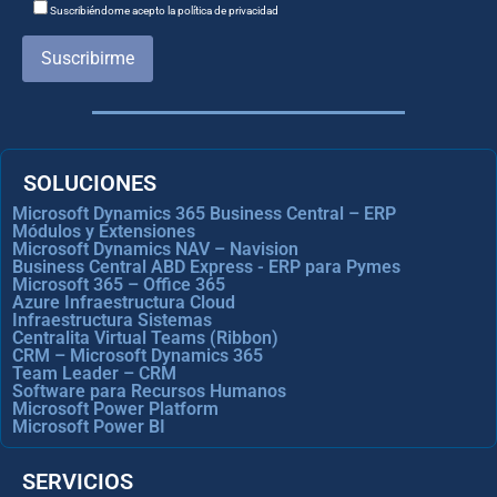
Suscribiéndome acepto la política de privacidad
Suscribirme
SOLUCIONES
Microsoft Dynamics 365 Business Central – ERP
Módulos y Extensiones
Microsoft Dynamics NAV – Navision
Business Central ABD Express - ERP para Pymes
Microsoft 365 – Office 365
Azure Infraestructura Cloud
Infraestructura Sistemas
Centralita Virtual Teams (Ribbon)
CRM – Microsoft Dynamics 365
Team Leader – CRM
Software para Recursos Humanos
Microsoft Power Platform
Microsoft Power BI
SERVICIOS