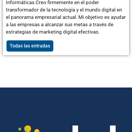
Informáticas.Creo firmemente en el poder
transformador de la tecnología y el mundo digital en
el panorama empresarial actual. Mi objetivo es ayudar
a las empresas a alcanzar sus metas a través de
estrategias de marketing digital efectivas.
Todas las entradas