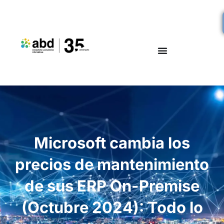
Microsoft cambia los
precios de mantenimiento
de sus ERP On-Premise
(Octubre 2024): Todo lo