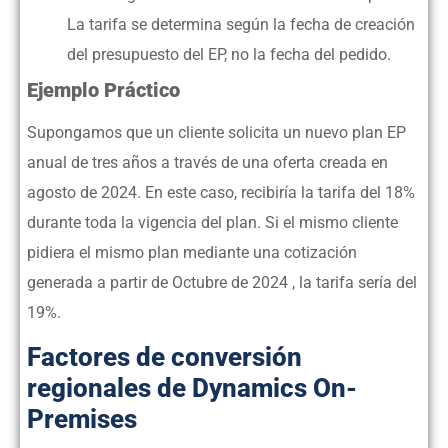
La tarifa se determina según la fecha de creación
del presupuesto del EP, no la fecha del pedido.
Ejemplo Práctico
Supongamos que un cliente solicita un nuevo plan EP
anual de tres años a través de una oferta creada en
agosto de 2024. En este caso, recibiría la tarifa del 18%
durante toda la vigencia del plan. Si el mismo cliente
pidiera el mismo plan mediante una cotización
generada a partir de Octubre de 2024 , la tarifa sería del
19%.
Factores de conversión
regionales de Dynamics On-
Premises