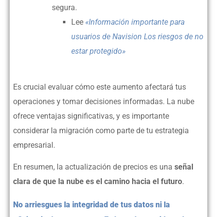
segura.
Lee
«Información importante para
usuarios de Navision Los riesgos de no
estar protegido»
Es crucial evaluar cómo este aumento afectará tus
operaciones y tomar decisiones informadas. La nube
ofrece ventajas significativas, y es importante
considerar la migración como parte de tu estrategia
empresarial.
En resumen, la actualización de precios es una
señal
clara de que la nube es el camino hacia el futuro
.
No arriesgues la integridad de tus datos ni la