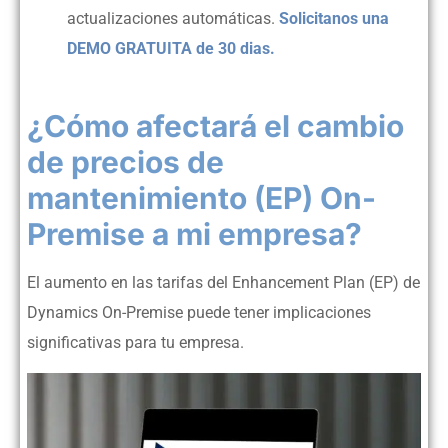
actualizaciones automáticas.
Solicitanos una
DEMO GRATUITA de 30 dias.
¿Cómo afectará el cambio
de
precios de
mantenimiento (EP) On-
Premise
a mi empresa?
El aumento en las tarifas del Enhancement Plan (EP) de
Dynamics On-Premise puede tener implicaciones
significativas para tu empresa.