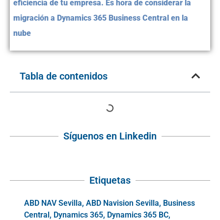
eficiencia de tu empresa. Es hora de considerar la
migración a Dynamics 365 Business Central en la
nube
Tabla de contenidos
Síguenos en Linkedin
Etiquetas
ABD NAV Sevilla
,
ABD Navision Sevilla
,
Business
Central
,
Dynamics 365
,
Dynamics 365 BC
,