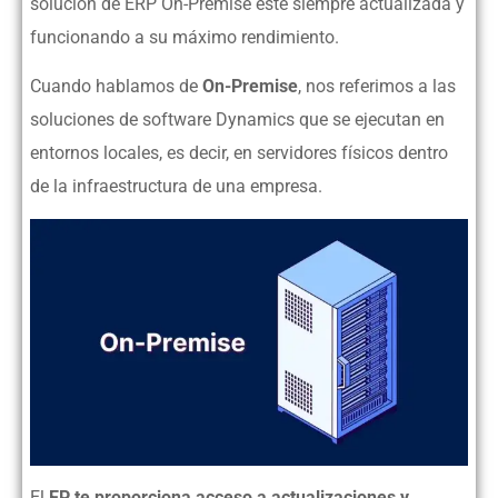
solución de ERP On-Premise esté siempre actualizada y
funcionando a su máximo rendimiento.
Cuando hablamos de
On-Premise
, nos referimos a las
soluciones de software Dynamics que se ejecutan en
entornos locales, es decir, en servidores físicos dentro
de la infraestructura de una empresa.
El
EP te proporciona acceso a actualizaciones y