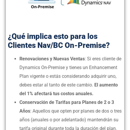
¿Qué implica esto para los
Clientes Nav/BC On-Premise?
Renovaciones y Nuevas Ventas
: Si eres cliente de
Dynamics On-Premise y tienes un Enhancement
Plan vigente o estás considerando adquirir uno,
debes estar al tanto de este cambio.
El aumento
del 1% afectará tus costos anuales.
Conservación de Tarifas para Planes de 2 o 3
Años
: Aquellos que opten por planes de dos o tres
años (anuales o por adelantado) mantendrán su
tarifa original durante toda la duración del plan.