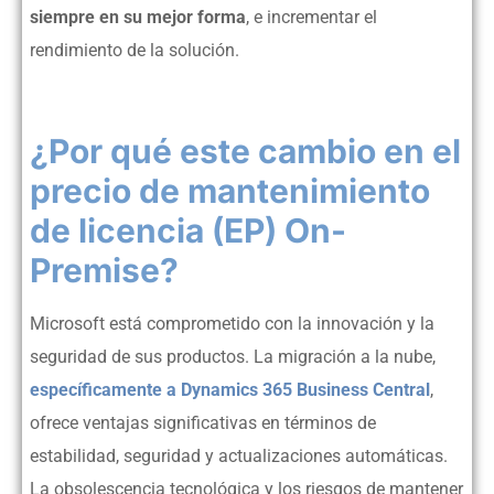
siempre en su mejor forma
, e incrementar el
rendimiento de la solución.
¿Por qué este cambio en el
precio de mantenimiento
de licencia (EP)
On-
Premise?
Microsoft está comprometido con la innovación y la
seguridad de sus productos. La migración a la nube,
específicamente a Dynamics 365 Business Central
,
ofrece ventajas significativas en términos de
estabilidad, seguridad y actualizaciones automáticas.
La obsolescencia tecnológica y los riesgos de mantener