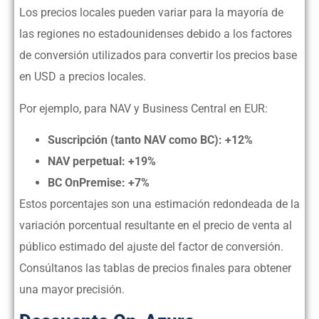
Los precios locales pueden variar para la mayoría de
las regiones no estadounidenses debido a los factores
de conversión utilizados para convertir los precios base
en USD a precios locales.
Por ejemplo, para NAV y Business Central en EUR:
Suscripción (tanto NAV como BC): +12%
NAV perpetual: +19%
BC OnPremise: +7%
Estos porcentajes son una estimación redondeada de la
variación porcentual resultante en el precio de venta al
público estimado del ajuste del factor de conversión.
Consúltanos las tablas de precios finales para obtener
una mayor precisión.