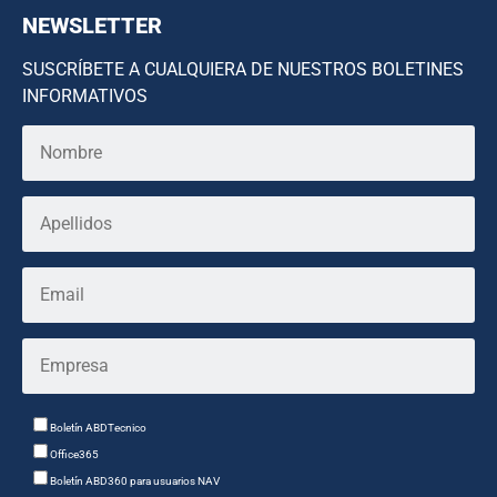
NEWSLETTER
SUSCRÍBETE A CUALQUIERA DE NUESTROS BOLETINES
INFORMATIVOS
Boletín ABDTecnico
Office365
Boletín ABD360 para usuarios NAV