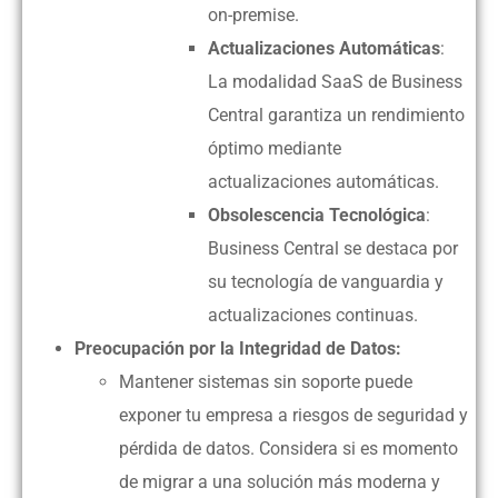
on-premise.
Actualizaciones Automáticas
:
La modalidad SaaS de Business
Central garantiza un rendimiento
óptimo mediante
actualizaciones automáticas.
Obsolescencia Tecnológica
:
Business Central se destaca por
su tecnología de vanguardia y
actualizaciones continuas.
Preocupación por la Integridad de Datos:
Mantener sistemas sin soporte puede
exponer tu empresa a riesgos de seguridad y
pérdida de datos. Considera si es momento
de migrar a una solución más moderna y