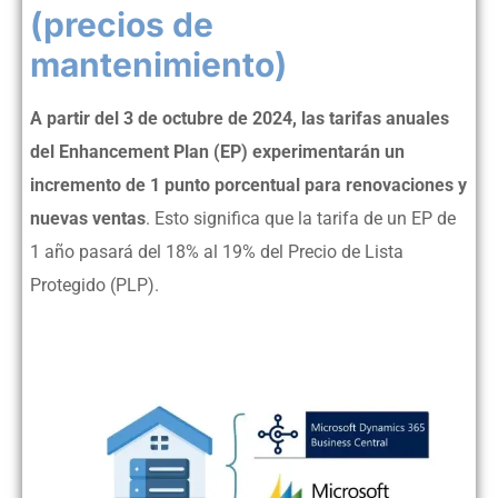
(precios de
mantenimiento)
A partir del 3 de octubre de 2024, las tarifas anuales
del Enhancement Plan (EP) experimentarán un
incremento de 1 punto porcentual para renovaciones y
nuevas ventas
. Esto significa que la tarifa de un EP de
1 año pasará del 18% al 19% del Precio de Lista
Protegido (PLP).