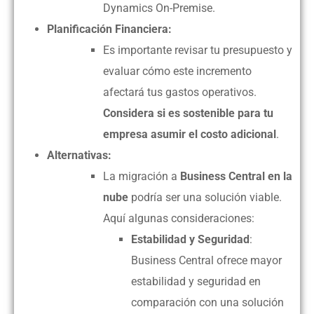
Dynamics On-Premise.
Planificación Financiera:
Es importante revisar tu presupuesto y
evaluar cómo este incremento
afectará tus gastos operativos.
Considera si es sostenible para tu
empresa asumir el costo adicional
.
Alternativas:
La migración a
Business Central en la
nube
podría ser una solución viable.
Aquí algunas consideraciones:
Estabilidad y Seguridad
:
Business Central ofrece mayor
estabilidad y seguridad en
comparación con una solución