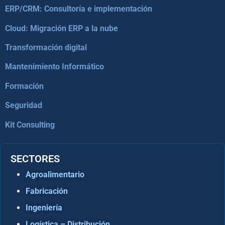
ERP/CRM: Consultoría e implementación
Cloud: Migración ERP a la nube
Transformación digital
Mantenimiento Informático
Formación
Seguridad
Kit Consulting
SECTORES
Agroalimentario
Fabricación
Ingeniería
Logística – Distribución