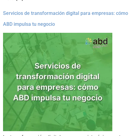
Servicios de transformación digital para empresas: cómo
ABD impulsa tu negocio