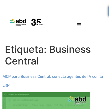
Etiqueta:
Business
Central
MCP para Business Central: conecta agentes de IA con tu
ERP