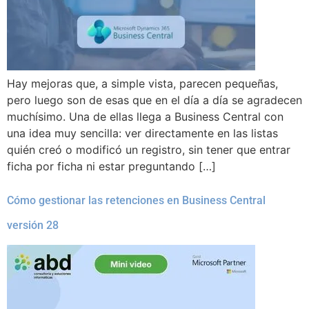
Hay mejoras que, a simple vista, parecen pequeñas,
pero luego son de esas que en el día a día se agradecen
muchísimo. Una de ellas llega a Business Central con
una idea muy sencilla: ver directamente en las listas
quién creó o modificó un registro, sin tener que entrar
ficha por ficha ni estar preguntando […]
Cómo gestionar las retenciones en Business Central
versión 28