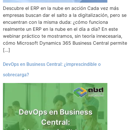
Descubre el ERP en la nube en acción Cada vez más
empresas buscan dar el salto a la digitalización, pero se
encuentran con la misma duda: ¿cómo funciona
realmente un ERP en la nube en el día a día? En este
webinar práctico te mostramos, sin teoría innecesaria,
cómo Microsoft Dynamics 365 Business Central permite
[…]
DevOps en Business Central: ¿imprescindible o
sobrecarga?