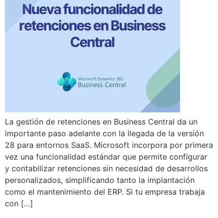
La gestión de retenciones en Business Central da un
importante paso adelante con la llegada de la versión
28 para entornos SaaS. Microsoft incorpora por primera
vez una funcionalidad estándar que permite configurar
y contabilizar retenciones sin necesidad de desarrollos
personalizados, simplificando tanto la implantación
como el mantenimiento del ERP. Si tu empresa trabaja
con […]