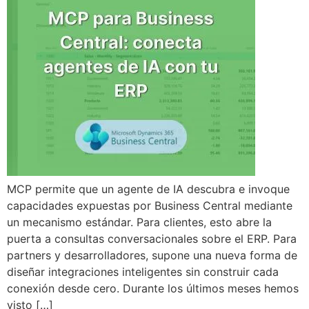
MCP permite que un agente de IA descubra e invoque
capacidades expuestas por Business Central mediante
un mecanismo estándar. Para clientes, esto abre la
puerta a consultas conversacionales sobre el ERP. Para
partners y desarrolladores, supone una nueva forma de
diseñar integraciones inteligentes sin construir cada
conexión desde cero. Durante los últimos meses hemos
visto […]