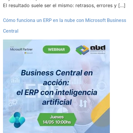
El resultado suele ser el mismo: retrasos, errores y […]
Cómo funciona un ERP en la nube con Microsoft Business
Central