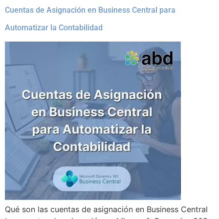
Cuentas de Asignación en Business Central para
Automatizar la Contabilidad
Qué son las cuentas de asignación en Business Central