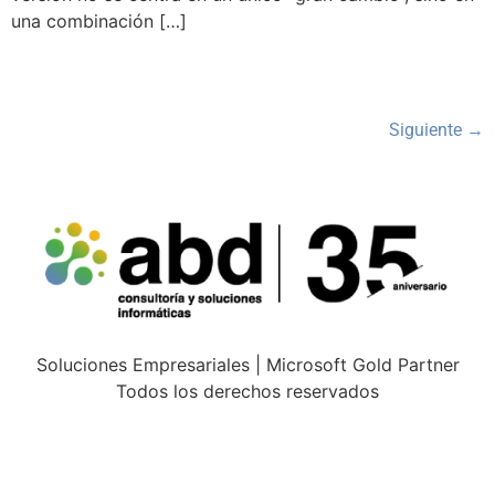
una combinación […]
Siguiente
→
Soluciones Empresariales | Microsoft Gold Partner
Todos los derechos reservados