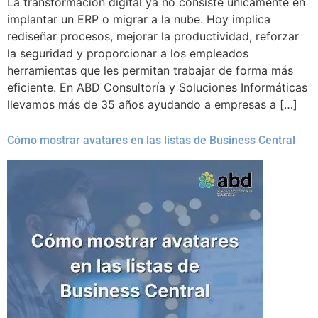
La transformación digital ya no consiste únicamente en
implantar un ERP o migrar a la nube. Hoy implica
rediseñar procesos, mejorar la productividad, reforzar
la seguridad y proporcionar a los empleados
herramientas que les permitan trabajar de forma más
eficiente. En ABD Consultoría y Soluciones Informáticas
llevamos más de 35 años ayudando a empresas a […]
Cómo mostrar avatares en las listas de Business Central