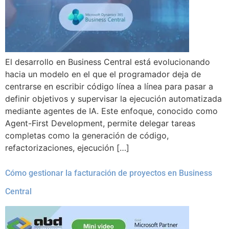
El desarrollo en Business Central está evolucionando
hacia un modelo en el que el programador deja de
centrarse en escribir código línea a línea para pasar a
definir objetivos y supervisar la ejecución automatizada
mediante agentes de IA. Este enfoque, conocido como
Agent-First Development, permite delegar tareas
completas como la generación de código,
refactorizaciones, ejecución […]
Cómo gestionar la facturación de proyectos en Business
Central