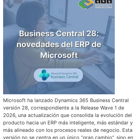
Microsoft ha lanzado Dynamics 365 Business Central
versión 28, correspondiente a la Release Wave 1 de
2026, una actualización que consolida la evolución del
producto hacia un ERP más inteligente, más estándar y
más alineado con los procesos reales de negocio. Esta
versión no se centra en un único “gran cambio”, sino en