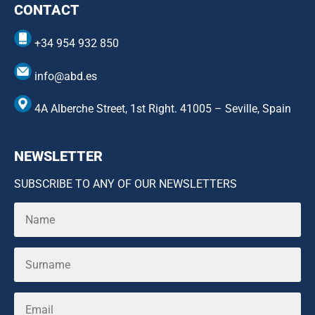
CONTACT
+34 954 932 850
info@abd.es
4A Alberche Street, 1st Right. 41005 – Seville, Spain
NEWSLETTER
SUBSCRIBE TO ANY OF OUR NEWSLETTERS