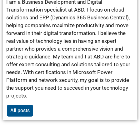
I am a Business Development and Digital
Transformation specialist at ABD. I focus on cloud
solutions and ERP (Dynamics 365 Business Central),
helping companies maximize productivity and move
forward in their digital transformation. I believe the
real value of technology lies in having an expert
partner who provides a comprehensive vision and
strategic guidance. My team and I at ABD are here to
offer expert consulting and solutions tailored to your
needs. With certifications in Microsoft Power
Platform and network security, my goal is to provide
the support you need to succeed in your technology
projects.
All posts