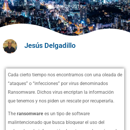
June 28, 2019
Jesús Delgadillo
Cada cierto tiempo nos encontramos con una oleada de
“ataques” o “infecciones” por virus denominados
Ransomware. Dichos virus encriptan la información
que tenemos y nos piden un rescate por recuperarla.
The
ransomware
es un tipo de software
malintencionado que busca bloquear el uso del