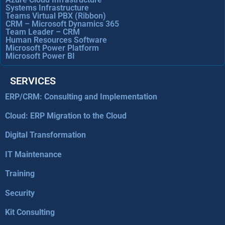
Systems Infrastructure
Teams Virtual PBX (Ribbon)
CRM – Microsoft Dynamics 365
Team Leader – CRM
Human Resources Software
Microsoft Power Platform
Microsoft Power BI
SERVICES
ERP/CRM: Consulting and Implementation
Cloud: ERP Migration to the Cloud
Digital Transformation
IT Maintenance
Training
Security
Kit Consulting