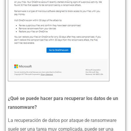
¿Qué se puede hacer para recuperar los datos de un
ransomware?
La recuperación de datos por ataque de ransomware
suele ser una tarea muy complicada, puede ser una