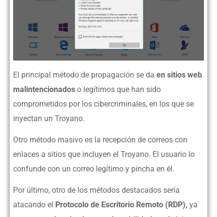
El principal método de propagación se da
en sitios web
malintencionados
o legítimos que han sido
comprometidos por los cibercriminales, en los que se
inyectan un Troyano.
Otro método masivo es la recepción de correos con
enlaces a sitios que incluyen el Troyano. El usuario lo
confunde con un correo legítimo y pincha en él.
Por último, otro de los métodos destacados sería
atacando el
Protocolo de Escritorio Remoto (RDP),
ya