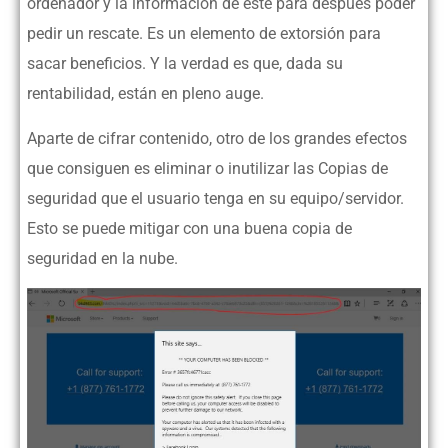
ordenador y la información de este para después poder
pedir un rescate. Es un elemento de extorsión para
sacar beneficios. Y la verdad es que, dada su
rentabilidad, están en pleno auge.
Aparte de cifrar contenido, otro de los grandes efectos
que consiguen es eliminar o inutilizar las Copias de
seguridad que el usuario tenga en su equipo/servidor.
Esto se puede mitigar con una buena copia de
seguridad en la nube.