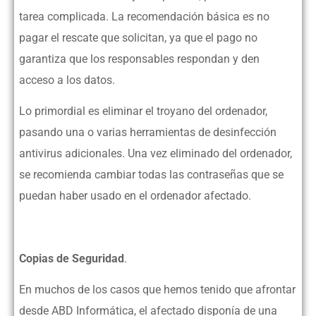
tarea complicada. La recomendación básica es no
pagar el rescate que solicitan, ya que el pago no
garantiza que los responsables respondan y den
acceso a los datos.
Lo primordial es eliminar el troyano del ordenador,
pasando una o varias herramientas de desinfección
antivirus adicionales. Una vez eliminado del ordenador,
se recomienda cambiar todas las contraseñas que se
puedan haber usado en el ordenador afectado.
Copias de Seguridad
.
En muchos de los casos que hemos tenido que afrontar
desde ABD Informática, el afectado disponía de una