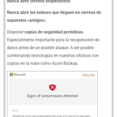
Nunca abrir correos sospechosos
.
Nunca abrir los enlaces que lleguen en correos de
supuestos «amigos»
.
Disponer
copias de seguridad periódicas
.
Especialmente importante para la recuperación de
datos antes de un posible ataque. A ser posible
combinando tecnologías en nuestras oficinas con
copias en la nube como Azure Backup.