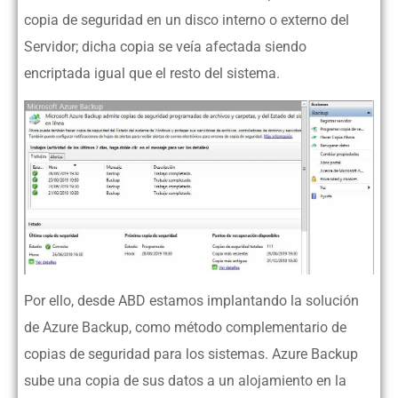
copia de seguridad en un disco interno o externo del
Servidor; dicha copia se veía afectada siendo
encriptada igual que el resto del sistema.
Por ello, desde ABD estamos implantando la solución
de Azure Backup, como método complementario de
copias de seguridad para los sistemas. Azure Backup
sube una copia de sus datos a un alojamiento en la