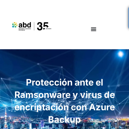
Protección ante el
Ramsonware y virus de
encriptación con Azure
Backup