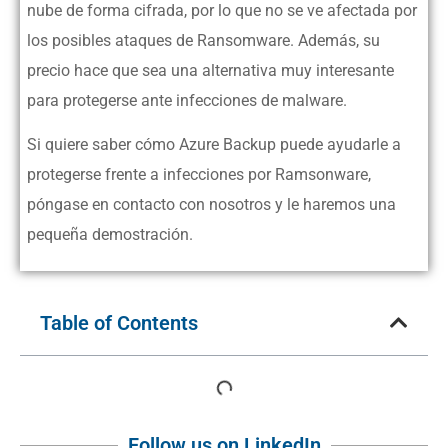
nube de forma cifrada, por lo que no se ve afectada por
los posibles ataques de Ransomware. Además, su
precio hace que sea una alternativa muy interesante
para protegerse ante infecciones de malware.
Si quiere saber cómo Azure Backup puede ayudarle a
protegerse frente a infecciones por Ramsonware,
póngase en contacto con nosotros y le haremos una
pequeña demostración.
Table of Contents
Follow us on LinkedIn