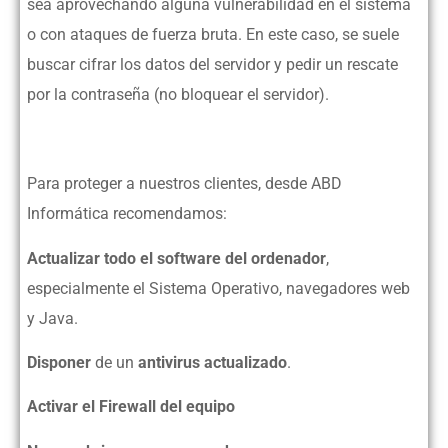
sea aprovechando alguna vulnerabilidad en el sistema
o con ataques de fuerza bruta. En este caso, se suele
buscar cifrar los datos del servidor y pedir un rescate
por la contraseña (no bloquear el servidor).
Para proteger a nuestros clientes, desde ABD
Informática recomendamos:
Actualizar todo el software del ordenador
,
especialmente el Sistema Operativo, navegadores web
y Java.
Disponer
de un
antivirus actualizado
.
Activar el Firewall del equipo