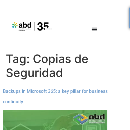
Tag:
Copias de
Seguridad
Backups in Microsoft 365: a key pillar for business
continuity