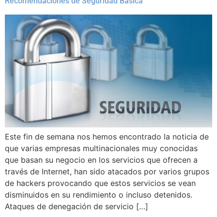
Recomendaciones de Seguridad Básica
Este fin de semana nos hemos encontrado la noticia de
que varias empresas multinacionales muy conocidas
que basan su negocio en los servicios que ofrecen a
través de Internet, han sido atacados por varios grupos
de hackers provocando que estos servicios se vean
disminuidos en su rendimiento o incluso detenidos.
Ataques de denegación de servicio […]