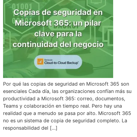
Por qué las copias de seguridad en Microsoft 365 son
esenciales Cada día, las organizaciones confían más su
productividad a Microsoft 365: correo, documentos,
Teams y colaboración en tiempo real. Pero hay una
realidad que a menudo se pasa por alto. Microsoft 365
no es un sistema de copia de seguridad completo. La
responsabilidad del […]