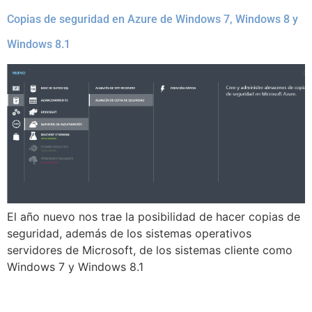
Copias de seguridad en Azure de Windows 7, Windows 8 y
Windows 8.1
El año nuevo nos trae la posibilidad de hacer copias de
seguridad, además de los sistemas operativos
servidores de Microsoft, de los sistemas cliente como
Windows 7 y Windows 8.1