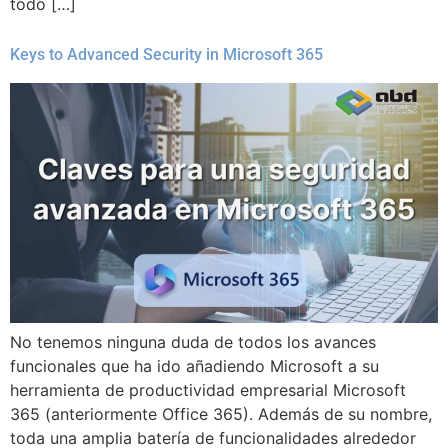
todo […]
Keys to Advanced Security in Microsoft 365
No tenemos ninguna duda de todos los avances
funcionales que ha ido añadiendo Microsoft a su
herramienta de productividad empresarial Microsoft
365 (anteriormente Office 365). Además de su nombre,
toda una amplia batería de funcionalidades alrededor