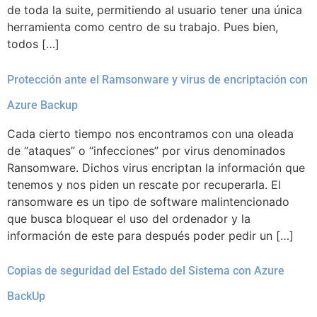
de toda la suite, permitiendo al usuario tener una única
herramienta como centro de su trabajo. Pues bien,
todos […]
Protección ante el Ramsonware y virus de encriptación con
Azure Backup
Cada cierto tiempo nos encontramos con una oleada
de “ataques” o “infecciones” por virus denominados
Ransomware. Dichos virus encriptan la información que
tenemos y nos piden un rescate por recuperarla. El
ransomware es un tipo de software malintencionado
que busca bloquear el uso del ordenador y la
información de este para después poder pedir un […]
Copias de seguridad del Estado del Sistema con Azure
BackUp