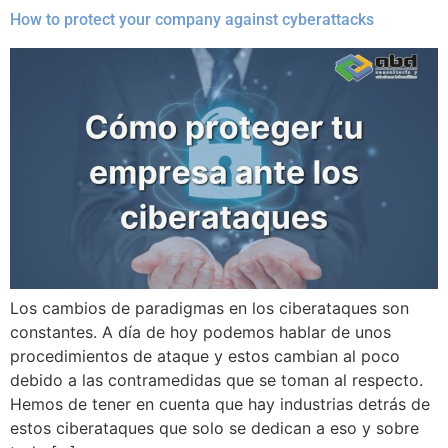
How to protect your company against cyberattacks
Los cambios de paradigmas en los ciberataques son
constantes. A día de hoy podemos hablar de unos
procedimientos de ataque y estos cambian al poco
debido a las contramedidas que se toman al respecto.
Hemos de tener en cuenta que hay industrias detrás de
estos ciberataques que solo se dedican a eso y sobre