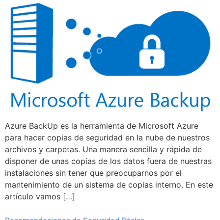
Azure BackUp es la herramienta de Microsoft Azure
para hacer copias de seguridad en la nube de nuestros
archivos y carpetas. Una manera sencilla y rápida de
disponer de unas copias de los datos fuera de nuestras
instalaciones sin tener que preocuparnos por el
mantenimiento de un sistema de copias interno. En este
artículo vamos […]