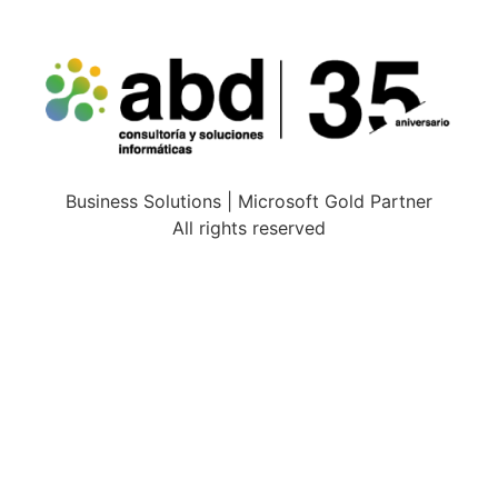
Business Solutions | Microsoft Gold Partner
All rights reserved