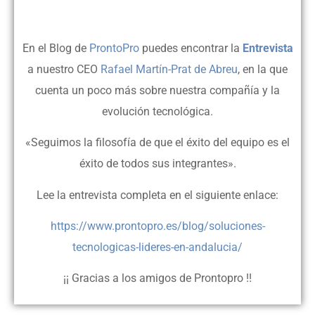
En el Blog de
ProntoPro
puedes encontrar la
Entrevista
a nuestro CEO
Rafael Martín-Prat de Abreu
, en la que
cuenta un poco más sobre nuestra compañía y la
evolución tecnológica.
«Seguimos la filosofía de que el éxito del equipo es el
éxito de todos sus integrantes».
Lee la entrevista completa en el siguiente enlace:
https://www.prontopro.es/blog/soluciones-
tecnologicas-lideres-en-andalucia/
¡¡ Gracias a los amigos de Prontopro !!