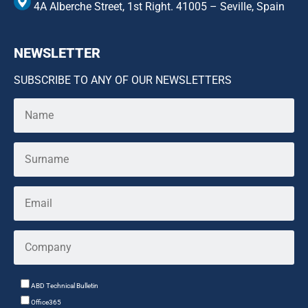
4A Alberche Street, 1st Right. 41005 – Seville, Spain
NEWSLETTER
SUBSCRIBE TO ANY OF OUR NEWSLETTERS
ABD Technical Bulletin
Office365