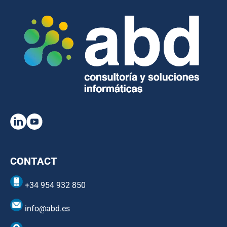
CONTACT
+34 954 932 850
info@abd.es