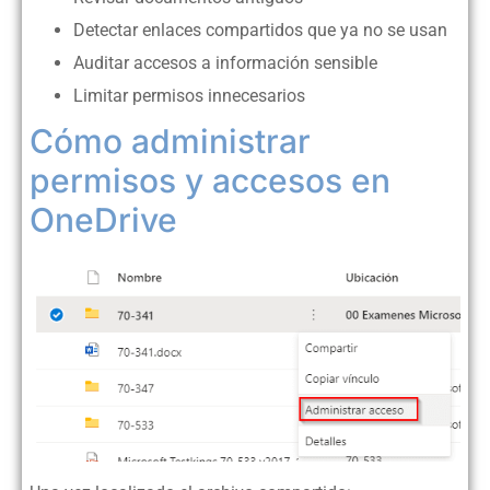
Detectar enlaces compartidos que ya no se usan
Auditar accesos a información sensible
Limitar permisos innecesarios
Cómo administrar
permisos y accesos en
OneDrive