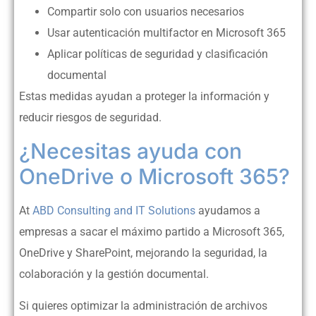
Compartir solo con usuarios necesarios
Usar autenticación multifactor en Microsoft 365
Aplicar políticas de seguridad y clasificación
documental
Estas medidas ayudan a proteger la información y
reducir riesgos de seguridad.
¿Necesitas ayuda con
OneDrive o Microsoft 365?
At
ABD Consulting and IT Solutions
ayudamos a
empresas a sacar el máximo partido a Microsoft 365,
OneDrive y SharePoint, mejorando la seguridad, la
colaboración y la gestión documental.
Si quieres optimizar la administración de archivos