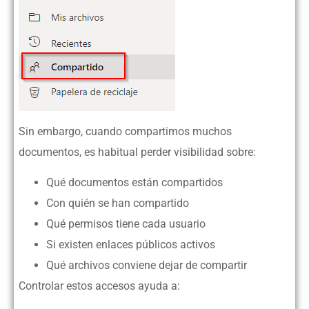
Sin embargo, cuando compartimos muchos
documentos, es habitual perder visibilidad sobre:
Qué documentos están compartidos
Con quién se han compartido
Qué permisos tiene cada usuario
Si existen enlaces públicos activos
Qué archivos conviene dejar de compartir
Controlar estos accesos ayuda a: