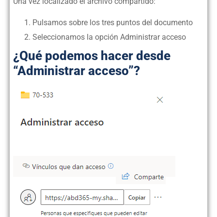
Una vez localizado el archivo compartido:
Pulsamos sobre los tres puntos del documento
Seleccionamos la opción Administrar acceso
¿Qué podemos hacer desde
“Administrar acceso”?