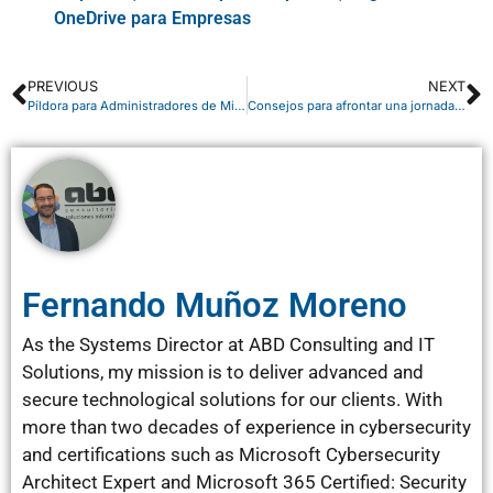
OneDrive para Empresas
PREVIOUS
NEXT
Píldora para Administradores de Microsoft 365: Nuevo Centro de Administración de Exchange
Consejos para afrontar una jornada de teletrabajo
Fernando Muñoz Moreno
As the Systems Director at ABD Consulting and IT
Solutions, my mission is to deliver advanced and
secure technological solutions for our clients. With
more than two decades of experience in cybersecurity
and certifications such as Microsoft Cybersecurity
Architect Expert and Microsoft 365 Certified: Security