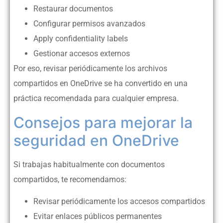
Restaurar documentos
Configurar permisos avanzados
Apply confidentiality labels
Gestionar accesos externos
Por eso, revisar periódicamente los archivos
compartidos en OneDrive se ha convertido en una
práctica recomendada para cualquier empresa.
Consejos para mejorar la
seguridad en OneDrive
Si trabajas habitualmente con documentos
compartidos, te recomendamos:
Revisar periódicamente los accesos compartidos
Evitar enlaces públicos permanentes