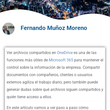
Fernando Muñoz Moreno
Ver archivos compartidos en
OneDrive
es una de las
funciones más útiles de
Microsoft 365
para mantener el
control sobre la información de la empresa. Compartir
documentos con compañeros, clientes o usuarios
externos agiliza el trabajo diario, pero también puede
generar dudas sobre qué archivos siguen compartidos y
quién tiene acceso a ellos.
En este artículo vamos a ver paso a paso cómo