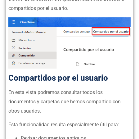
compartidos por el usuario.
Compartidos por el usuario
En esta vista podremos consultar todos los
documentos y carpetas que hemos compartido con
otros usuarios.
Esta funcionalidad resulta especialmente útil para:
Revisar documentos antiguos