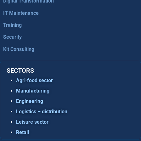
Digital Transformation
IT Maintenance
Training
Security
Kit Consulting
SECTORS
Agri‑food sector
Manufacturing
Engineering
Logistics – distribution
Leisure sector
Retail