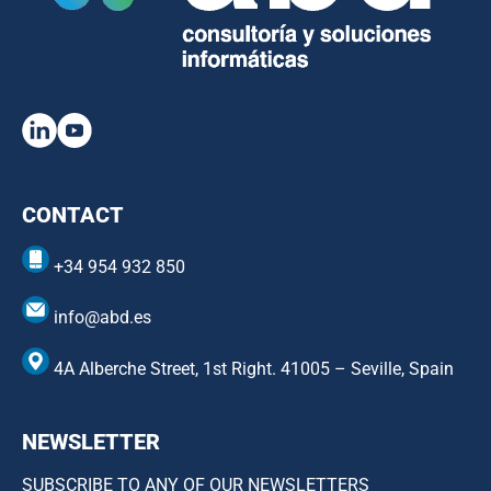
CONTACT
+34 954 932 850
info@abd.es
4A Alberche Street, 1st Right. 41005 – Seville, Spain
NEWSLETTER
SUBSCRIBE TO ANY OF OUR NEWSLETTERS