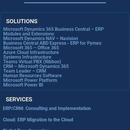
SOLUTIONS
Microsoft Dynamics 365 Business Central – ERP
Modules and Extensions
Microsoft Dynamics NAV – Navision
Business Central ABD Express - ERP for Pymes
Microsoft 365 – Office 365
Azure Cloud Infrastructure
Systems Infrastructure
Teams Virtual PBX (Ribbon)
CRM – Microsoft Dynamics 365
Team Leader – CRM
Human Resources Software
Microsoft Power Platform
Microsoft Power BI
SERVICES
ERP/CRM: Consulting and Implementation
Cloud: ERP Migration to the Cloud