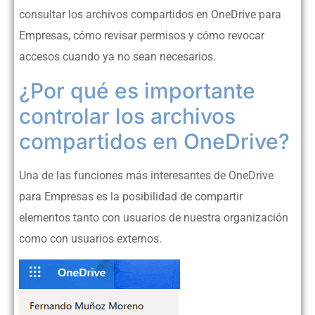
consultar los archivos compartidos en OneDrive para
Empresas, cómo revisar permisos y cómo revocar
accesos cuando ya no sean necesarios.
¿Por qué es importante
controlar los archivos
compartidos en OneDrive?
Una de las funciones más interesantes de OneDrive
para Empresas es la posibilidad de compartir
elementos tanto con usuarios de nuestra organización
como con usuarios externos.