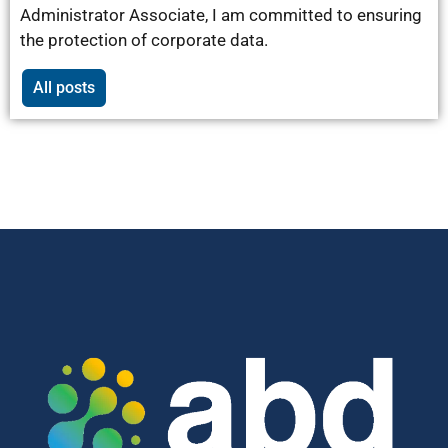
Administrator Associate, I am committed to ensuring
the protection of corporate data.
All posts