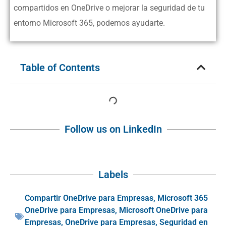
compartidos en OneDrive o mejorar la seguridad de tu
entorno Microsoft 365, podemos ayudarte.
Table of Contents
Follow us on LinkedIn
Labels
Compartir OneDrive para Empresas
,
Microsoft 365
OneDrive para Empresas
,
Microsoft OneDrive para
Empresas
,
OneDrive para Empresas
,
Seguridad en