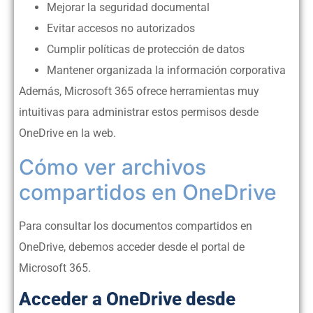
Mejorar la seguridad documental
Evitar accesos no autorizados
Cumplir políticas de protección de datos
Mantener organizada la información corporativa
Además, Microsoft 365 ofrece herramientas muy
intuitivas para administrar estos permisos desde
OneDrive en la web.
Cómo ver archivos
compartidos en OneDrive
Para consultar los documentos compartidos en
OneDrive, debemos acceder desde el portal de
Microsoft 365.
Acceder a OneDrive desde