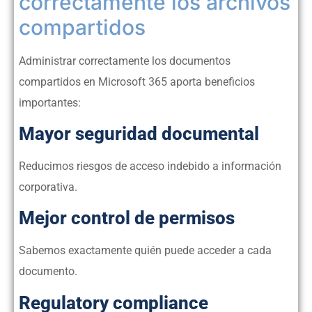
correctamente los archivos
compartidos
Administrar correctamente los documentos
compartidos en Microsoft 365 aporta beneficios
importantes:
Mayor seguridad documental
Reducimos riesgos de acceso indebido a información
corporativa.
Mejor control de permisos
Sabemos exactamente quién puede acceder a cada
documento.
Regulatory compliance