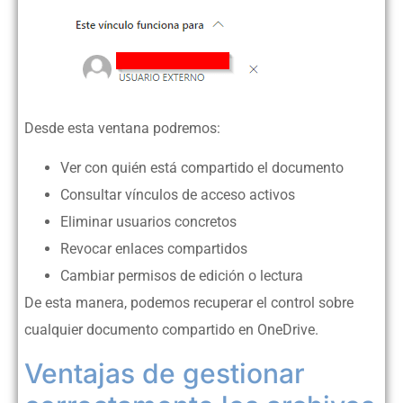
Desde esta ventana podremos:
Ver con quién está compartido el documento
Consultar vínculos de acceso activos
Eliminar usuarios concretos
Revocar enlaces compartidos
Cambiar permisos de edición o lectura
De esta manera, podemos recuperar el control sobre
cualquier documento compartido en OneDrive.
Ventajas de gestionar