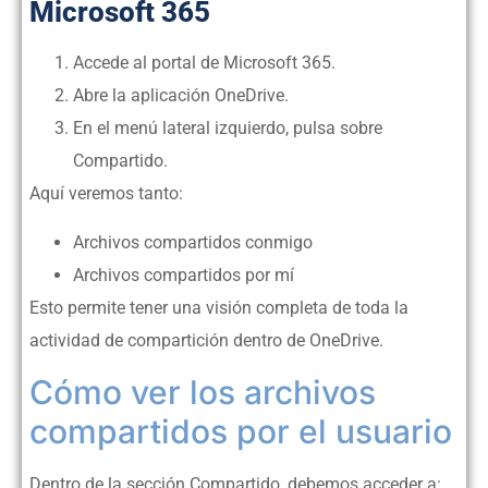
Microsoft 365
Accede al portal de Microsoft 365.
Abre la aplicación OneDrive.
En el menú lateral izquierdo, pulsa sobre
Compartido.
Aquí veremos tanto:
Archivos compartidos conmigo
Archivos compartidos por mí
Esto permite tener una visión completa de toda la
actividad de compartición dentro de OneDrive.
Cómo ver los archivos
compartidos por el usuario
Dentro de la sección Compartido, debemos acceder a: