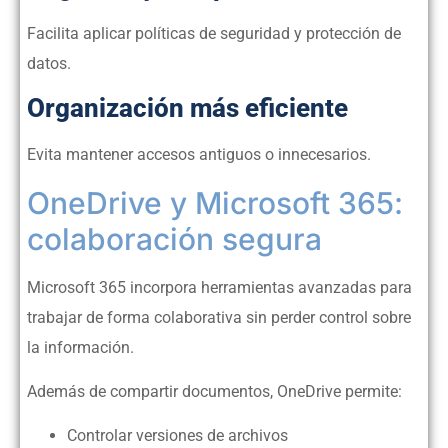
Facilita aplicar políticas de seguridad y protección de
datos.
Organización más eficiente
Evita mantener accesos antiguos o innecesarios.
OneDrive y Microsoft 365:
colaboración segura
Microsoft 365 incorpora herramientas avanzadas para
trabajar de forma colaborativa sin perder control sobre
la información.
Además de compartir documentos, OneDrive permite:
Controlar versiones de archivos